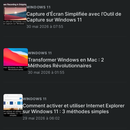
WINDOWS 11
Capture d’Écran Simplifiée avec l’Outil de
Capture sur Windows 11
30 mai 2026 à 07:55
WINDOWS 11
Transformer Windows en Mac : 2
Méthodes Révolutionnaires
30 mai 2026 à 01:55
WINDOWS 11
Comment activer et utiliser Internet Explorer
sur Windows 11 : 3 méthodes simples
29 mai 2026 à 06:02