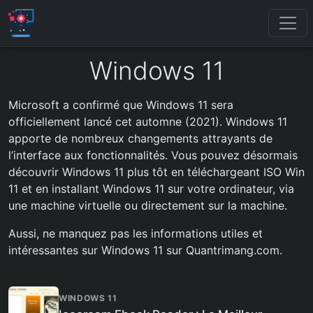
Windows 11
Microsoft a confirmé que Windows 11 sera
officiellement lancé cet automne (2021). Windows 11
apporte de nombreux changements attrayants de
l’interface aux fonctionnalités. Vous pouvez désormais
découvrir Windows 11 plus tôt en téléchargeant ISO Win
11 et en installant Windows 11 sur votre ordinateur, via
une machine virtuelle ou directement sur la machine.
Aussi, ne manquez pas les informations utiles et
intéressantes sur Windows 11 sur Quantrimang.com.
WINDOWS 11