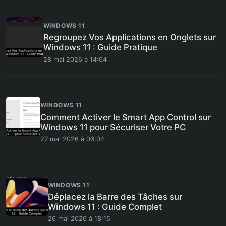
WINDOWS 11
Regroupez Vos Applications en Onglets sur
Windows 11 : Guide Pratique
28 mai 2026 à 14:04
WINDOWS 11
Comment Activer le Smart App Control sur
Windows 11 pour Sécuriser Votre PC
27 mai 2026 à 06:04
WINDOWS 11
Déplacez la Barre des Tâches sur
Windows 11 : Guide Complet
26 mai 2026 à 18:15