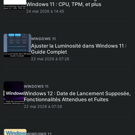
Windows 11 : CPU, TPM, et plus
24 mai 2026 à 14:45
WINDOWS 11
Ajuster la Luminosité dans Windows 11 :
Guide Complet
22 mai 2026 à 07:26
WINDOWS 11
Windows 12 : Date de Lancement Supposée,
Fonctionnalités Attendues et Fuites
22 mai 2026 à 07:26
WINDOWS 11