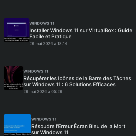
WINDOWS 11
Installer Windows 11 sur VirtualBox : Guide
Facile et Pratique
26 mai 2026 à 18:14
WINDOWS 11
Récupérer les Icônes de la Barre des Tâches
sur Windows 11 : 6 Solutions Efficaces
26 mai 2026 à 05:26
WINDOWS 11
Résoudre l’Erreur Écran Bleu de la Mort
sur Windows 11