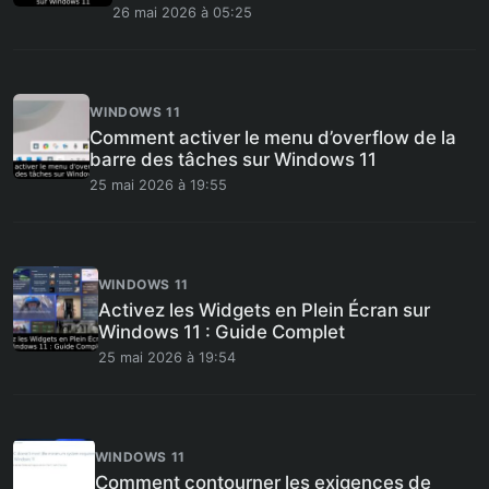
26 mai 2026 à 05:25
WINDOWS 11
Comment activer le menu d’overflow de la
barre des tâches sur Windows 11
25 mai 2026 à 19:55
WINDOWS 11
Activez les Widgets en Plein Écran sur
Windows 11 : Guide Complet
25 mai 2026 à 19:54
WINDOWS 11
Comment contourner les exigences de