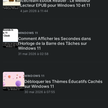
Icecream Ebook Reader : Le Meilleur
Lecteur EPUB pour Windows 10 et 11
4 juin 2026 à 11:44
WINDOWS 11
Comment Afficher les Secondes dans
l’Horloge de la Barre des Tâches sur
Windows 11
31 mai 2026 à 02:58
WINDOWS 11
Débloquer les Thèmes Éducatifs Cachés
sur Windows 11
30 mai 2026 à 07:55