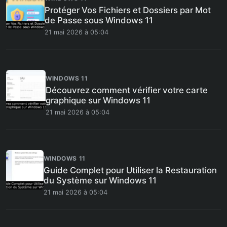
Protéger Vos Fichiers et Dossiers par Mot
de Passe sous Windows 11
21 mai 2026 à 05:04
WINDOWS 11
Découvrez comment vérifier votre carte
graphique sur Windows 11
21 mai 2026 à 05:04
WINDOWS 11
Guide Complet pour Utiliser la Restauration
du Système sur Windows 11
21 mai 2026 à 05:04