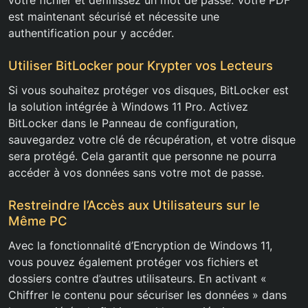
votre fichier et définissez un mot de passe. Votre PDF
est maintenant sécurisé et nécessite une
authentification pour y accéder.
Utiliser BitLocker pour Krypter vos Lecteurs
Si vous souhaitez protéger vos disques, BitLocker est
la solution intégrée à Windows 11 Pro. Activez
BitLocker dans le Panneau de configuration,
sauvegardez votre clé de récupération, et votre disque
sera protégé. Cela garantit que personne ne pourra
accéder à vos données sans votre mot de passe.
Restreindre l’Accès aux Utilisateurs sur le
Même PC
Avec la fonctionnalité d’Encryption de Windows 11,
vous pouvez également protéger vos fichiers et
dossiers contre d’autres utilisateurs. En activant «
Chiffrer le contenu pour sécuriser les données » dans