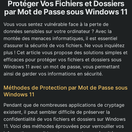
Protéger Vos Fichiers et Dossiers
par Mot de Passe sous Windows 11
Vous vous sentez vulnérable face à la perte de
données sensibles sur votre ordinateur ? Avec la
montée des menaces informatiques, il est essentiel
d’assurer la sécurité de vos fichiers. Ne vous inquiétez
plus ! Cet article vous propose des solutions simples et
efficaces pour protéger vos fichiers et dossiers sous
Windows 11 avec un mot de passe, vous permettant
ainsi de garder vos informations en sécurité.
Méthodes de Protection par Mot de Passe sous
Windows 11
Pendant que de nombreuses applications de cryptage
existent, il peut sembler difficile de préserver la
confidentialité de vos fichiers et dossiers sur Windows
11. Voici des méthodes éprouvées pour verrouiller vos