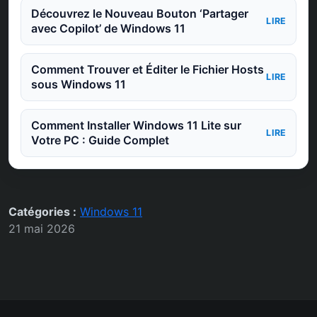
Découvrez le Nouveau Bouton ‘Partager
LIRE
avec Copilot’ de Windows 11
Comment Trouver et Éditer le Fichier Hosts
LIRE
sous Windows 11
Comment Installer Windows 11 Lite sur
LIRE
Votre PC : Guide Complet
Catégories :
Windows 11
21 mai 2026