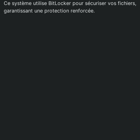
Ce système utilise BitLocker pour sécuriser vos fichiers,
garantissant une protection renforcée.