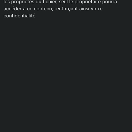
les propriétés du fichier, seul le propriétaire pourra
accéder à ce contenu, renforçant ainsi votre
confidentialité.