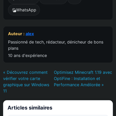
WhatsApp
Auteur :
alex
Passionné de tech, rédacteur, dénicheur de bons
plans
10 ans d'expérience
« Découvrez comment
Optimisez Minecraft 1.19 avec
vérifier votre carte
OptiFine : Installation et
graphique sur Windows
Performance Améliorée »
11
Articles similaires