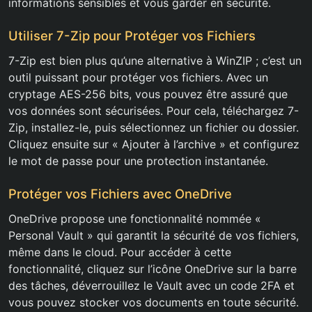
informations sensibles et vous garder en sécurité.
Utiliser 7-Zip pour Protéger vos Fichiers
7-Zip est bien plus qu’une alternative à WinZIP ; c’est un
outil puissant pour protéger vos fichiers. Avec un
cryptage AES-256 bits, vous pouvez être assuré que
vos données sont sécurisées. Pour cela, téléchargez 7-
Zip, installez-le, puis sélectionnez un fichier ou dossier.
Cliquez ensuite sur « Ajouter à l’archive » et configurez
le mot de passe pour une protection instantanée.
Protéger vos Fichiers avec OneDrive
OneDrive propose une fonctionnalité nommée «
Personal Vault » qui garantit la sécurité de vos fichiers,
même dans le cloud. Pour accéder à cette
fonctionnalité, cliquez sur l’icône OneDrive sur la barre
des tâches, déverrouillez le Vault avec un code 2FA et
vous pouvez stocker vos documents en toute sécurité.