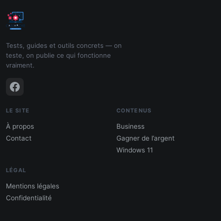
Tests, guides et outils concrets — on
teste, on publie ce qui fonctionne
vraiment.
LE SITE
CONTENUS
À propos
Business
Contact
Gagner de l’argent
Windows 11
LÉGAL
Mentions légales
Confidentialité