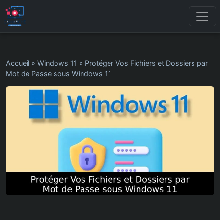
Accueil
»
Windows 11
»
Protéger Vos Fichiers et Dossiers par
Mot de Passe sous Windows 11