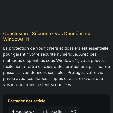
Conclusion : Sécurisez vos Données sur
Windows 11
La protection de vos fichiers et dossiers est essentielle
pour garantir votre sécurité numérique. Avec ces
méthodes disponibles sous Windows 11, vous pouvez
facilement mettre en œuvre des protections par mot de
passe sur vos données sensibles. Protégez votre vie
privée avec ces étapes simples et assurez-vous que
vos informations restent sécurisées.
Partager cet article
Facebook
LinkedIn
X