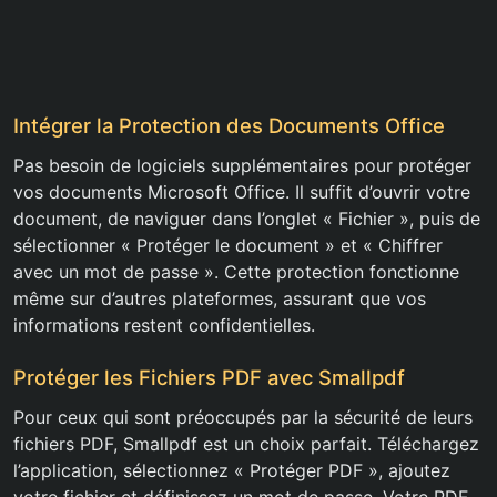
Intégrer la Protection des Documents Office
Pas besoin de logiciels supplémentaires pour protéger
vos documents Microsoft Office. Il suffit d’ouvrir votre
document, de naviguer dans l’onglet « Fichier », puis de
sélectionner « Protéger le document » et « Chiffrer
avec un mot de passe ». Cette protection fonctionne
même sur d’autres plateformes, assurant que vos
informations restent confidentielles.
Protéger les Fichiers PDF avec Smallpdf
Pour ceux qui sont préoccupés par la sécurité de leurs
fichiers PDF, Smallpdf est un choix parfait. Téléchargez
l’application, sélectionnez « Protéger PDF », ajoutez