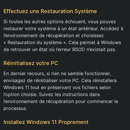
Effectuez une Restauration Système
Si toutes les autres options échouent, vous pouvez
restaurer votre système à un état antérieur. Accédez à
l’environnement de récupération et choisissez
« Restauration du système ». Cela permet à Windows
de retrouver un état où l’erreur BSOD n’existait pas.
Réinitialisez votre PC
En dernier recours, si rien ne semble fonctionner,
envisagez de réinitialiser votre PC. Cela réinstallera
Windows 11 tout en préservant vos fichiers selon
l’option choisie. Suivez les instructions dans
l’environnement de récupération pour commencer le
processus.
Installez Windows 11 Proprement