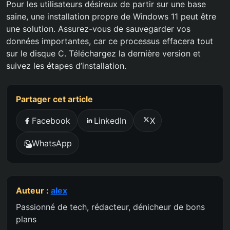
Pour les utilisateurs désireux de partir sur une base
saine, une installation propre de Windows 11 peut être
une solution. Assurez-vous de sauvegarder vos
données importantes, car ce processus effacera tout
sur le disque C. Téléchargez la dernière version et
suivez les étapes d’installation.
Partager cet article
Facebook
LinkedIn
X
WhatsApp
Auteur :
alex
Passionné de tech, rédacteur, dénicheur de bons
plans