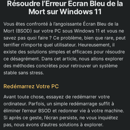
Résoudre l’Erreur Écran Bleu de la
Mort sur Windows 11
Vous êtes confronté à l’angoissante Écran Bleu de la
Mort (BSOD) sur votre PC sous Windows 11 et vous ne
savez pas quoi faire ? Ce problème, bien que rare, peut
terrifier n’importe quel utilisateur. Heureusement, il
existe des solutions simples et efficaces pour résoudre
ce désagrément. Dans cet article, nous allons explorer
des méthodes concrètes pour retrouver un système
stable sans stress.
Redémarrez Votre PC
Avant toute chose, essayez de redémarrer votre
ordinateur. Parfois, un simple redémarrage suffit à
éliminer l’erreur BSOD et redonner vie à votre machine.
Si après ce geste, l’écran persiste, ne vous inquiétez
pas, nous avons d’autres solutions à explorer.