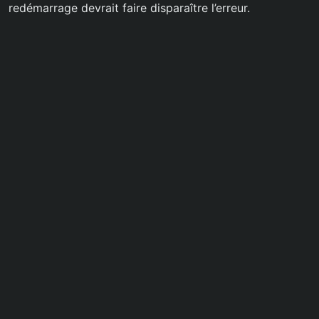
redémarrage devrait faire disparaître l’erreur.