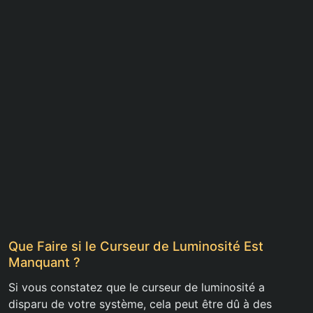
Que Faire si le Curseur de Luminosité Est
Manquant ?
Si vous constatez que le curseur de luminosité a
disparu de votre système, cela peut être dû à des