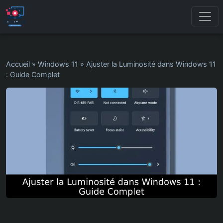
Accueil
»
Windows 11
»
Ajuster la Luminosité dans Windows 11
: Guide Complet