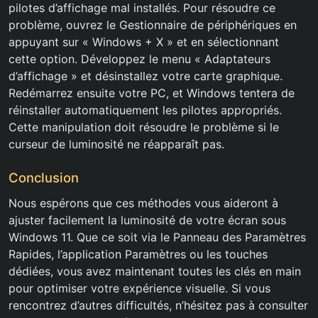
pilotes d’affichage mal installés. Pour résoudre ce
problème, ouvrez le Gestionnaire de périphériques en
appuyant sur « Windows + X » et en sélectionnant
cette option. Développez le menu « Adaptateurs
d’affichage » et désinstallez votre carte graphique.
Redémarrez ensuite votre PC, et Windows tentera de
réinstaller automatiquement les pilotes appropriés.
Cette manipulation doit résoudre le problème si le
curseur de luminosité ne réapparaît pas.
Conclusion
Nous espérons que ces méthodes vous aideront à
ajuster facilement la luminosité de votre écran sous
Windows 11. Que ce soit via le Panneau des Paramètres
Rapides, l’application Paramètres ou les touches
dédiées, vous avez maintenant toutes les clés en main
pour optimiser votre expérience visuelle. Si vous
rencontrez d’autres difficultés, n’hésitez pas à consulter