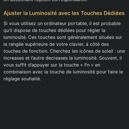
Ajuster la Luminosité avec les Touches Dédiées
Si vous utilisez un ordinateur portable, il est probable
qu’il dispose de touches dédiées pour régler la
luminosité. Ces touches sont généralement situées sur
la rangée supérieure de votre clavier, à côté des
touches de fonction. Cherchez les icônes de soleil : une
increases et l’autre decreases la luminosité. Souvent, il
vous suffit d’appuyer sur la touche « Fn » en
combinaison avec la touche de luminosité pour faire le
réglage souhaité.