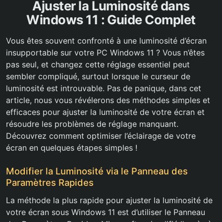
Ajuster la Luminosité dans
Windows 11 : Guide Complet
Vous êtes souvent confronté à une luminosité d’écran
insupportable sur votre PC Windows 11 ? Vous n’êtes
pas seul, et changez cette réglage essentiel peut
sembler compliqué, surtout lorsque le curseur de
luminosité est introuvable. Pas de panique, dans cet
article, nous vous révélerons des méthodes simples et
efficaces pour ajuster la luminosité de votre écran et
résoudre les problèmes de réglage manquant.
Découvrez comment optimiser l’éclairage de votre
écran en quelques étapes simples !
Modifier la Luminosité via le Panneau des
Paramètres Rapides
La méthode la plus rapide pour ajuster la luminosité de
votre écran sous Windows 11 est d’utiliser le Panneau