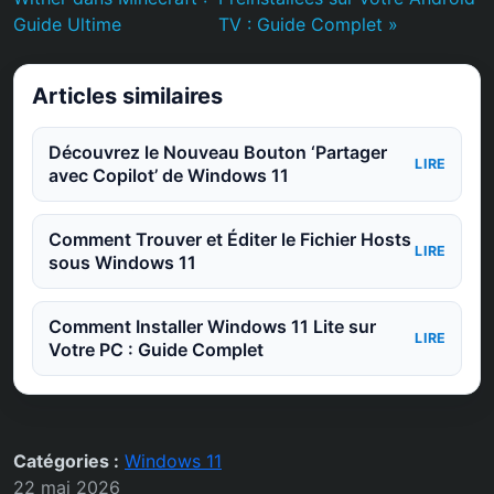
Guide Ultime
TV : Guide Complet »
Articles similaires
Découvrez le Nouveau Bouton ‘Partager
LIRE
avec Copilot’ de Windows 11
Comment Trouver et Éditer le Fichier Hosts
LIRE
sous Windows 11
Comment Installer Windows 11 Lite sur
LIRE
Votre PC : Guide Complet
Catégories :
Windows 11
22 mai 2026