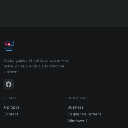
Tests, guides et outils concrets — on
teste, on publie ce qui fonctionne
vraiment.
LE SITE
CONTENUS
À propos
Business
Contact
Gagner de l’argent
Windows 11