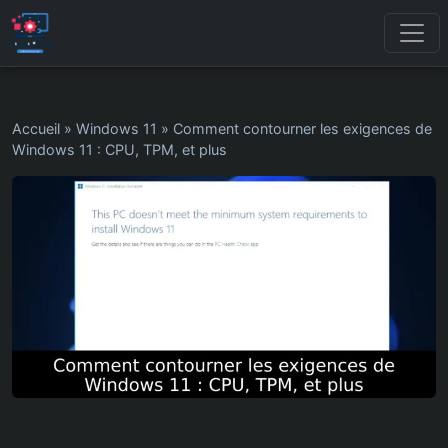
Accueil
»
Windows 11
»
Comment contourner les exigences de
Windows 11 : CPU, TPM, et plus