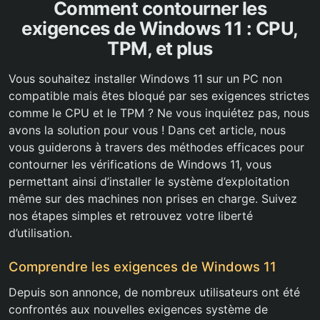
Comment contourner les
exigences de Windows 11 : CPU,
TPM, et plus
Vous souhaitez installer Windows 11 sur un PC non
compatible mais êtes bloqué par ses exigences strictes
comme le CPU et le TPM ? Ne vous inquiétez pas, nous
avons la solution pour vous ! Dans cet article, nous
vous guiderons à travers des méthodes efficaces pour
contourner les vérifications de Windows 11, vous
permettant ainsi d’installer le système d’exploitation
même sur des machines non prises en charge. Suivez
nos étapes simples et retrouvez votre liberté
d’utilisation.
Comprendre les exigences de Windows 11
Depuis son annonce, de nombreux utilisateurs ont été
confrontés aux nouvelles exigences système de