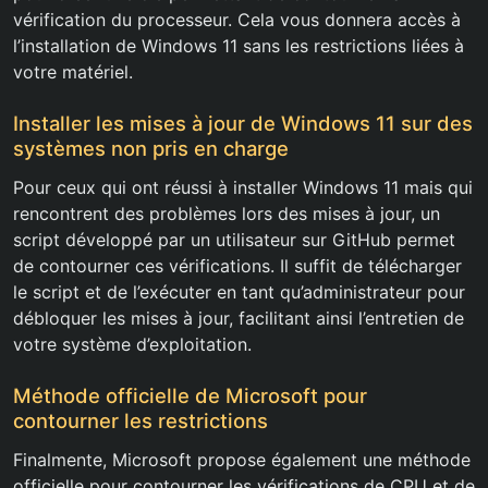
vérification du processeur. Cela vous donnera accès à
l’installation de Windows 11 sans les restrictions liées à
votre matériel.
Installer les mises à jour de Windows 11 sur des
systèmes non pris en charge
Pour ceux qui ont réussi à installer Windows 11 mais qui
rencontrent des problèmes lors des mises à jour, un
script développé par un utilisateur sur GitHub permet
de contourner ces vérifications. Il suffit de télécharger
le script et de l’exécuter en tant qu’administrateur pour
débloquer les mises à jour, facilitant ainsi l’entretien de
votre système d’exploitation.
Méthode officielle de Microsoft pour
contourner les restrictions
Finalmente, Microsoft propose également une méthode
officielle pour contourner les vérifications de CPU et de