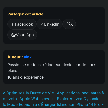
Partager cet article
Facebook
LinkedIn
X
WhatsApp
Auteur :
alex
Passionné de tech, rédacteur, dénicheur de bons
plans
10 ans d'expérience
« Optimisez la Durée de Vie
Applications Innovantes à
de votre Apple Watch avec
Explorer avec Dynamic
le Mode Économie d’Énergie
Island sur iPhone 14 Pro »