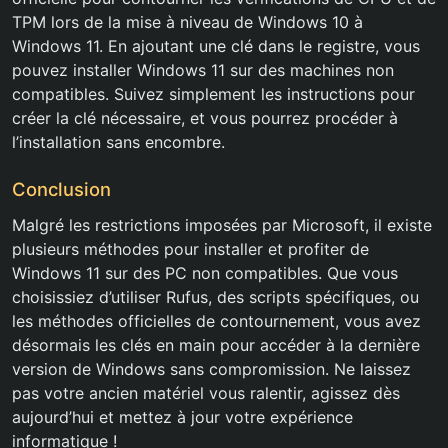
TPM lors de la mise à niveau de Windows 10 à
Windows 11. En ajoutant une clé dans le registre, vous
pouvez installer Windows 11 sur des machines non
compatibles. Suivez simplement les instructions pour
créer la clé nécessaire, et vous pourrez procéder à
l’installation sans encombre.
Conclusion
Malgré les restrictions imposées par Microsoft, il existe
plusieurs méthodes pour installer et profiter de
Windows 11 sur des PC non compatibles. Que vous
choisissiez d’utiliser Rufus, des scripts spécifiques, ou
les méthodes officielles de contournement, vous avez
désormais les clés en main pour accéder à la dernière
version de Windows sans compromission. Ne laissez
pas votre ancien matériel vous ralentir, agissez dès
aujourd’hui et mettez à jour votre expérience
informatique !