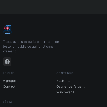
Tests, guides et outils concrets — on
teste, on publie ce qui fonctionne
vraiment.
LE SITE
CONTENUS
À propos
Business
Contact
Gagner de l’argent
Windows 11
LÉGAL