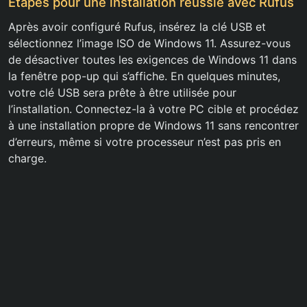
Étapes pour une installation réussie avec Rufus
Après avoir configuré Rufus, insérez la clé USB et
sélectionnez l’image ISO de Windows 11. Assurez-vous
de désactiver toutes les exigences de Windows 11 dans
la fenêtre pop-up qui s’affiche. En quelques minutes,
votre clé USB sera prête à être utilisée pour
l’installation. Connectez-la à votre PC cible et procédez
à une installation propre de Windows 11 sans rencontrer
d’erreurs, même si votre processeur n’est pas pris en
charge.