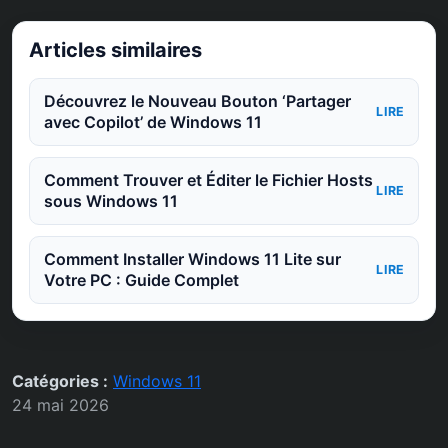
Articles similaires
Découvrez le Nouveau Bouton ‘Partager
LIRE
avec Copilot’ de Windows 11
Comment Trouver et Éditer le Fichier Hosts
LIRE
sous Windows 11
Comment Installer Windows 11 Lite sur
LIRE
Votre PC : Guide Complet
Catégories :
Windows 11
24 mai 2026