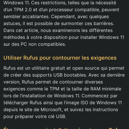
Windows 11. Ces restrictions, telles que la nécessité
d’un TPM 2.0 et d’un processeur compatible, peuvent
sembler accablantes. Cependant, avec quelques
astuces, il est possible de surmonter ces barrières.
Dans cet article, nous examinerons les différentes
méthodes à votre disposition pour installer Windows 11
sur des PC non compatibles.
Utiliser Rufus pour contourner les exigences
Rufus est un utilitaire gratuit et open source qui permet
de créer des supports USB bootables. Avec sa dernière
version, Rufus permet de contourner diverses
exigences comme le TPM et la taille de RAM minimale
lors de l’installation de Windows 11. Commencez par
télécharger Rufus ainsi que l’image ISO de Windows 11
depuis le site de Microsoft, et suivez les instructions
pour préparer votre clé USB.