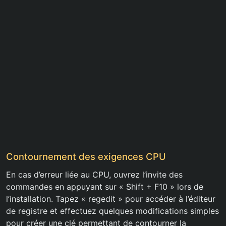
Contournement des exigences CPU
En cas d’erreur liée au CPU, ouvrez l’invite des
commandes en appuyant sur « Shift + F10 » lors de
l’installation. Tapez « regedit » pour accéder à l’éditeur
de registre et effectuez quelques modifications simples
pour créer une clé permettant de contourner la