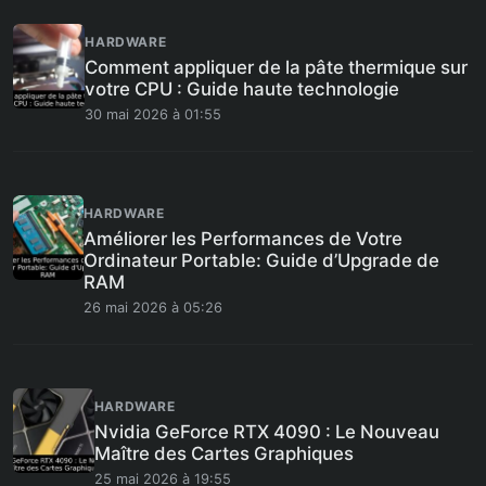
HARDWARE
Comment appliquer de la pâte thermique sur
votre CPU : Guide haute technologie
30 mai 2026 à 01:55
HARDWARE
Améliorer les Performances de Votre
Ordinateur Portable: Guide d’Upgrade de
RAM
26 mai 2026 à 05:26
HARDWARE
Nvidia GeForce RTX 4090 : Le Nouveau
Maître des Cartes Graphiques
25 mai 2026 à 19:55