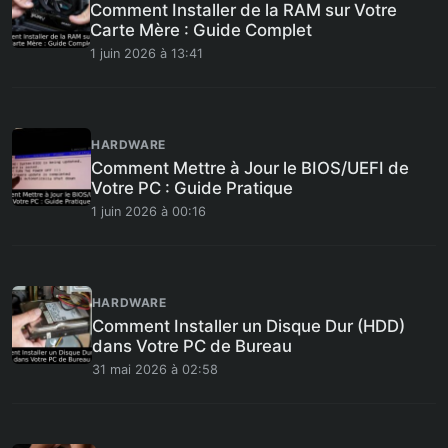
Comment Installer de la RAM sur Votre
Carte Mère : Guide Complet
1 juin 2026 à 13:41
HARDWARE
Comment Mettre à Jour le BIOS/UEFI de
Votre PC : Guide Pratique
1 juin 2026 à 00:16
HARDWARE
Comment Installer un Disque Dur (HDD)
dans Votre PC de Bureau
31 mai 2026 à 02:58