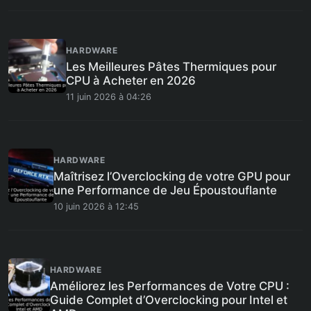
HARDWARE
Les Meilleures Pâtes Thermiques pour
CPU à Acheter en 2026
11 juin 2026 à 04:26
HARDWARE
Maîtrisez l’Overclocking de votre GPU pour
une Performance de Jeu Époustouflante
10 juin 2026 à 12:45
HARDWARE
Améliorez les Performances de Votre CPU :
Guide Complet d’Overclocking pour Intel et