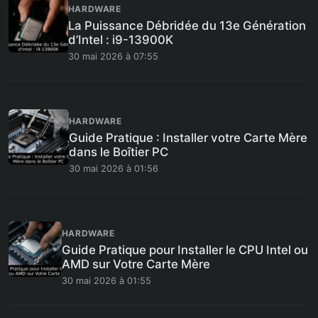
HARDWARE
La Puissance Débridée du 13e Génération
d’Intel : i9-13900K
30 mai 2026 à 07:55
HARDWARE
Guide Pratique : Installer votre Carte Mère
dans le Boîtier PC
30 mai 2026 à 01:56
HARDWARE
Guide Pratique pour Installer le CPU Intel ou
AMD sur Votre Carte Mère
30 mai 2026 à 01:55