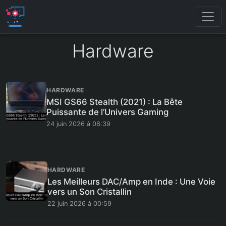
Hardware
HARDWARE
MSI GS66 Stealth (2021) : La Bête
Puissante de l’Univers Gaming
24 juin 2026 à 06:39
HARDWARE
Les Meilleurs DAC/Amp en Inde : Une Voie
vers un Son Cristallin
22 juin 2026 à 00:59