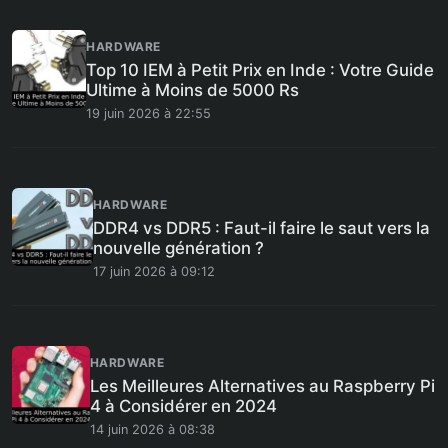
HARDWARE
Top 10 IEM à Petit Prix en Inde : Votre Guide
Ultime à Moins de 5000 Rs
19 juin 2026 à 22:55
HARDWARE
DDR4 vs DDR5 : Faut-il faire le saut vers la
nouvelle génération ?
17 juin 2026 à 09:12
HARDWARE
Les Meilleures Alternatives au Raspberry Pi
4 à Considérer en 2024
14 juin 2026 à 08:38