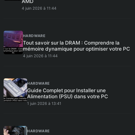
AMD
4 juin 2026 à 11:44
HARDWARE
Tout savoir sur la DRAM : Comprendre la
mémoire dynamique pour optimiser votre PC
4 juin 2026 à 11:44
HARDWARE
Guide Complet pour Installer une
Alimentation (PSU) dans votre PC
1 juin 2026 à 13:41
HARDWARE