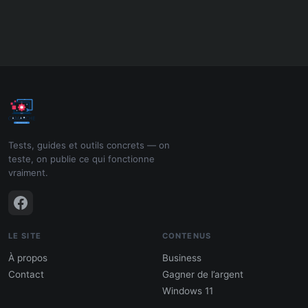
Tests, guides et outils concrets — on
teste, on publie ce qui fonctionne
vraiment.
LE SITE
CONTENUS
À propos
Business
Contact
Gagner de l’argent
Windows 11