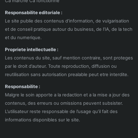
Ca marche Ca fonctionne
Responsabilite editoriale :
Le site publie des contenus d’information, de vulgarisation
et de conseil pratique autour du business, de l’IA, de la tech
et du numerique.
Propriete intellectuelle :
Les contenus du site, sauf mention contraire, sont proteges
par le droit d’auteur. Toute reproduction, diffusion ou
reutilisation sans autorisation prealable peut etre interdite.
Responsabilite :
Malgre le soin apporte a la redaction et a la mise a jour des
contenus, des erreurs ou omissions peuvent subsister.
L’utilisateur reste responsable de l’usage qu’il fait des
informations disponibles sur le site.