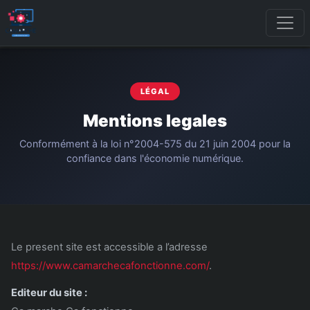
LÉGAL
Mentions legales
Conformément à la loi n°2004-575 du 21 juin 2004 pour la
confiance dans l'économie numérique.
Le present site est accessible a l’adresse
https://www.camarchecafonctionne.com/
.
Editeur du site :