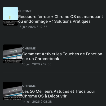
CHROME
Résoudre l’erreur « Chrome OS est manquant
ou endommagé » : Solutions Pratiques
15 juin 2026 à 12:56
CHROME
Comment Activer les Touches de Fonction
sur un Chromebook
15 juin 2026 à 12:56
CHROME
Les 50 Meilleurs Astuces et Trucs pour
Chrome OS à Découvrir
14 juin 2026 à 08:38