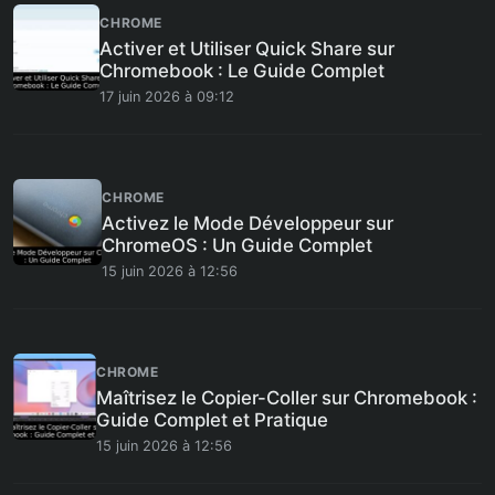
CHROME
Activer et Utiliser Quick Share sur
Chromebook : Le Guide Complet
17 juin 2026 à 09:12
CHROME
Activez le Mode Développeur sur
ChromeOS : Un Guide Complet
15 juin 2026 à 12:56
CHROME
Maîtrisez le Copier-Coller sur Chromebook :
Guide Complet et Pratique
15 juin 2026 à 12:56