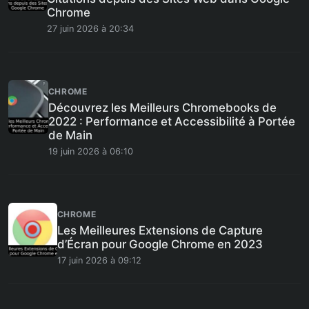
Chrome
27 juin 2026 à 20:34
CHROME
Découvrez les Meilleurs Chromebooks de
2022 : Performance et Accessibilité à Portée
de Main
19 juin 2026 à 06:10
CHROME
Les Meilleures Extensions de Capture
d’Écran pour Google Chrome en 2023
17 juin 2026 à 09:12