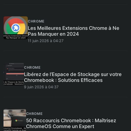
CHROME
Les Meilleures Extensions Chrome à Ne
Pas Manquer en 2024
11 juin 2026 à 04:27
CHROME
Libérez de l’Espace de Stockage sur votre
Chromebook : Solutions Efficaces
9 juin 2026 à 04:37
CHROME
50 Raccourcis Chromebook : Maîtrisez
ChromeOS Comme un Expert