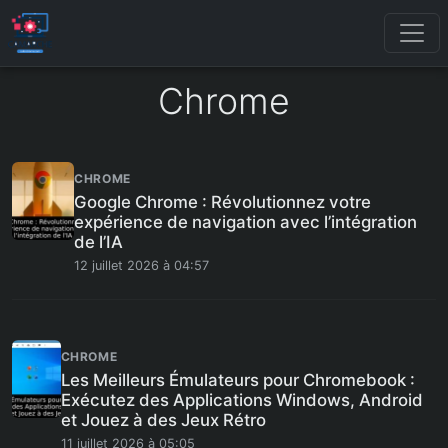
Chrome
CHROME
Google Chrome : Révolutionnez votre
expérience de navigation avec l’intégration
de l’IA
12 juillet 2026 à 04:57
CHROME
Les Meilleurs Émulateurs pour Chromebook :
Exécutez des Applications Windows, Android
et Jouez à des Jeux Rétro
11 juillet 2026 à 05:05