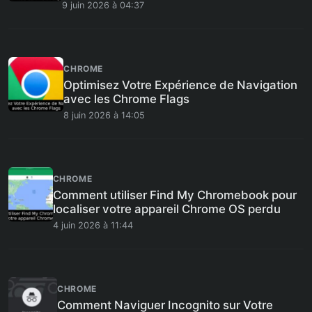
9 juin 2026 à 04:37
CHROME
Optimisez Votre Expérience de Navigation
avec les Chrome Flags
8 juin 2026 à 14:05
CHROME
Comment utiliser Find My Chromebook pour
localiser votre appareil Chrome OS perdu
4 juin 2026 à 11:44
CHROME
Comment Naviguer Incognito sur Votre