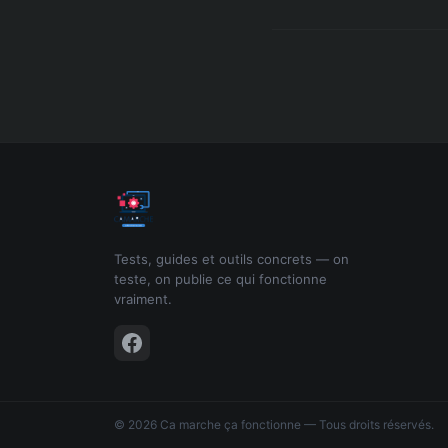
Tests, guides et outils concrets — on
teste, on publie ce qui fonctionne
vraiment.
© 2026 Ca marche ça fonctionne — Tous droits réservés.