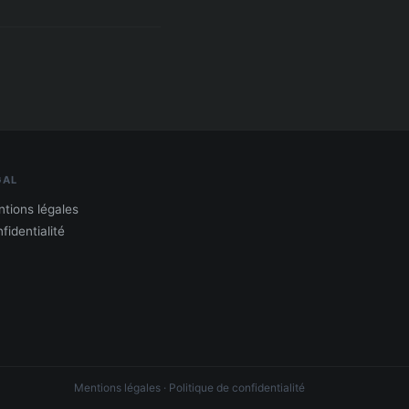
GAL
tions légales
fidentialité
Mentions légales
·
Politique de confidentialité