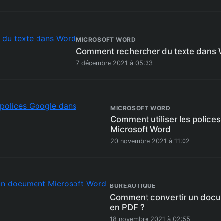
MICROSOFT WORD
Comment rechercher du texte dans
7 décembre 2021 à 05:33
MICROSOFT WORD
Comment utiliser les police
Microsoft Word
20 novembre 2021 à 11:02
BUREAUTIQUE
Comment convertir un docu
en PDF ?
18 novembre 2021 à 02:55