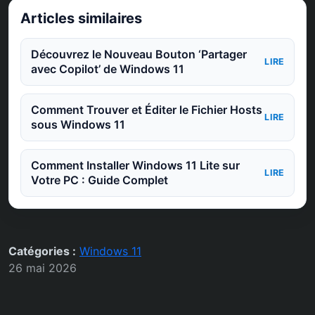
Articles similaires
Découvrez le Nouveau Bouton ‘Partager
LIRE
avec Copilot’ de Windows 11
Comment Trouver et Éditer le Fichier Hosts
LIRE
sous Windows 11
Comment Installer Windows 11 Lite sur
LIRE
Votre PC : Guide Complet
Catégories :
Windows 11
26 mai 2026