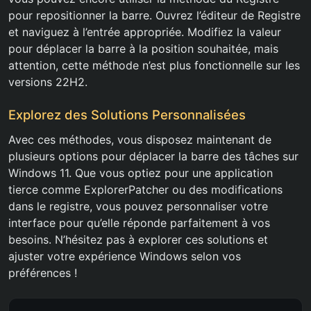
pour repositionner la barre. Ouvrez l’éditeur de Registre
et naviguez à l’entrée appropriée. Modifiez la valeur
pour déplacer la barre à la position souhaitée, mais
attention, cette méthode n’est plus fonctionnelle sur les
versions 22H2.
Explorez des Solutions Personnalisées
Avec ces méthodes, vous disposez maintenant de
plusieurs options pour déplacer la barre des tâches sur
Windows 11. Que vous optiez pour une application
tierce comme ExplorerPatcher ou des modifications
dans le registre, vous pouvez personnaliser votre
interface pour qu’elle réponde parfaitement à vos
besoins. N’hésitez pas à explorer ces solutions et
ajuster votre expérience Windows selon vos
préférences !