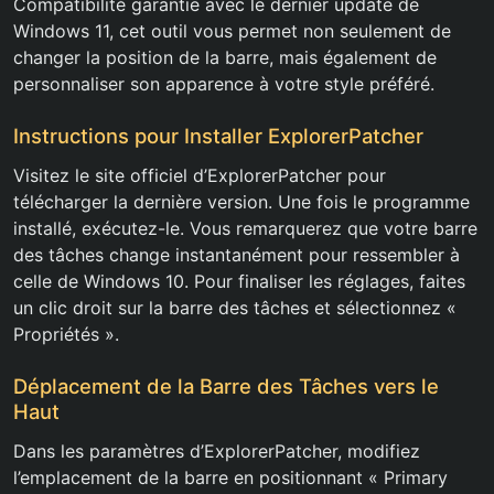
Compatibilité garantie avec le dernier update de
Windows 11, cet outil vous permet non seulement de
changer la position de la barre, mais également de
personnaliser son apparence à votre style préféré.
Instructions pour Installer ExplorerPatcher
Visitez le site officiel d’ExplorerPatcher pour
télécharger la dernière version. Une fois le programme
installé, exécutez-le. Vous remarquerez que votre barre
des tâches change instantanément pour ressembler à
celle de Windows 10. Pour finaliser les réglages, faites
un clic droit sur la barre des tâches et sélectionnez «
Propriétés ».
Déplacement de la Barre des Tâches vers le
Haut
Dans les paramètres d’ExplorerPatcher, modifiez
l’emplacement de la barre en positionnant « Primary