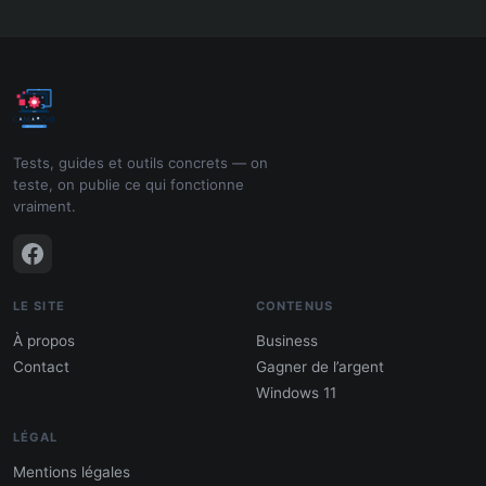
Tests, guides et outils concrets — on
teste, on publie ce qui fonctionne
vraiment.
LE SITE
CONTENUS
À propos
Business
Contact
Gagner de l’argent
Windows 11
LÉGAL
Mentions légales