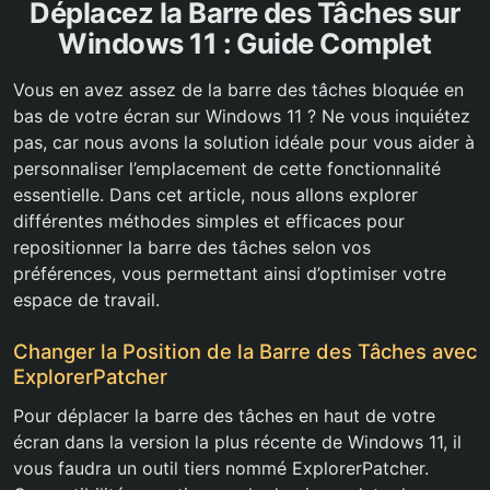
Déplacez la Barre des Tâches sur
Windows 11 : Guide Complet
Vous en avez assez de la barre des tâches bloquée en
bas de votre écran sur Windows 11 ? Ne vous inquiétez
pas, car nous avons la solution idéale pour vous aider à
personnaliser l’emplacement de cette fonctionnalité
essentielle. Dans cet article, nous allons explorer
différentes méthodes simples et efficaces pour
repositionner la barre des tâches selon vos
préférences, vous permettant ainsi d’optimiser votre
espace de travail.
Changer la Position de la Barre des Tâches avec
ExplorerPatcher
Pour déplacer la barre des tâches en haut de votre
écran dans la version la plus récente de Windows 11, il
vous faudra un outil tiers nommé ExplorerPatcher.