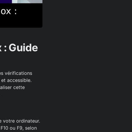
 : Guide
s vérifications
et accessible.
aliser cette
.
 votre ordinateur.
 F10 ou F9, selon