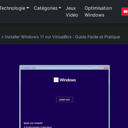
Technologie
Catégories
Jeux
Optimisation
Vidéo
Windows
1
»
Installer Windows 11 sur VirtualBox : Guide Facile et Pratique