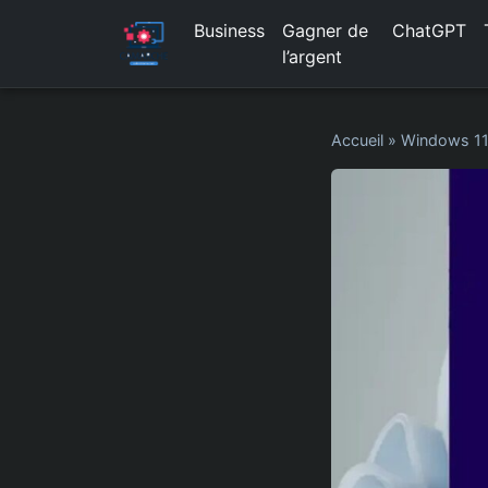
Business
Gagner de
ChatGPT
l’argent
Accueil
»
Windows 1