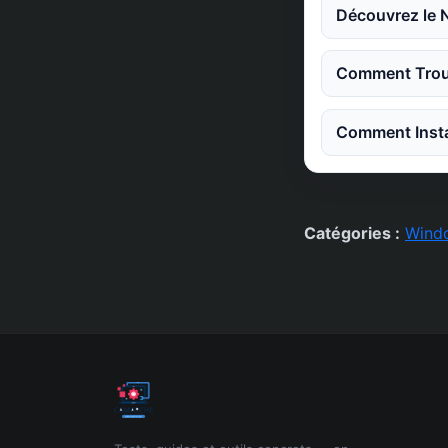
Découvrez le 
Comment Trouv
Comment Instal
Catégories :
Wind