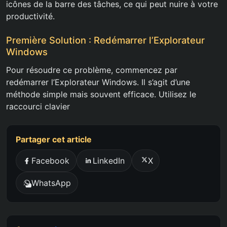
icônes de la barre des tâches, ce qui peut nuire à votre
productivité.
Première Solution : Redémarrer l’Explorateur
Windows
Pour résoudre ce problème, commencez par
redémarrer l’Explorateur Windows. Il s’agit d’une
méthode simple mais souvent efficace. Utilisez le
raccourci clavier
Partager cet article
Facebook
LinkedIn
X
WhatsApp