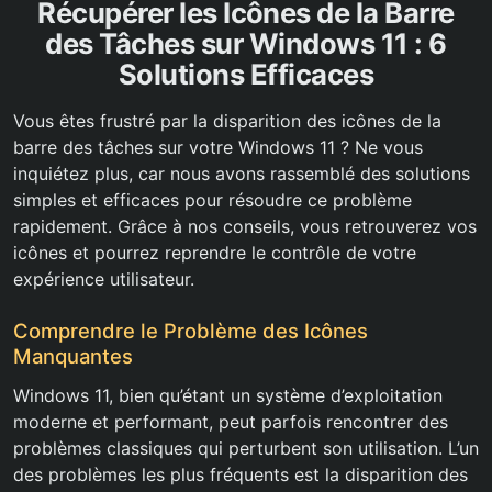
Récupérer les Icônes de la Barre
des Tâches sur Windows 11 : 6
Solutions Efficaces
Vous êtes frustré par la disparition des icônes de la
barre des tâches sur votre Windows 11 ? Ne vous
inquiétez plus, car nous avons rassemblé des solutions
simples et efficaces pour résoudre ce problème
rapidement. Grâce à nos conseils, vous retrouverez vos
icônes et pourrez reprendre le contrôle de votre
expérience utilisateur.
Comprendre le Problème des Icônes
Manquantes
Windows 11, bien qu’étant un système d’exploitation
moderne et performant, peut parfois rencontrer des
problèmes classiques qui perturbent son utilisation. L’un
des problèmes les plus fréquents est la disparition des