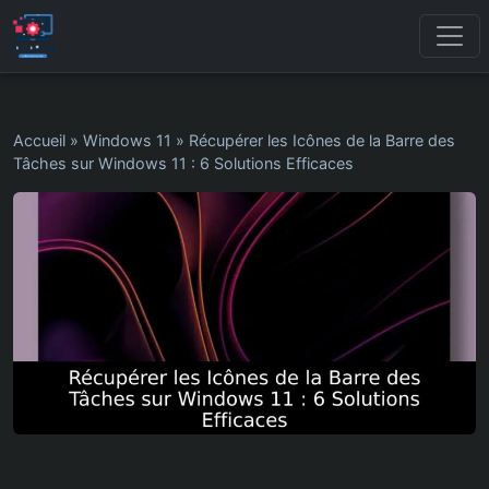
Accueil
»
Windows 11
»
Récupérer les Icônes de la Barre des
Tâches sur Windows 11 : 6 Solutions Efficaces