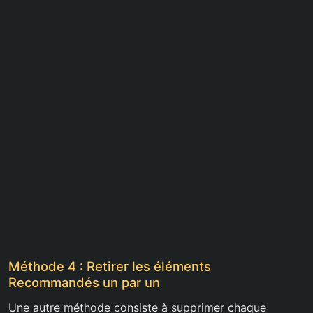
Méthode 4 : Retirer les éléments
Recommandés un par un
Une autre méthode consiste à supprimer chaque