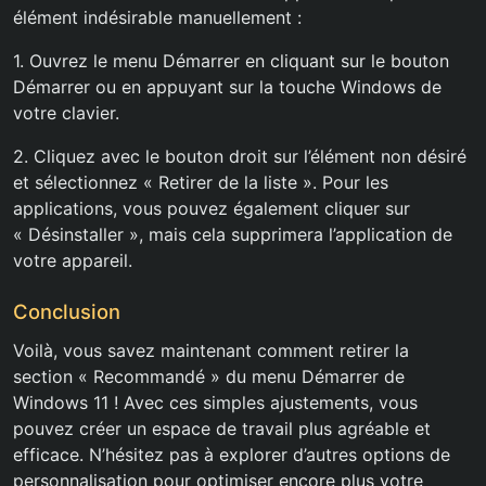
élément indésirable manuellement :
1. Ouvrez le menu Démarrer en cliquant sur le bouton
Démarrer ou en appuyant sur la touche Windows de
votre clavier.
2. Cliquez avec le bouton droit sur l’élément non désiré
et sélectionnez « Retirer de la liste ». Pour les
applications, vous pouvez également cliquer sur
« Désinstaller », mais cela supprimera l’application de
votre appareil.
Conclusion
Voilà, vous savez maintenant comment retirer la
section « Recommandé » du menu Démarrer de
Windows 11 ! Avec ces simples ajustements, vous
pouvez créer un espace de travail plus agréable et
efficace. N’hésitez pas à explorer d’autres options de
personnalisation pour optimiser encore plus votre