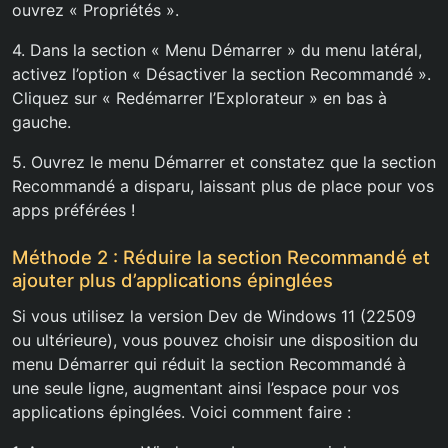
ouvrez « Propriétés ».
4. Dans la section « Menu Démarrer » du menu latéral,
activez l’option « Désactiver la section Recommandé ».
Cliquez sur « Redémarrer l’Explorateur » en bas à
gauche.
5. Ouvrez le menu Démarrer et constatez que la section
Recommandé a disparu, laissant plus de place pour vos
apps préférées !
Méthode 2 : Réduire la section Recommandé et
ajouter plus d’applications épinglées
Si vous utilisez la version Dev de Windows 11 (22509
ou ultérieure), vous pouvez choisir une disposition du
menu Démarrer qui réduit la section Recommandé à
une seule ligne, augmentant ainsi l’espace pour vos
applications épinglées. Voici comment faire :