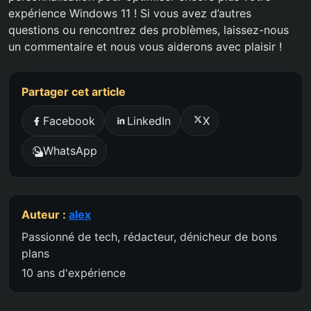
expérience Windows 11 ! Si vous avez d’autres
questions ou rencontrez des problèmes, laissez-nous
un commentaire et nous vous aiderons avec plaisir !
Partager cet article
Facebook
LinkedIn
X
WhatsApp
Auteur :
alex
Passionné de tech, rédacteur, dénicheur de bons
plans
10 ans d'expérience