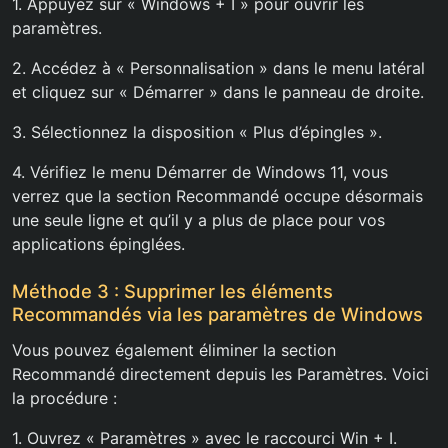
1. Appuyez sur « Windows + I » pour ouvrir les
paramètres.
2. Accédez à « Personnalisation » dans le menu latéral
et cliquez sur « Démarrer » dans le panneau de droite.
3. Sélectionnez la disposition « Plus d’épingles ».
4. Vérifiez le menu Démarrer de Windows 11, vous
verrez que la section Recommandé occupe désormais
une seule ligne et qu’il y a plus de place pour vos
applications épinglées.
Méthode 3 : Supprimer les éléments
Recommandés via les paramètres de Windows
Vous pouvez également éliminer la section
Recommandé directement depuis les Paramètres. Voici
la procédure :
1. Ouvrez « Paramètres » avec le raccourci Win + I.