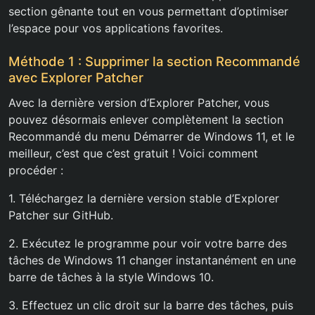
section gênante tout en vous permettant d’optimiser
l’espace pour vos applications favorites.
Méthode 1 : Supprimer la section Recommandé
avec Explorer Patcher
Avec la dernière version d’Explorer Patcher, vous
pouvez désormais enlever complètement la section
Recommandé du menu Démarrer de Windows 11, et le
meilleur, c’est que c’est gratuit ! Voici comment
procéder :
1. Téléchargez la dernière version stable d’Explorer
Patcher sur GitHub.
2. Exécutez le programme pour voir votre barre des
tâches de Windows 11 changer instantanément en une
barre de tâches à la style Windows 10.
3. Effectuez un clic droit sur la barre des tâches, puis