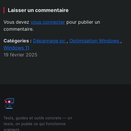
Laisser un commentaire
Vous devez
vous connecter
pour publier un
commentaire.
Catégories :
Dépannage pc
,
Optimisation Windows
,
Windows 11
19 février 2025
Tests, guides et outils concrets — on
teste, on publie ce qui fonctionne
vraiment.