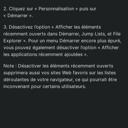
2. Cliquez sur « Personnalisation » puis sur
« Démarrer ».
3. Désactivez l’option « Afficher les éléments
récemment ouverts dans Démarrer, Jump Lists, et File
Explorer ». Pour un menu Démarrer encore plus épuré,
vous pouvez également désactiver l’option « Afficher
les applications récemment ajoutées ».
Note : Désactiver les éléments récemment ouverts
supprimera aussi vos sites Web favoris sur les listes
déroulantes de votre navigateur, ce qui pourrait être
inconvenant pour certains utilisateurs.