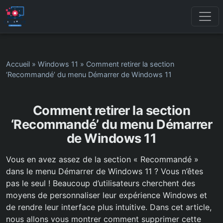
Accueil
»
Windows 11
»
Comment retirer la section
‘Recommandé’ du menu Démarrer de Windows 11
Comment retirer la section
‘Recommandé’ du menu Démarrer
de Windows 11
Vous en avez assez de la section « Recommandé »
dans le menu Démarrer de Windows 11 ? Vous n’êtes
pas le seul ! Beaucoup d’utilisateurs cherchent des
moyens de personnaliser leur expérience Windows et
de rendre leur interface plus intuitive. Dans cet article,
nous allons vous montrer comment supprimer cette