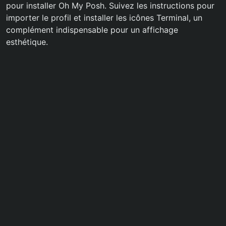
pour installer Oh My Posh. Suivez les instructions pour
importer le profil et installer les icônes Terminal, un
complément indispensable pour un affichage
esthétique.