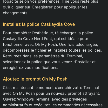
l’opacité selon vos préférences. Il ne vous reste plus
qu’à cliquer sur ‘Enregistrer’ pour appliquer les
changements.
Installez la police Caskaydia Cove
Pour compléter l’esthétique, téléchargez la police
Caskaydia Cove Nerd Font, qui est idéale pour
fonctionner avec Oh My Posh. Une fois téléchargée,
décompressez le fichier et installez toutes les polices.
Retournez dans les paramètres du Terminal,
sélectionnez la police que vous venez d’installer et
enregistrez vos modifications.
Ajoutez le prompt Oh My Posh
C’est maintenant le moment d’enrichir votre Terminal
avec Oh My Posh pour un nouveau prompt attrayant.
Ouvrez Windows Terminal avec des privilèges
administratifs et exécutez les commandes nécessaires