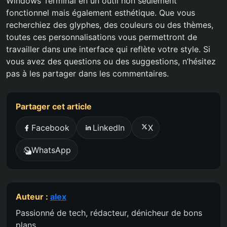
Windows Terminal en un outil non seulement
fonctionnel mais également esthétique. Que vous
recherchiez des glyphes, des couleurs ou des thèmes,
toutes ces personnalisations vous permettront de
travailler dans une interface qui reflète votre style. Si
vous avez des questions ou des suggestions, n’hésitez
pas à les partager dans les commentaires.
Partager cet article
Facebook
LinkedIn
X
WhatsApp
Auteur :
alex
Passionné de tech, rédacteur, dénicheur de bons
plans