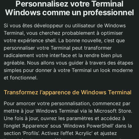
Personnalisez votre Terminal
Windows comme un professionnel
Si vous êtes développeur ou utilisateur de Windows
Terminal, vous cherchez probablement à optimiser
votre expérience shell. La bonne nouvelle, c’est que
personnaliser votre Terminal peut transformer
radicalement votre interface et la rendre bien plus
agréable. Nous allons vous guider à travers des étapes
simples pour donner à votre Terminal un look moderne
et fonctionnel.
Transformez l’apparence de Windows Terminal
Pour amorcer votre personnalisation, commencez par
mettre à jour Windows Terminal via le Microsoft Store.
Une fois à jour, ouvrez les paramètres et accédez à
l’onglet ‘Apparence’ sous ‘Windows PowerShell’ dans la
section ‘Profils’. Activez l’effet ‘Acrylic’ et ajustez