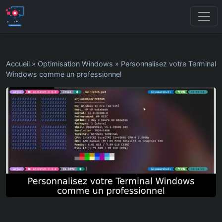
Accueil
»
Optimisation Windows
»
Personnalisez votre Terminal
Windows comme un professionnel