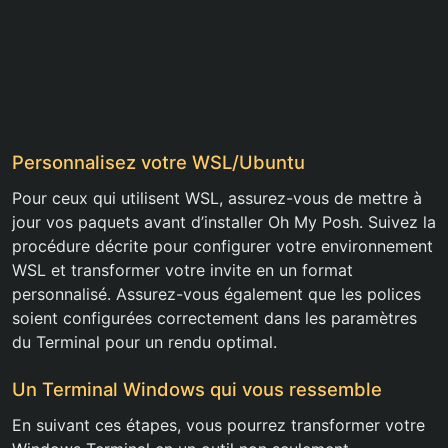
Personnalisez votre WSL/Ubuntu
Pour ceux qui utilisent WSL, assurez-vous de mettre à
jour vos paquets avant d’installer Oh My Posh. Suivez la
procédure décrite pour configurer votre environnement
WSL et transformer votre invite en un format
personnalisé. Assurez-vous également que les polices
soient configurées correctement dans les paramètres
du Terminal pour un rendu optimal.
Un Terminal Windows qui vous ressemble
En suivant ces étapes, vous pourrez transformer votre