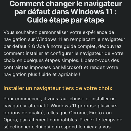
Comment changer le navigateur
par défaut dans Windows 11 :
Guide étape par étape
Vous souhaitez personnaliser votre expérience de
navigation sur Windows 11 en remplaçant le navigateur
par défaut ? Grâce à notre guide complet, découvrez
comment installer et configurer le navigateur de votre
choix en quelques étapes simples. Libérez-vous des
contraintes imposées par Microsoft et rendez votre
navigation plus fluide et agréable !
Installer un navigateur tiers de votre choix
Pour commencer, il vous faut choisir et installer un
navigateur alternatif. Windows 11 propose plusieurs
options de qualité, telles que Chrome, Firefox ou
Opera, parfaitement compatibles. Prenez le temps de
sélectionner celui qui correspond le mieux à vos