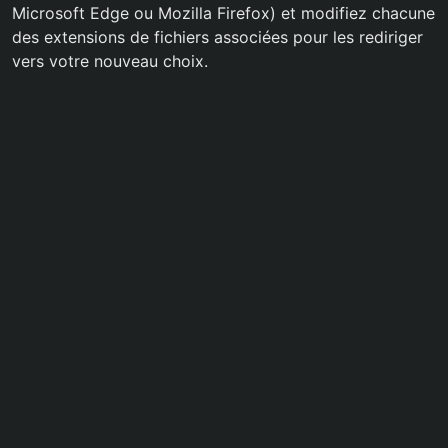
Microsoft Edge ou Mozilla Firefox) et modifiez chacune
des extensions de fichiers associées pour les rediriger
vers votre nouveau choix.