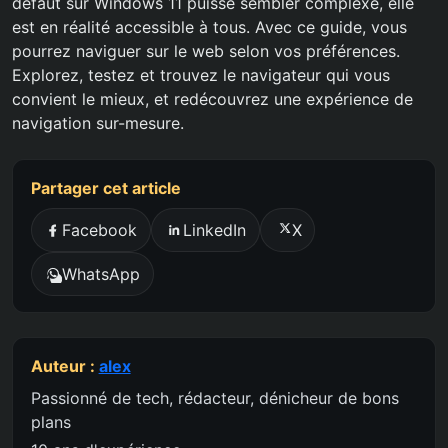
défaut sur Windows 11 puisse sembler complexe, elle
est en réalité accessible à tous. Avec ce guide, vous
pourrez naviguer sur le web selon vos préférences.
Explorez, testez et trouvez le navigateur qui vous
convient le mieux, et redécouvrez une expérience de
navigation sur-mesure.
Partager cet article
Facebook
LinkedIn
X
WhatsApp
Auteur :
alex
Passionné de tech, rédacteur, dénicheur de bons
plans