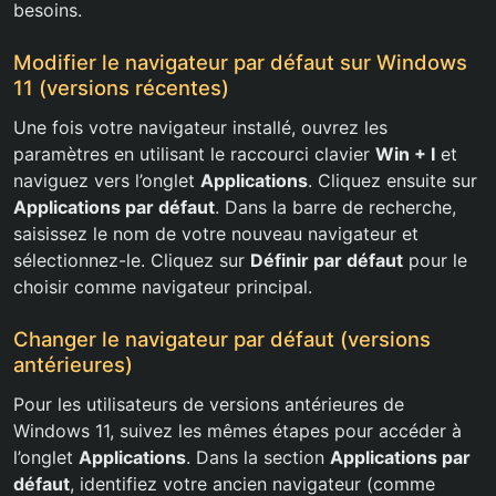
besoins.
Modifier le navigateur par défaut sur Windows
11 (versions récentes)
Une fois votre navigateur installé, ouvrez les
paramètres en utilisant le raccourci clavier
Win + I
et
naviguez vers l’onglet
Applications
. Cliquez ensuite sur
Applications par défaut
. Dans la barre de recherche,
saisissez le nom de votre nouveau navigateur et
sélectionnez-le. Cliquez sur
Définir par défaut
pour le
choisir comme navigateur principal.
Changer le navigateur par défaut (versions
antérieures)
Pour les utilisateurs de versions antérieures de
Windows 11, suivez les mêmes étapes pour accéder à
l’onglet
Applications
. Dans la section
Applications par
défaut
, identifiez votre ancien navigateur (comme