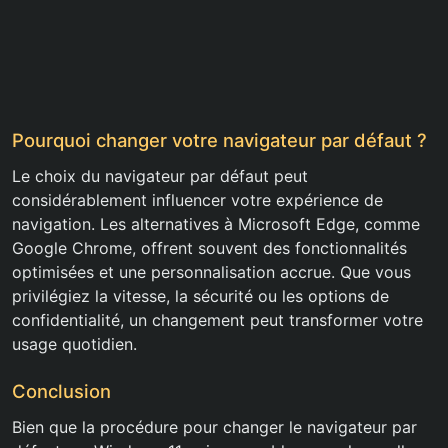
Pourquoi changer votre navigateur par défaut ?
Le choix du navigateur par défaut peut
considérablement influencer votre expérience de
navigation. Les alternatives à Microsoft Edge, comme
Google Chrome, offrent souvent des fonctionnalités
optimisées et une personnalisation accrue. Que vous
privilégiez la vitesse, la sécurité ou les options de
confidentialité, un changement peut transformer votre
usage quotidien.
Conclusion
Bien que la procédure pour changer le navigateur par