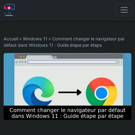
Accueil
»
Windows 11
»
Comment changer le navigateur par
défaut dans Windows 11 : Guide étape par étape