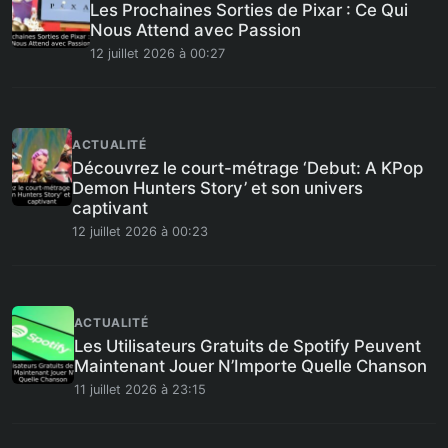
Les Prochaines Sorties de Pixar : Ce Qui
Nous Attend avec Passion
12 juillet 2026 à 00:27
ACTUALITÉ
Découvrez le court-métrage ‘Debut: A KPop
Demon Hunters Story’ et son univers
captivant
12 juillet 2026 à 00:23
ACTUALITÉ
Les Utilisateurs Gratuits de Spotify Peuvent
Maintenant Jouer N’Importe Quelle Chanson
11 juillet 2026 à 23:15