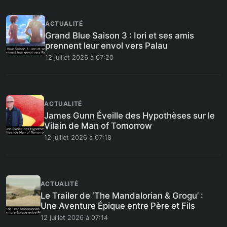
ACTUALITÉ
Grand Blue Saison 3 : Iori et ses amis
prennent leur envol vers Palau
12 juillet 2026 à 07:20
ACTUALITÉ
James Gunn Éveille des Hypothèses sur le
Vilain de Man of Tomorrow
12 juillet 2026 à 07:18
ACTUALITÉ
Le Trailer de ‘The Mandalorian & Grogu’ :
Une Aventure Épique entre Père et Fils
12 juillet 2026 à 07:14