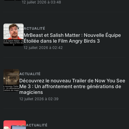
12 juillet 2026 à 03:48
ACTUALITÉ
MrBeast et Salish Matter : Nouvelle Équipe
Étoilée dans le Film Angry Birds 3
12 juillet 2026 à 02:42
ACTUALITÉ
Découvrez le nouveau Trailer de Now You See
Me 3 : Un affrontement entre générations de
magiciens
12 juillet 2026 à 02:39
ACTUALITÉ