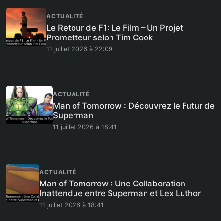
ACTUALITÉ
Le Retour de F1: Le Film – Un Projet
Prometteur selon Tim Cook
11 juillet 2026 à 22:09
ACTUALITÉ
Man of Tomorrow : Découvrez le Futur de
Superman
11 juillet 2026 à 18:41
ACTUALITÉ
Man of Tomorrow : Une Collaboration
Inattendue entre Superman et Lex Luthor
11 juillet 2026 à 18:41