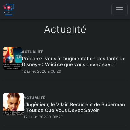
Actualité
ACTUALITÉ
Préparez-vous à l’augmentation des tarifs de
Disney+ : Voici ce que vous devez savoir
12 juillet 2026 à 08:28
ACTUALITÉ
L’Ingénieur, le Vilain Récurrent de Superman
: Tout ce Que Vous Devez Savoir
12 juillet 2026 à 08:27