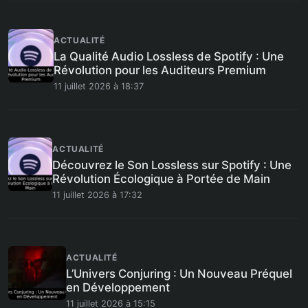
ACTUALITÉ
La Qualité Audio Lossless de Spotify : Une
Révolution pour les Auditeurs Premium
11 juillet 2026 à 18:37
ACTUALITÉ
Découvrez le Son Lossless sur Spotify : Une
Révolution Écologique à Portée de Main
11 juillet 2026 à 17:32
ACTUALITÉ
L’Univers Conjuring : Un Nouveau Préquel
en Développement
11 juillet 2026 à 15:15