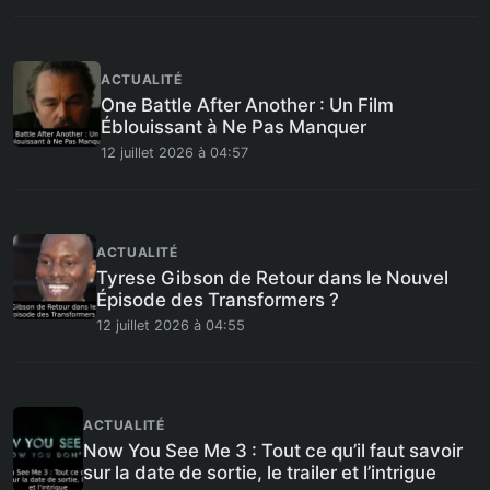
ACTUALITÉ
One Battle After Another : Un Film
Éblouissant à Ne Pas Manquer
12 juillet 2026 à 04:57
ACTUALITÉ
Tyrese Gibson de Retour dans le Nouvel
Épisode des Transformers ?
12 juillet 2026 à 04:55
ACTUALITÉ
Now You See Me 3 : Tout ce qu’il faut savoir
sur la date de sortie, le trailer et l’intrigue