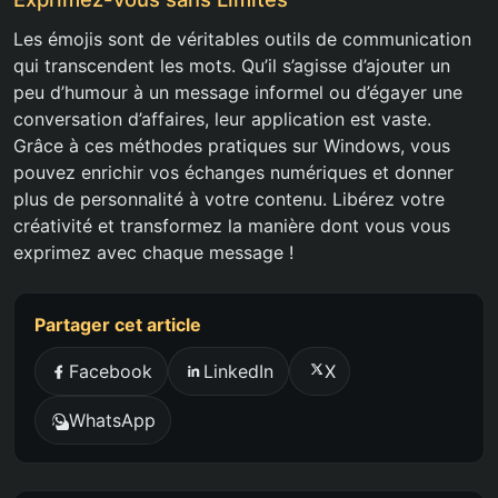
Les émojis sont de véritables outils de communication
qui transcendent les mots. Qu’il s’agisse d’ajouter un
peu d’humour à un message informel ou d’égayer une
conversation d’affaires, leur application est vaste.
Grâce à ces méthodes pratiques sur Windows, vous
pouvez enrichir vos échanges numériques et donner
plus de personnalité à votre contenu. Libérez votre
créativité et transformez la manière dont vous vous
exprimez avec chaque message !
Partager cet article
Facebook
LinkedIn
X
WhatsApp