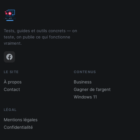
Tests, guides et outils concrets — on
teste, on publie ce qui fonctionne
vraiment.
LE SITE
CONTENUS
À propos
Business
Contact
Gagner de l’argent
Windows 11
LÉGAL
Mentions légales
Confidentialité