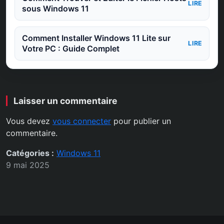
LIRE
sous Windows 11
Comment Installer Windows 11 Lite sur
LIRE
Votre PC : Guide Complet
Laisser un commentaire
Vous devez
vous connecter
pour publier un
commentaire.
Catégories :
Windows 11
9 mai 2025