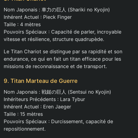
Nom Japonais : 車力の巨人 (Shariki no Kyojin)
Inhérent Actuel : Pieck Finger
Taille : 4 mètres
Pouvoirs Spéciaux : Capacité de parler, incroyable
vitesse et résilience, structure quadrupède.
Le Titan Chariot se distingue par sa rapidité et son
endurance, ce qui en fait un titan efficace pour les
missions de reconnaissance et de transport.
9. Titan Marteau de Guerre
Nom Japonais : 戦鎚の巨人 (Sentsui no Kyojin)
Inhériteurs Précédents : Lara Tybur
Inhérent Actuel : Eren Jaeger
Taille : 15 mètres
Pouvoirs Spéciaux : Durcissement, capacité de
repositionnement.