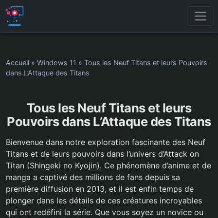
Accueil
»
Windows 11
»
Tous les Neuf Titans et leurs Pouvoirs
dans L’Attaque des Titans
Tous les Neuf Titans et leurs
Pouvoirs dans L’Attaque des Titans
Bienvenue dans notre exploration fascinante des Neuf
Titans et de leurs pouvoirs dans l’univers d’Attack on
Titan (Shingeki no Kyojin). Ce phénomène d’anime et de
manga a captivé des millions de fans depuis sa
première diffusion en 2013, et il est enfin temps de
plonger dans les détails de ces créatures incroyables
qui ont redéfini la série. Que vous soyez un novice ou