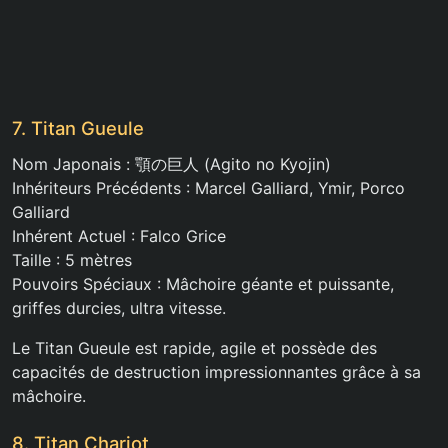
7. Titan Gueule
Nom Japonais : 顎の巨人 (Agito no Kyojin)
Inhériteurs Précédents : Marcel Galliard, Ymir, Porco
Galliard
Inhérent Actuel : Falco Grice
Taille : 5 mètres
Pouvoirs Spéciaux : Mâchoire géante et puissante,
griffes durcies, ultra vitesse.
Le Titan Gueule est rapide, agile et possède des
capacités de destruction impressionnantes grâce à sa
mâchoire.
8. Titan Chariot