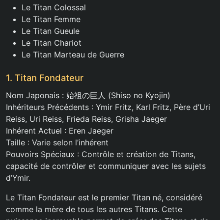
Le Titan Colossal
Le Titan Femme
Le Titan Gueule
Le Titan Chariot
Le Titan Marteau de Guerre
1. Titan Fondateur
Nom Japonais : 始祖の巨人 (Shiso no Kyojin)
Inhériteurs Précédents : Ymir Fritz, Karl Fritz, Père d’Uri
Reiss, Uri Reiss, Frieda Reiss, Grisha Jaeger
Inhérent Actuel : Eren Jaeger
Taille : Varie selon l’inhérent
Pouvoirs Spéciaux : Contrôle et création de Titans,
capacité de contrôler et communiquer avec les sujets
d’Ymir.
Le Titan Fondateur est le premier Titan né, considéré
comme la mère de tous les autres Titans. Cette