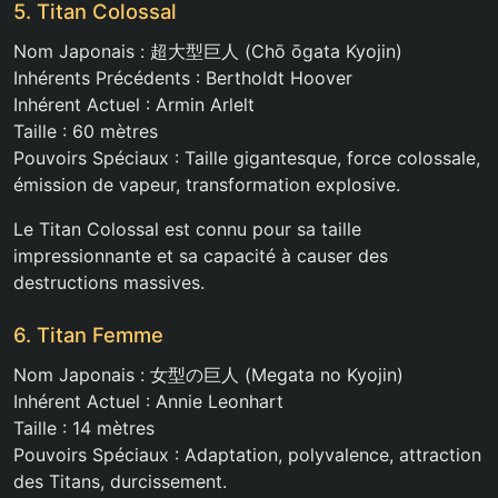
5. Titan Colossal
Nom Japonais : 超大型巨人 (Chō ōgata Kyojin)
Inhérents Précédents : Bertholdt Hoover
Inhérent Actuel : Armin Arlelt
Taille : 60 mètres
Pouvoirs Spéciaux : Taille gigantesque, force colossale,
émission de vapeur, transformation explosive.
Le Titan Colossal est connu pour sa taille
impressionnante et sa capacité à causer des
destructions massives.
6. Titan Femme
Nom Japonais : 女型の巨人 (Megata no Kyojin)
Inhérent Actuel : Annie Leonhart
Taille : 14 mètres
Pouvoirs Spéciaux : Adaptation, polyvalence, attraction
des Titans, durcissement.