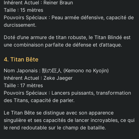
Inhérent Actuel : Reiner Braun
Taille : 15 mètres
Pouvoirs Spéciaux : Peau armée défensive, capacité de
durcissement.
Doté d’une armure de titan robuste, le Titan Blindé est
une combinaison parfaite de défense et d’attaque.
4. Titan Bête
Nom Japonais : 獣の巨人 (Kemono no Kyojin)
Inhérent Actuel : Zeke Jaeger
Taille : 17 mètres
Pouvoirs Spéciaux : Lancers puissants, transformation
des Titans, capacité de parler.
Le Titan Bête se distingue avec son apparence
singulière et ses capacités de lancer incroyables, ce qui
le rend redoutable sur le champ de bataille.