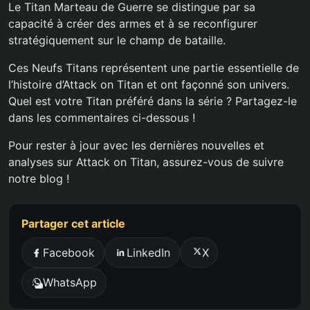
Le Titan Marteau de Guerre se distingue par sa
capacité à créer des armes et à se reconfigurer
stratégiquement sur le champ de bataille.
Ces Neufs Titans représentent une partie essentielle de
l’histoire d’Attack on Titan et ont façonné son univers.
Quel est votre Titan préféré dans la série ? Partagez-le
dans les commentaires ci-dessous !
Pour rester à jour avec les dernières nouvelles et
analyses sur Attack on Titan, assurez-vous de suivre
notre blog !
Partager cet article
Facebook
LinkedIn
X
WhatsApp