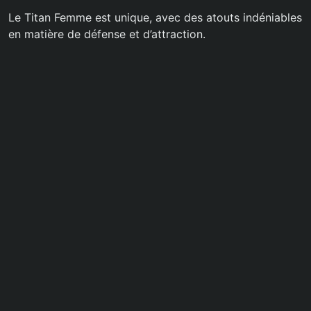
Le Titan Femme est unique, avec des atouts indéniables
en matière de défense et d’attraction.