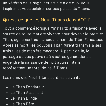
un vétéran de la saga, cet article a de quoi vous
inspirer et vous éclairer sur ces puissants Titans.
Qu’est-ce que les Neuf Titans dans AOT ?
Tout a commencé lorsque Ymir Fritz a fusionné avec la
source de toute matière vivante pour devenir le premier
Titan, également connu sous le nom de Titan Fondateur.
Après sa mort, les pouvoirs Titan furent transmis à ses
trois filles de manière macabre. À partir de là, le
passage de ces pouvoirs à d’autres générations a
engendré la naissance de huit autres Titans,
représentant un total de neuf Titans.
Les noms des Neuf Titans sont les suivants :
Le Titan Fondateur
Le Titan Assaillant
Le Titan Blindé
Le Titan Bête