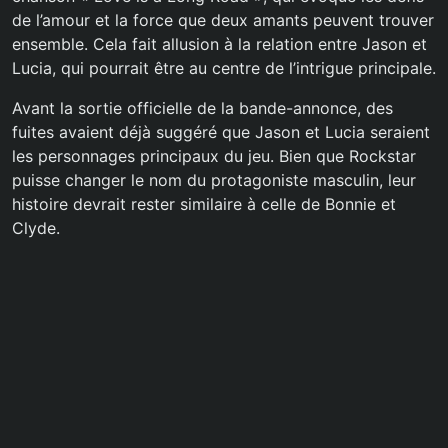
de l’amour et la force que deux amants peuvent trouver
ensemble. Cela fait allusion à la relation entre Jason et
Lucia, qui pourrait être au centre de l’intrigue principale.
Avant la sortie officielle de la bande-annonce, des
fuites avaient déjà suggéré que Jason et Lucia seraient
les personnages principaux du jeu. Bien que Rockstar
puisse changer le nom du protagoniste masculin, leur
histoire devrait rester similaire à celle de Bonnie et
Clyde.