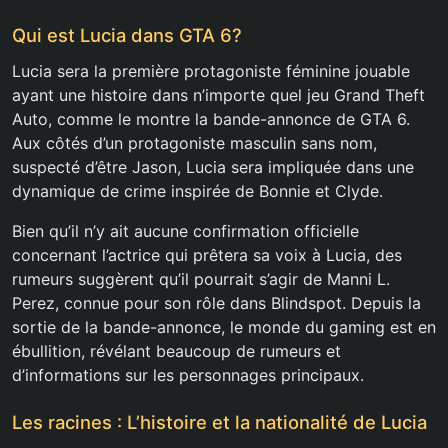
Qui est Lucia dans GTA 6?
Lucia sera la première protagoniste féminine jouable
ayant une histoire dans n’importe quel jeu Grand Theft
Auto, comme le montre la bande-annonce de GTA 6.
Aux côtés d’un protagoniste masculin sans nom,
suspecté d’être Jason, Lucia sera impliquée dans une
dynamique de crime inspirée de Bonnie et Clyde.
Bien qu’il n’y ait aucune confirmation officielle
concernant l’actrice qui prêtera sa voix à Lucia, des
rumeurs suggèrent qu’il pourrait s’agir de Manni L.
Perez, connue pour son rôle dans Blindspot. Depuis la
sortie de la bande-annonce, le monde du gaming est en
ébullition, révélant beaucoup de rumeurs et
d’informations sur les personnages principaux.
Les racines : L’histoire et la nationalité de Lucia