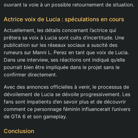
ouvrant la voie à un possible retournement de situation.
Actrice voix de Lucia : spéculations en cours
Actuellement, les détails concernant l’actrice qui
prêtera sa voix à Lucia sont cuits d’incertitude. Une
publication sur les réseaux sociaux a suscité des
rumeurs sur Manni L. Perez en tant que voix de Lucia.
Dans une interview, ses réactions ont indiqué qu’elle
pourrait bien être impliquée dans le projet sans le
confirmer directement.
Avec des annonces officielles à venir, le processus de
dévoilement de Lucia se dévoile progressivement. Les
fans sont impatients d’en savoir plus et de découvrir
comment ce personnage féminin influencerait l’univers
de GTA 6 et son gameplay.
Conclusion