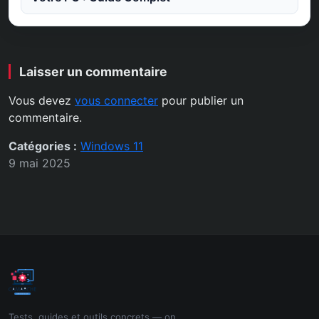
Laisser un commentaire
Vous devez
vous connecter
pour publier un
commentaire.
Catégories :
Windows 11
9 mai 2025
Tests, guides et outils concrets — on