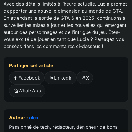
Avec des détails limités à l’heure actuelle, Lucia promet
d’apporter une nouvelle dimension au monde de GTA.
En attendant la sortie de GTA 6 en 2025, continuons à
surveiller les mises à jour et les nouvelles qui émergent
autour des personnages et de l’intrigue du jeu. Êtes-
vous excité de jouer en tant que Lucia ? Partagez vos
pensées dans les commentaires ci-dessous !
Partager cet article
Facebook
LinkedIn
X
WhatsApp
Auteur :
alex
Passionné de tech, rédacteur, dénicheur de bons