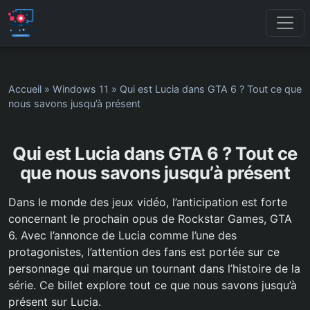
Accueil
»
Windows 11
»
Qui est Lucia dans GTA 6 ? Tout ce que
nous savons jusqu’à présent
Qui est Lucia dans GTA 6 ? Tout ce
que nous savons jusqu’à présent
Dans le monde des jeux vidéo, l’anticipation est forte
concernant le prochain opus de Rockstar Games, GTA
6. Avec l’annonce de Lucia comme l’une des
protagonistes, l’attention des fans est portée sur ce
personnage qui marque un tournant dans l’histoire de la
série. Ce billet explore tout ce que nous savons jusqu’à
présent sur Lucia.