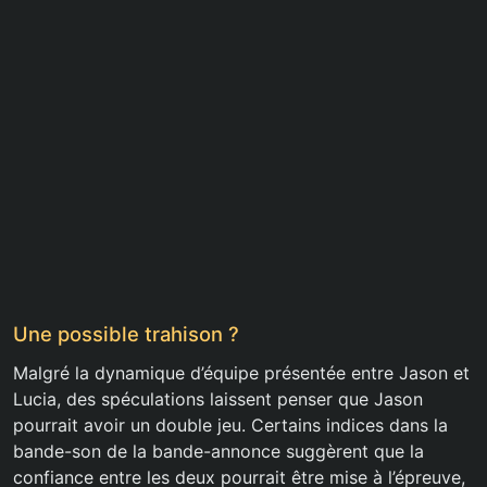
Une possible trahison ?
Malgré la dynamique d’équipe présentée entre Jason et
Lucia, des spéculations laissent penser que Jason
pourrait avoir un double jeu. Certains indices dans la
bande-son de la bande-annonce suggèrent que la
confiance entre les deux pourrait être mise à l’épreuve,