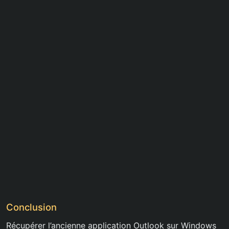
Conclusion
Récupérer l’ancienne application Outlook sur Windows