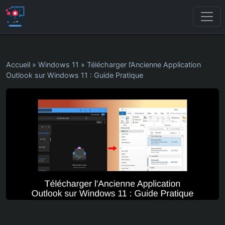
Accueil
»
Windows 11
»
Télécharger l’Ancienne Application
Outlook sur Windows 11 : Guide Pratique