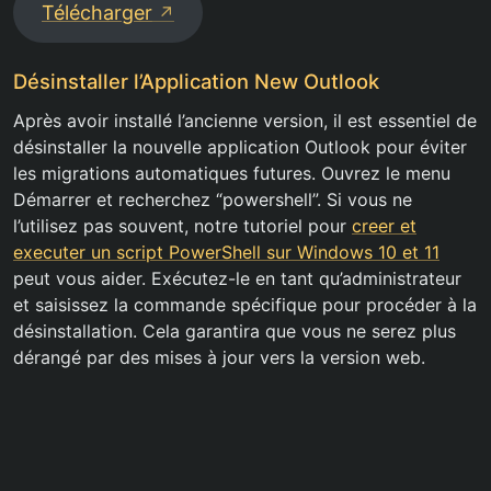
Télécharger
Désinstaller l’Application New Outlook
Après avoir installé l’ancienne version, il est essentiel de
désinstaller la nouvelle application Outlook pour éviter
les migrations automatiques futures. Ouvrez le menu
Démarrer et recherchez “powershell”. Si vous ne
l’utilisez pas souvent, notre tutoriel pour
creer et
executer un script PowerShell sur Windows 10 et 11
peut vous aider. Exécutez-le en tant qu’administrateur
et saisissez la commande spécifique pour procéder à la
désinstallation. Cela garantira que vous ne serez plus
dérangé par des mises à jour vers la version web.