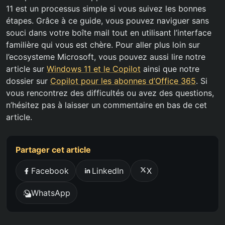
11 est un processus simple si vous suivez les bonnes
étapes. Grâce à ce guide, vous pouvez naviguer sans
souci dans votre boîte mail tout en utilisant l’interface
familière qui vous est chère. Pour aller plus loin sur
l’ecosysteme Microsoft, vous pouvez aussi lire notre
article sur
Windows 11 et le Copilot
ainsi que notre
dossier sur
Copilot pour les abonnes d’Office 365
. Si
vous rencontrez des difficultés ou avez des questions,
n’hésitez pas à laisser un commentaire en bas de cet
article.
Partager cet article
Facebook
LinkedIn
X
WhatsApp