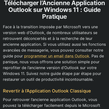
Télécharger l’Ancienne Application
Outlook sur Windows 11 : Guide
Pratique
Face à la transition imposée par Microsoft vers une
version web d’Outlook, de nombreux utilisateurs se
retrouvent déconcertés et à la recherche de leur
ancienne application. Si vous utilisez aussi les fonctions
avancées de messagerie, vous pouvez consulter notre
guide pour
programmer un email dans Outlook
. Pas de
panique, nous vous offrons une solution simple pour
reprofiter de l’ancienne version d’Outlook sur votre
Windows 11. Suivez notre guide étape par étape pour
restaurer un outil de productivité incontournable.
Revertir à l’Application Outlook Classique
Pour retrouver l’ancienne application Outlook, vous
pouvez la télécharger facilement depuis le Microsoft