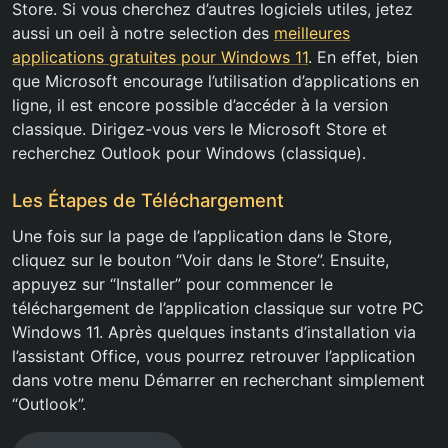
Store. Si vous cherchez d’autres logiciels utiles, jetez
aussi un oeil à notre selection des
meilleures
applications gratuites pour Windows 11
. En effet, bien
que Microsoft encourage l’utilisation d’applications en
ligne, il est encore possible d’accéder à la version
classique. Dirigez-vous vers le Microsoft Store et
recherchez Outlook pour Windows (classique).
Les Étapes de Téléchargement
Une fois sur la page de l’application dans le Store,
cliquez sur le bouton “Voir dans le Store”. Ensuite,
appuyez sur “Installer” pour commencer le
téléchargement de l’application classique sur votre PC
Windows 11. Après quelques instants d’installation via
l’assistant Office, vous pourrez retrouver l’application
dans votre menu Démarrer en recherchant simplement
“Outlook”.