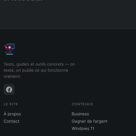
Tests, guides et outils concrets — on
teste, on publie ce qui fonctionne
vraiment.
LE SITE
CONTENUS
À propos
Business
Contact
Gagner de l’argent
Windows 11