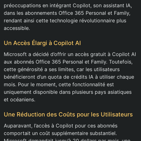
préoccupations en intégrant Copilot, son assistant IA,
dans les abonnements Office 365 Personal et Family,
rendant ainsi cette technologie révolutionnaire plus
accessible.
Un Accès Élargi à Copilot AI
Microsoft a décidé d’offrir un accès gratuit à Copilot AI
aux abonnés Office 365 Personal et Family. Toutefois,
cette générosité a ses limites, car les utilisateurs
bénéficieront d’un quota de crédits IA à utiliser chaque
mois. Pour le moment, cette fonctionnalité est
uniquement disponible dans plusieurs pays asiatiques
et océaniens.
Une Réduction des Coûts pour les Utilisateurs
Auparavant, l’accès à Copilot pour ces abonnés
comportait un coût supplémentaire substantiel.
Microsoft demandait jusqu’à 20 dollars par mois, une