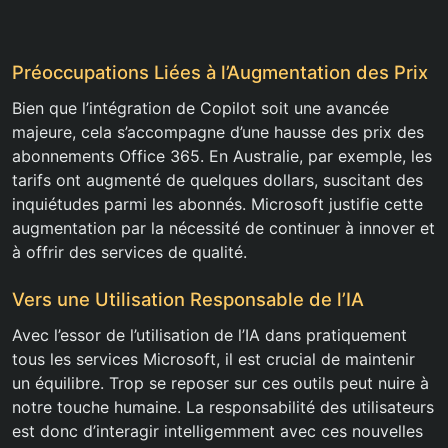
Préoccupations Liées à l’Augmentation des Prix
Bien que l’intégration de Copilot soit une avancée
majeure, cela s’accompagne d’une hausse des prix des
abonnements Office 365. En Australie, par exemple, les
tarifs ont augmenté de quelques dollars, suscitant des
inquiétudes parmi les abonnés. Microsoft justifie cette
augmentation par la nécessité de continuer à innover et
à offrir des services de qualité.
Vers une Utilisation Responsable de l’IA
Avec l’essor de l’utilisation de l’IA dans pratiquement
tous les services Microsoft, il est crucial de maintenir
un équilibre. Trop se reposer sur ces outils peut nuire à
notre touche humaine. La responsabilité des utilisateurs
est donc d’interagir intelligemment avec ces nouvelles