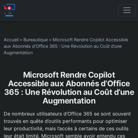
Accueil
»
Bureautique
»
Microsoft Rendre Copilot Accessible
aux Abonnés d’Office 365 : Une Révolution au Coût d’une
Augmentation
Microsoft Rendre Copilot
Accessible aux Abonnés d’Office
365 : Une Révolution au Coût d’une
Augmentation
De nombreux utilisateurs d’Office 365 se sont souvent
trouvés en quête d’outils performants pour optimiser
leur productivité, mais l’accès à certains de ces outils
leur était limité. Microsoft semble avoir entendu ces