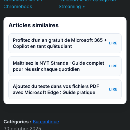
Chromebook
Streaming »
Articles similaires
Profitez d’un an gratuit de Microsoft 365 +
LIRE
Copilot en tant qu’étudiant
Maîtrisez le NYT Strands : Guide complet
LIRE
pour réussir chaque quotidien
Ajoutez du texte dans vos fichiers PDF
LIRE
avec Microsoft Edge : Guide pratique
Catégories :
Bureautique
30 octobre 2025