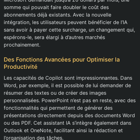
somme qui pouvait faire doubler le coût des
abonnements déjà existants. Avec la nouvelle
intégration, les utilisateurs peuvent bénéficier de l’IA
sans avoir à payer cette surcharge, un changement qui,
espérons-le, sera élargi à d’autres marchés
prochainement.
Des Fonctions Avancées pour Optimiser la
Productivité
Les capacités de Copilot sont impressionnantes. Dans
Word, par exemple, il est possible de lui demander de
résumer des textes ou de créer des images
personnalisées. PowerPoint n’est pas en reste, avec des
fonctionnalités qui permettent de générer des
présentations directement depuis des documents Word
ou des PDF. Cet assistant IA s’intègre également dans
Outlook et OneNote, facilitant ainsi la rédaction et
l’organisation des tâches.