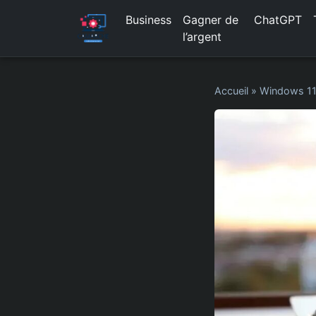
Business
Gagner de
ChatGPT
l’argent
Accueil
»
Windows 1