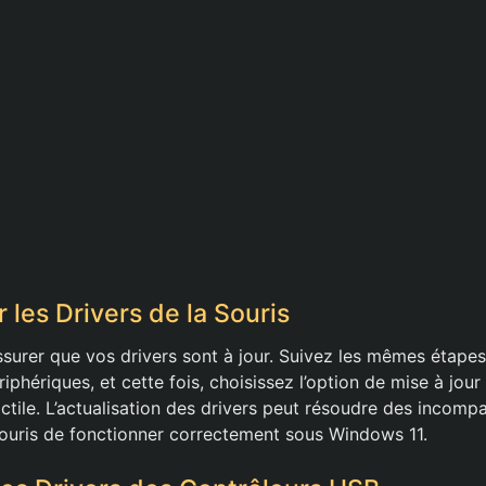
 les Drivers de la Souris
’assurer que vos drivers sont à jour. Suivez les mêmes étap
iphériques, et cette fois, choisissez l’option de mise à jour
actile. L’actualisation des drivers peut résoudre des incompat
ouris de fonctionner correctement sous Windows 11.