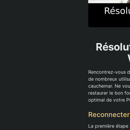
Résolu
Rencontrez-vous de
de nombreux utilis
cauchemar. Ne vous
restaurer le bon f
optimal de votre P
Reconnecter 
La première étape 