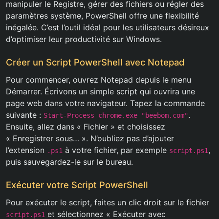
manipuler le Registre, gérer des fichiers ou régler des
paramètres système, PowerShell offre une flexibilité
inégalée. C’est l’outil idéal pour les utilisateurs désireux
d’optimiser leur productivité sur Windows.
Créer un Script PowerShell avec Notepad
Pour commencer, ouvrez Notepad depuis le menu
Démarrer. Écrivons un simple script qui ouvrira une
page web dans votre navigateur. Tapez la commande
suivante :
.
Start-Process chrome.exe "beebom.com"
Ensuite, allez dans « Fichier » et choisissez
« Enregistrer sous… ». N’oubliez pas d’ajouter
l’extension
à votre fichier, par exemple
,
.ps1
script.ps1
puis sauvegardez-le sur le bureau.
Exécuter votre Script PowerShell
Pour exécuter le script, faites un clic droit sur le fichier
et sélectionnez « Exécuter avec
script.ps1