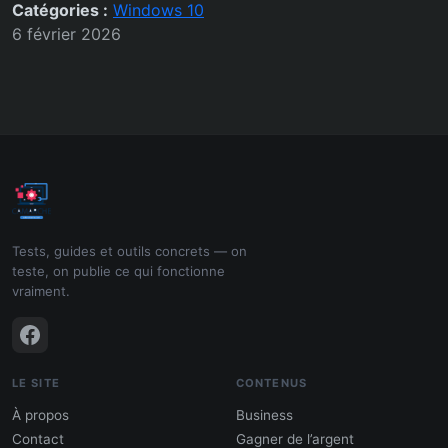
Catégories :
Windows 10
6 février 2026
Tests, guides et outils concrets — on
teste, on publie ce qui fonctionne
vraiment.
LE SITE
CONTENUS
À propos
Business
Contact
Gagner de l’argent