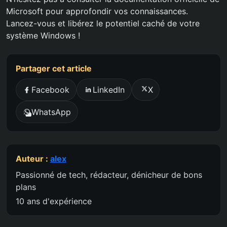
Microsoft pour approfondir vos connaissances.
Lancez-vous et libérez le potentiel caché de votre
système Windows !
Partager cet article
Facebook
LinkedIn
X
WhatsApp
Auteur :
alex
Passionné de tech, rédacteur, dénicheur de bons
plans
10 ans d'expérience