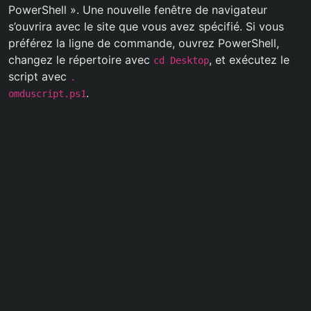
PowerShell ». Une nouvelle fenêtre de navigateur
s’ouvrira avec le site que vous avez spécifié. Si vous
préférez la ligne de commande, ouvrez PowerShell,
changez le répertoire avec
, et exécutez le
cd Desktop
script avec
.
.
omduscript.ps1