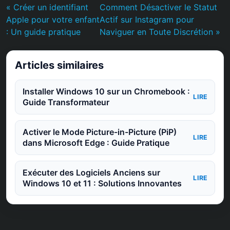
« Créer un identifiant
Comment Désactiver le Statut
Apple pour votre enfant
Actif sur Instagram pour
: Un guide pratique
Naviguer en Toute Discrétion »
Articles similaires
Installer Windows 10 sur un Chromebook :
LIRE
Guide Transformateur
Activer le Mode Picture-in-Picture (PiP)
LIRE
dans Microsoft Edge : Guide Pratique
Exécuter des Logiciels Anciens sur
LIRE
Windows 10 et 11 : Solutions Innovantes