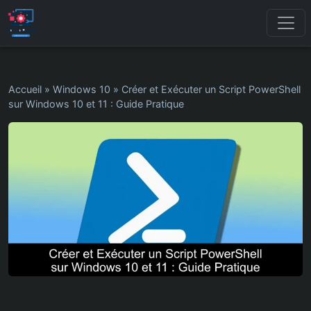
Accueil
»
Windows 10
»
Créer et Exécuter un Script PowerShell
sur Windows 10 et 11 : Guide Pratique