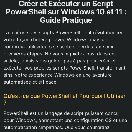
Créer et Exécuter un Script
PowerShell sur Windows 10 et 11 :
Guide Pratique
La maîtrise des scripts PowerShell peut révolutionner
votre façon d’interagir avec Windows, mais de
nombreux utilisateurs se sentent perdus face aux
premières étapes. Ne vous inquiétez pas, dans cet
article, je vais vous guider pas à pas pour créer et
exécuter vos propres scripts PowerShell, transformant
ainsi votre expérience Windows en une aventure
automatisée et efficace.
Qu’est-ce que PowerShell et Pourquoi l’Utiliser
?
PowerShell est un langage de script puissant conçu
pour Windows, permettant une configuration OS et une
automatisation simplifiées. Que vous souhaitiez