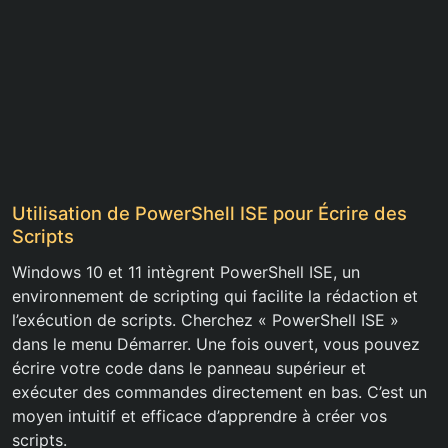
Utilisation de PowerShell ISE pour Écrire des
Scripts
Windows 10 et 11 intègrent PowerShell ISE, un
environnement de scripting qui facilite la rédaction et
l’exécution de scripts. Cherchez « PowerShell ISE »
dans le menu Démarrer. Une fois ouvert, vous pouvez
écrire votre code dans le panneau supérieur et
exécuter des commandes directement en bas. C’est un
moyen intuitif et efficace d’apprendre à créer vos
scripts.