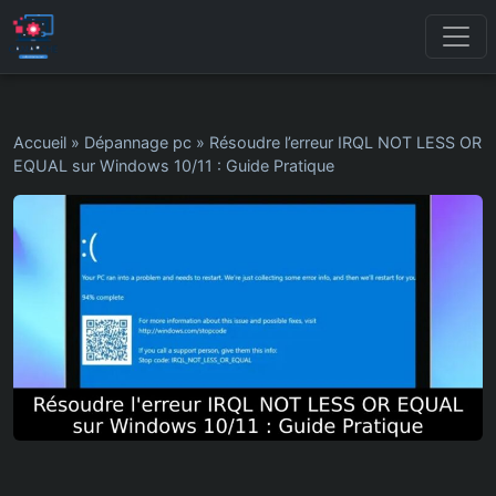
Accueil
»
Dépannage pc
»
Résoudre l’erreur IRQL NOT LESS OR
EQUAL sur Windows 10/11 : Guide Pratique