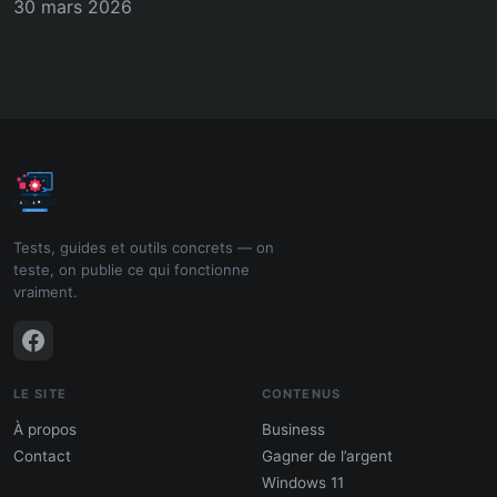
30 mars 2026
Tests, guides et outils concrets — on
teste, on publie ce qui fonctionne
vraiment.
LE SITE
CONTENUS
À propos
Business
Contact
Gagner de l’argent
Windows 11