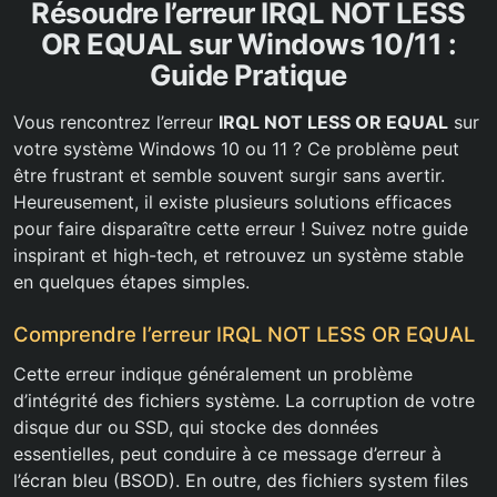
Résoudre l’erreur IRQL NOT LESS
OR EQUAL sur Windows 10/11 :
Guide Pratique
Vous rencontrez l’erreur
IRQL NOT LESS OR EQUAL
sur
votre système Windows 10 ou 11 ? Ce problème peut
être frustrant et semble souvent surgir sans avertir.
Heureusement, il existe plusieurs solutions efficaces
pour faire disparaître cette erreur ! Suivez notre guide
inspirant et high-tech, et retrouvez un système stable
en quelques étapes simples.
Comprendre l’erreur IRQL NOT LESS OR EQUAL
Cette erreur indique généralement un problème
d’intégrité des fichiers système. La corruption de votre
disque dur ou SSD, qui stocke des données
essentielles, peut conduire à ce message d’erreur à
l’écran bleu (BSOD). En outre, des fichiers system files