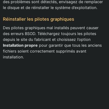
des problèmes sont détectés, envisagez de remplacer
le disque et de réinstaller le système d’exploitation.
Réinstaller les pilotes graphiques
Des pilotes graphiques mal installés peuvent causer
des erreurs BSOD. Téléchargez toujours les pilotes
depuis le site du fabricant et choisissez l’option
Installation propre
pour garantir que tous les anciens
fichiers soient correctement supprimés avant
installation.