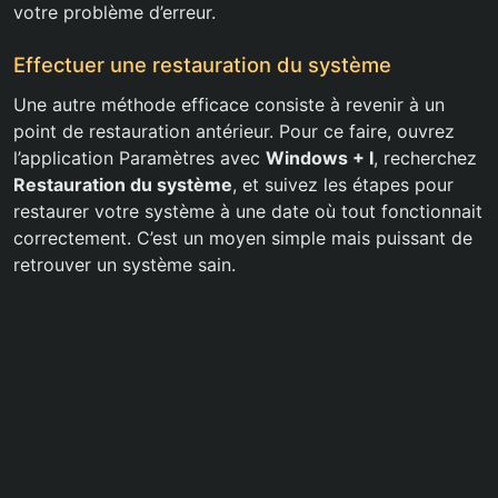
votre problème d’erreur.
Effectuer une restauration du système
Une autre méthode efficace consiste à revenir à un
point de restauration antérieur. Pour ce faire, ouvrez
l’application Paramètres avec
Windows + I
, recherchez
Restauration du système
, et suivez les étapes pour
restaurer votre système à une date où tout fonctionnait
correctement. C’est un moyen simple mais puissant de
retrouver un système sain.