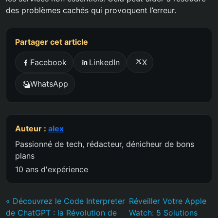
des problèmes cachés qui provoquent l’erreur.
Partager cet article
Facebook
LinkedIn
X
WhatsApp
Auteur :
alex
Passionné de tech, rédacteur, dénicheur de bons
plans
10 ans d'expérience
« Découvrez le Code Interpreter
Réveiller Votre Apple
de ChatGPT : la Révolution de
Watch: 5 Solutions