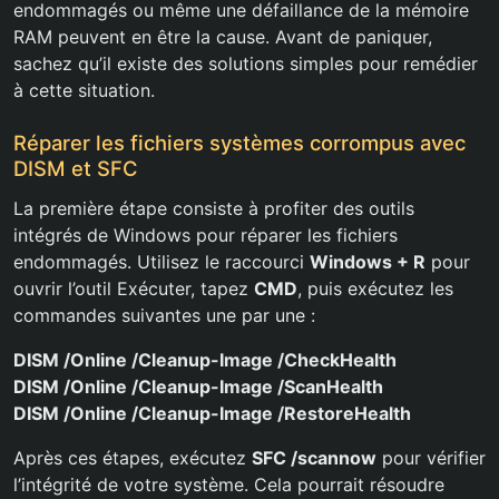
endommagés ou même une défaillance de la mémoire
RAM peuvent en être la cause. Avant de paniquer,
sachez qu’il existe des solutions simples pour remédier
à cette situation.
Réparer les fichiers systèmes corrompus avec
DISM et SFC
La première étape consiste à profiter des outils
intégrés de Windows pour réparer les fichiers
endommagés. Utilisez le raccourci
Windows + R
pour
ouvrir l’outil Exécuter, tapez
CMD
, puis exécutez les
commandes suivantes une par une :
DISM /Online /Cleanup-Image /CheckHealth
DISM /Online /Cleanup-Image /ScanHealth
DISM /Online /Cleanup-Image /RestoreHealth
Après ces étapes, exécutez
SFC /scannow
pour vérifier
l’intégrité de votre système. Cela pourrait résoudre