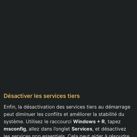
Désactiver les services tiers
Enfin, la désactivation des services tiers au démarrage
peut diminuer les conflits et améliorer la stabilité du
système. Utilisez le raccourci
Windows + R
, tapez
msconfig
, allez dans l’onglet
Services
, et désactivez
les services non essentiels. Cela peut aider à résoudre