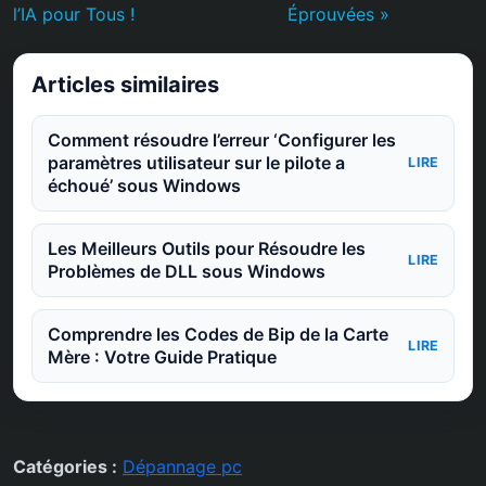
l’IA pour Tous !
Éprouvées »
Articles similaires
Comment résoudre l’erreur ‘Configurer les
paramètres utilisateur sur le pilote a
LIRE
échoué’ sous Windows
Les Meilleurs Outils pour Résoudre les
LIRE
Problèmes de DLL sous Windows
Comprendre les Codes de Bip de la Carte
LIRE
Mère : Votre Guide Pratique
Catégories :
Dépannage pc