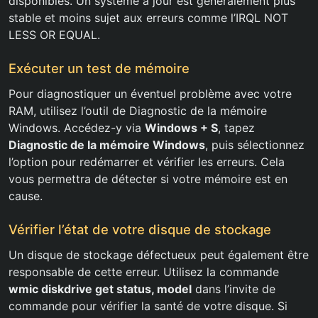
disponibles. Un système à jour est généralement plus
stable et moins sujet aux erreurs comme l’IRQL NOT
LESS OR EQUAL.
Exécuter un test de mémoire
Pour diagnostiquer un éventuel problème avec votre
RAM, utilisez l’outil de Diagnostic de la mémoire
Windows. Accédez-y via
Windows + S
, tapez
Diagnostic de la mémoire Windows
, puis sélectionnez
l’option pour redémarrer et vérifier les erreurs. Cela
vous permettra de détecter si votre mémoire est en
cause.
Vérifier l’état de votre disque de stockage
Un disque de stockage défectueux peut également être
responsable de cette erreur. Utilisez la commande
wmic diskdrive get status, model
dans l’invite de
commande pour vérifier la santé de votre disque. Si