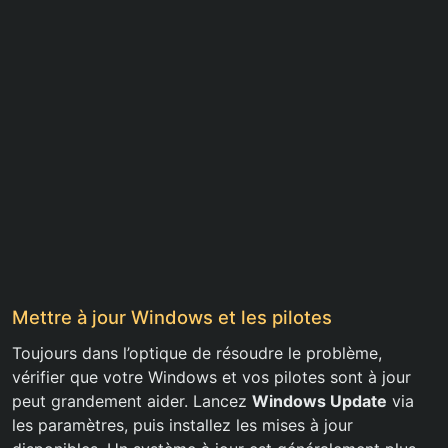
Mettre à jour Windows et les pilotes
Toujours dans l’optique de résoudre le problème,
vérifier que votre Windows et vos pilotes sont à jour
peut grandement aider. Lancez
Windows Update
via
les paramètres, puis installez les mises à jour