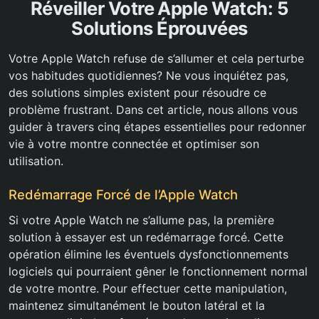
Réveiller Votre Apple Watch: 5
Solutions Éprouvées
Votre Apple Watch refuse de s’allumer et cela perturbe
vos habitudes quotidiennes? Ne vous inquiétez pas,
des solutions simples existent pour résoudre ce
problème frustrant. Dans cet article, nous allons vous
guider à travers cinq étapes essentielles pour redonner
vie à votre montre connectée et optimiser son
utilisation.
Redémarrage Forcé de l’Apple Watch
Si votre Apple Watch ne s’allume pas, la première
solution à essayer est un redémarrage forcé. Cette
opération élimine les éventuels dysfonctionnements
logiciels qui pourraient gêner le fonctionnement normal
de votre montre. Pour effectuer cette manipulation,
maintenez simultanément le bouton latéral et la