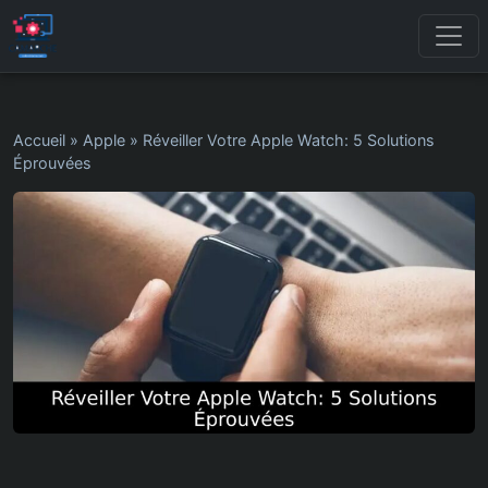
Accueil
»
Apple
»
Réveiller Votre Apple Watch: 5 Solutions
Éprouvées