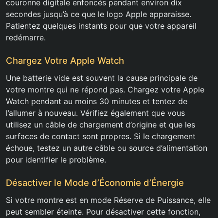
couronne digitale enfoncés pendant environ dix
secondes jusqu’à ce que le logo Apple apparaisse.
Patientez quelques instants pour que votre appareil
redémarre.
Chargez Votre Apple Watch
Une batterie vide est souvent la cause principale de
votre montre qui ne répond pas. Chargez votre Apple
Watch pendant au moins 30 minutes et tentez de
l’allumer à nouveau. Vérifiez également que vous
utilisez un câble de chargement d’origine et que les
surfaces de contact sont propres. Si le chargement
échoue, testez un autre câble ou source d’alimentation
pour identifier le problème.
Désactiver le Mode d’Économie d’Énergie
Si votre montre est en mode Réserve de Puissance, elle
peut sembler éteinte. Pour désactiver cette fonction,