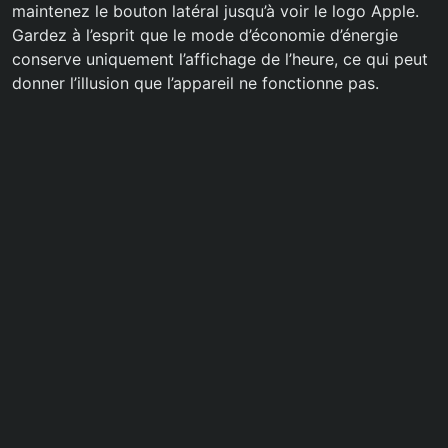
maintenez le bouton latéral jusqu’à voir le logo Apple.
Gardez à l’esprit que le mode d’économie d’énergie
conserve uniquement l’affichage de l’heure, ce qui peut
donner l’illusion que l’appareil ne fonctionne pas.