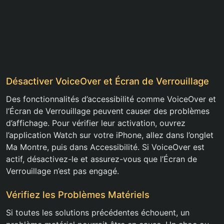
Désactiver VoiceOver et Écran de Verrouillage
Des fonctionnalités d’accessibilité comme VoiceOver et
l’Écran de Verrouillage peuvent causer des problèmes
d’affichage. Pour vérifier leur activation, ouvrez
l’application Watch sur votre iPhone, allez dans l’onglet
Ma Montre, puis dans Accessibilité. Si VoiceOver est
actif, désactivez-le et assurez-vous que l’Écran de
Verrouillage n’est pas engagé.
Vérifiez les Problèmes Matériels
Si toutes les solutions précédentes échouent, un