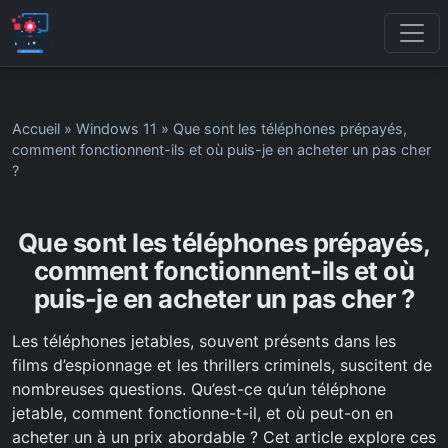
Accueil
»
Windows 11
»
Que sont les téléphones prépayés,
comment fonctionnent-ils et où puis-je en acheter un pas cher
?
Que sont les téléphones prépayés,
comment fonctionnent-ils et où
puis-je en acheter un pas cher ?
Les téléphones jetables, souvent présents dans les
films d’espionnage et les thrillers criminels, suscitent de
nombreuses questions. Qu’est-ce qu’un téléphone
jetable, comment fonctionne-t-il, et où peut-on en
acheter un à un prix abordable ? Cet article explore ces