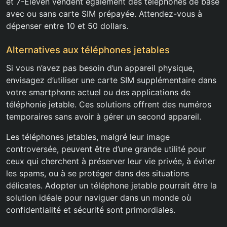
et 7-Eleven vendent également des téléphones de base
avec ou sans carte SIM prépayée. Attendez-vous à
dépenser entre 10 et 50 dollars.
Alternatives aux téléphones jetables
Si vous n’avez pas besoin d’un appareil physique,
envisagez d’utiliser une carte SIM supplémentaire dans
votre smartphone actuel ou des applications de
téléphonie jetable. Ces solutions offrent des numéros
temporaires sans avoir à gérer un second appareil.
Les téléphones jetables, malgré leur image
controversée, peuvent être d’une grande utilité pour
ceux qui cherchent à préserver leur vie privée, à éviter
les spams, ou à se protéger dans des situations
délicates. Adopter un téléphone jetable pourrait être la
solution idéale pour naviguer dans un monde où
confidentialité et sécurité sont primordiales.