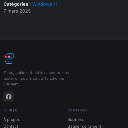
Catégories :
Windows 11
7 mars 2025
Tests, guides et outils concrets — on
teste, on publie ce qui fonctionne
vraiment.
LE SITE
CONTENUS
À propos
Business
Contact
Gagner de l’argent