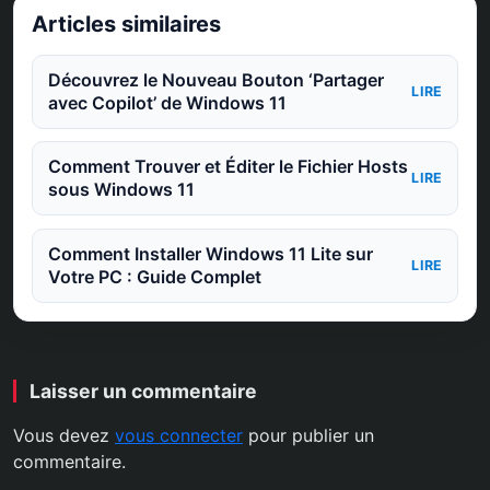
Articles similaires
Découvrez le Nouveau Bouton ‘Partager
LIRE
avec Copilot’ de Windows 11
Comment Trouver et Éditer le Fichier Hosts
LIRE
sous Windows 11
Comment Installer Windows 11 Lite sur
LIRE
Votre PC : Guide Complet
Laisser un commentaire
Vous devez
vous connecter
pour publier un
commentaire.