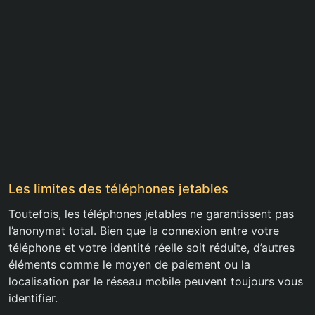
Les limites des téléphones jetables
Toutefois, les téléphones jetables ne garantissent pas
l’anonymat total. Bien que la connexion entre votre
téléphone et votre identité réelle soit réduite, d’autres
éléments comme le moyen de paiement ou la
localisation par le réseau mobile peuvent toujours vous
identifier.