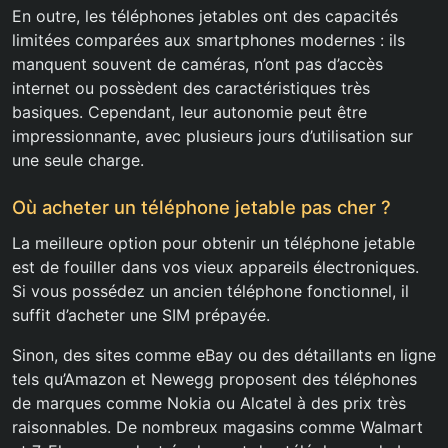
En outre, les téléphones jetables ont des capacités
limitées comparées aux smartphones modernes : ils
manquent souvent de caméras, n’ont pas d’accès
internet ou possèdent des caractéristiques très
basiques. Cependant, leur autonomie peut être
impressionnante, avec plusieurs jours d’utilisation sur
une seule charge.
Où acheter un téléphone jetable pas cher ?
La meilleure option pour obtenir un téléphone jetable
est de fouiller dans vos vieux appareils électroniques.
Si vous possédez un ancien téléphone fonctionnel, il
suffit d’acheter une SIM prépayée.
Sinon, des sites comme eBay ou des détaillants en ligne
tels qu’Amazon et Newegg proposent des téléphones
de marques comme Nokia ou Alcatel à des prix très
raisonnables. De nombreux magasins comme Walmart