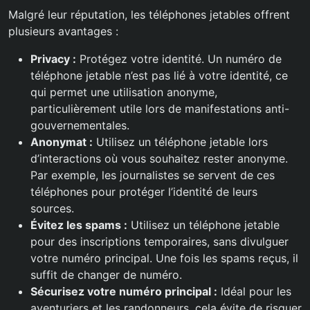
Malgré leur réputation, les téléphones jetables offrent
plusieurs avantages :
Privacy :
Protégez votre identité. Un numéro de
téléphone jetable n’est pas lié à votre identité, ce
qui permet une utilisation anonyme,
particulièrement utile lors de manifestations anti-
gouvernementales.
Anonymat :
Utilisez un téléphone jetable lors
d’interactions où vous souhaitez rester anonyme.
Par exemple, les journalistes se servent de ces
téléphones pour protéger l’identité de leurs
sources.
Évitez les spams :
Utilisez un téléphone jetable
pour des inscriptions temporaires, sans divulguer
votre numéro principal. Une fois les spams reçus, il
suffit de changer de numéro.
Sécurisez votre numéro principal :
Idéal pour les
aventuriers et les randonneurs, cela évite de risquer