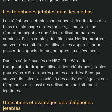
rend idéaux pour un usage occasionnel.
Les téléphones jetables dans les médias
Les téléphones jetables sont souvent décrits dans des
films d’espionnage et des thrillers, alimentant une
réputation négative due à leur utilisation par des
criminels. Par exemples, des films sur Netflix montrent
souvent des malfaiteurs utilisant ces appareils pour
passer des appels de rançon après un enlèvement.
Dans la série à succès de HBO, The Wire, des
trafiquants de drogue utilisent des téléphones jetables
pour éviter d’être repérés par les autorités. Bien que
souvent ils soient associés à des activités illégales, ces
téléphones ont aussi des utilisations parfaitement
légitimes.
Utilisations et avantages des téléphones
jetables