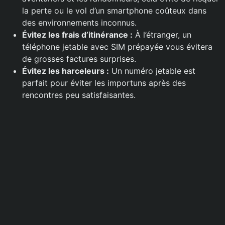
la perte ou le vol d’un smartphone coûteux dans
des environnements inconnus.
Évitez les frais d’itinérance :
À l’étranger, un
téléphone jetable avec SIM prépayée vous évitera
de grosses factures surprises.
Évitez les harceleurs :
Un numéro jetable est
parfait pour éviter les importuns après des
rencontres peu satisfaisantes.