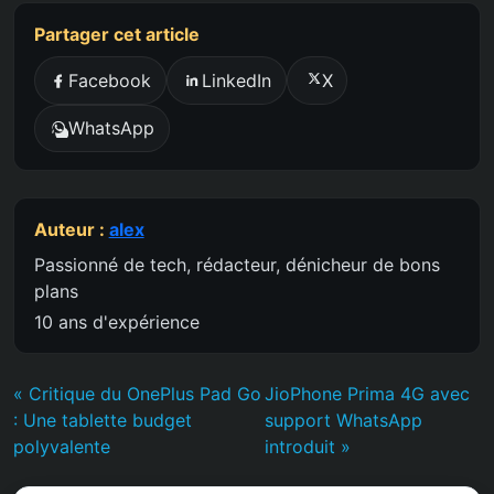
Partager cet article
Facebook
LinkedIn
X
WhatsApp
Auteur :
alex
Passionné de tech, rédacteur, dénicheur de bons
plans
10 ans d'expérience
« Critique du OnePlus Pad Go
JioPhone Prima 4G avec
: Une tablette budget
support WhatsApp
polyvalente
introduit »