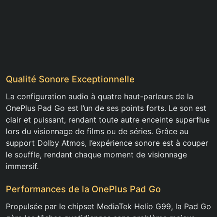
Qualité Sonore Exceptionnelle
La configuration audio à quatre haut-parleurs de la
OnePlus Pad Go est l’un de ses points forts. Le son est
clair et puissant, rendant toute autre enceinte superflue
lors du visionnage de films ou de séries. Grâce au
support Dolby Atmos, l’expérience sonore est à couper
le souffle, rendant chaque moment de visionnage
immersif.
Performances de la OnePlus Pad Go
Propulsée par le chipset MediaTek Helio G99, la Pad Go