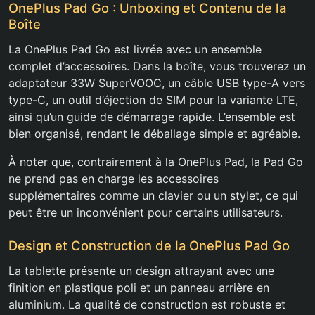
OnePlus Pad Go : Unboxing et Contenu de la
Boîte
La OnePlus Pad Go est livrée avec un ensemble
complet d’accessoires. Dans la boîte, vous trouverez un
adaptateur 33W SuperVOOC, un câble USB type-A vers
type-C, un outil d’éjection de SIM pour la variante LTE,
ainsi qu’un guide de démarrage rapide. L’ensemble est
bien organisé, rendant le déballage simple et agréable.
À noter que, contrairement à la OnePlus Pad, la Pad Go
ne prend pas en charge les accessoires
supplémentaires comme un clavier ou un stylet, ce qui
peut être un inconvénient pour certains utilisateurs.
Design et Construction de la OnePlus Pad Go
La tablette présente un design attrayant avec une
finition en plastique poli et un panneau arrière en
aluminium. La qualité de construction est robuste et