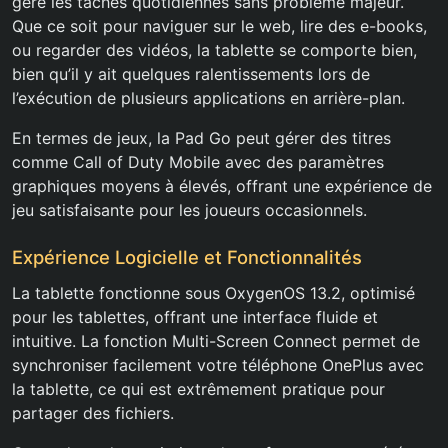
gère les tâches quotidiennes sans problème majeur.
Que ce soit pour naviguer sur le web, lire des e-books,
ou regarder des vidéos, la tablette se comporte bien,
bien qu’il y ait quelques ralentissements lors de
l’exécution de plusieurs applications en arrière-plan.
En termes de jeux, la Pad Go peut gérer des titres
comme Call of Duty Mobile avec des paramètres
graphiques moyens à élevés, offrant une expérience de
jeu satisfaisante pour les joueurs occasionnels.
Expérience Logicielle et Fonctionnalités
La tablette fonctionne sous OxygenOS 13.2, optimisé
pour les tablettes, offrant une interface fluide et
intuitive. La fonction Multi-Screen Connect permet de
synchroniser facilement votre téléphone OnePlus avec
la tablette, ce qui est extrêmement pratique pour
partager des fichiers.