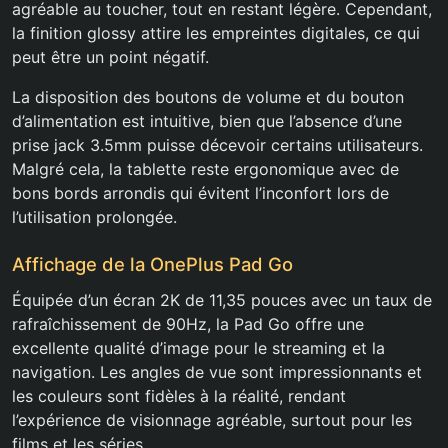
agréable au toucher, tout en restant légère. Cependant,
la finition glossy attire les empreintes digitales, ce qui
peut être un point négatif.
La disposition des boutons de volume et du bouton
d’alimentation est intuitive, bien que l’absence d’une
prise jack 3.5mm puisse décevoir certains utilisateurs.
Malgré cela, la tablette reste ergonomique avec de
bons bords arrondis qui évitent l’inconfort lors de
l’utilisation prolongée.
Affichage de la OnePlus Pad Go
Équipée d’un écran 2K de 11,35 pouces avec un taux de
rafraîchissement de 90Hz, la Pad Go offre une
excellente qualité d’image pour le streaming et la
navigation. Les angles de vue sont impressionnants et
les couleurs sont fidèles à la réalité, rendant
l’expérience de visionnage agréable, surtout pour les
films et les séries.