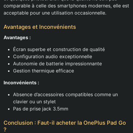
comparable à celle des smartphones modernes, elle est
acceptable pour une utilisation occasionnelle.
Avantages et Inconvénients
Avantages :
Écran superbe et construction de qualité
Configuration audio exceptionnelle
Autonomie de batterie impressionnante
Gestion thermique efficace
Inconvénients :
Absence d’accessoires compatibles comme un
clavier ou un stylet
Pas de prise jack 3.5mm
Conclusion : Faut-il acheter la OnePlus Pad Go
?