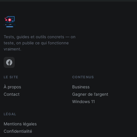
Tests, guides et outils concrets — on
teste, on publie ce qui fonctionne
vraiment.
LE SITE
CONTENUS
À propos
Business
Contact
Gagner de l’argent
Windows 11
LÉGAL
Mentions légales
Confidentialité