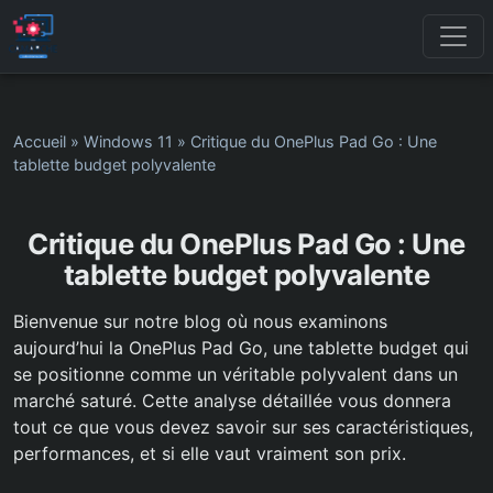
Accueil
»
Windows 11
»
Critique du OnePlus Pad Go : Une
tablette budget polyvalente
Critique du OnePlus Pad Go : Une
tablette budget polyvalente
Bienvenue sur notre blog où nous examinons
aujourd’hui la OnePlus Pad Go, une tablette budget qui
se positionne comme un véritable polyvalent dans un
marché saturé. Cette analyse détaillée vous donnera
tout ce que vous devez savoir sur ses caractéristiques,
performances, et si elle vaut vraiment son prix.