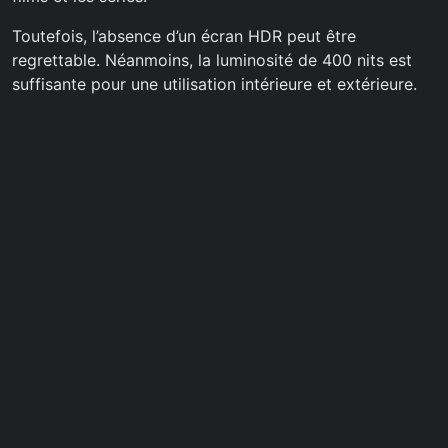
Toutefois, l’absence d’un écran HDR peut être
regrettable. Néanmoins, la luminosité de 400 nits est
suffisante pour une utilisation intérieure et extérieure.