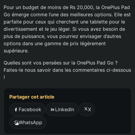
Pour un budget de moins de Rs 20,000, la OnePlus Pad
Go émerge comme l’une des meilleures options. Elle est
parfaite pour ceux qui cherchent une tablette pour le
divertissement et le jeu léger. Si vous avez besoin de
plus de puissance, vous pourriez envisager d’autres
options dans une gamme de prix légèrement
supérieure.
Quelles sont vos pensées sur la OnePlus Pad Go ?
Faites-le nous savoir dans les commentaires ci-dessous
!
Partager cet article
Facebook
LinkedIn
X
WhatsApp