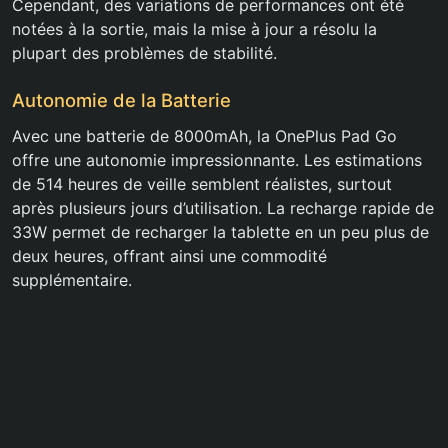
Cependant, des variations de performances ont été
notées à la sortie, mais la mise à jour a résolu la
plupart des problèmes de stabilité.
Autonomie de la Batterie
Avec une batterie de 8000mAh, la OnePlus Pad Go
offre une autonomie impressionnante. Les estimations
de 514 heures de veille semblent réalistes, surtout
après plusieurs jours d’utilisation. La recharge rapide de
33W permet de recharger la tablette en un peu plus de
deux heures, offrant ainsi une commodité
supplémentaire.