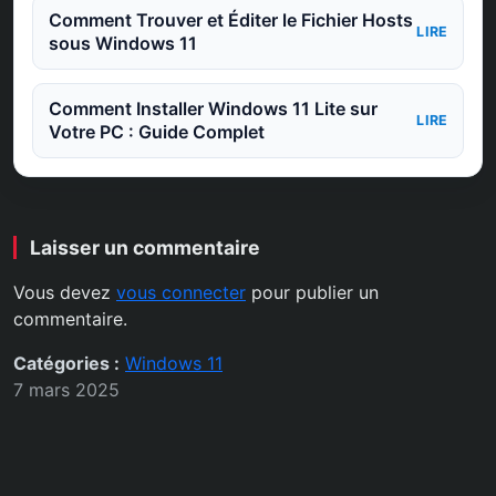
Comment Trouver et Éditer le Fichier Hosts
LIRE
sous Windows 11
Comment Installer Windows 11 Lite sur
LIRE
Votre PC : Guide Complet
Laisser un commentaire
Vous devez
vous connecter
pour publier un
commentaire.
Catégories :
Windows 11
7 mars 2025