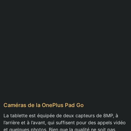
Caméras de la OnePlus Pad Go
La tablette est équipée de deux capteurs de 8MP, à
l’arrière et à l’avant, qui suffisent pour des appels vidéo
et quelques photos. Bien que la qualité ne soit pas