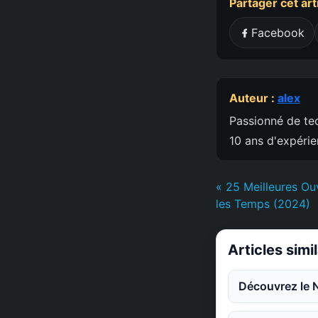
Partager cet art
Facebook
Auteur :
alex
Passionné de tec
10 ans d'expéri
« 25 Meilleures Ou
les Temps (2024)
Articles simi
Découvrez le 