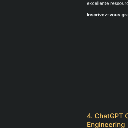
excellente ressourc
Inscrivez-vous gr
4. ChatGPT 
Engineering