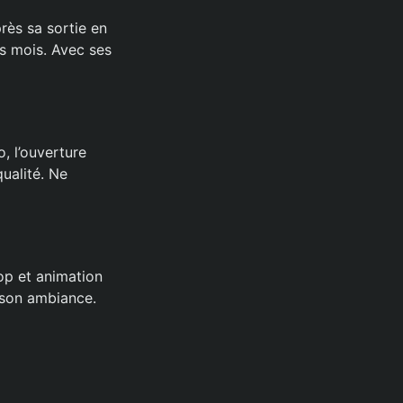
rès sa sortie en
s mois. Avec ses
, l’ouverture
qualité. Ne
op et animation
 son ambiance.