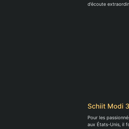
d’écoute extraordin
Schiit Modi 
Pour les passionné
aux États-Unis, il 