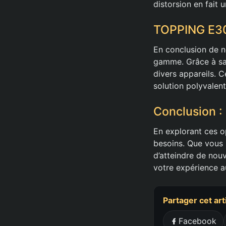
distorsion en fait 
TOPPING E30 
En conclusion de 
gamme. Grâce à sa 
divers appareils. C
solution polyvalent
Conclusion :
En explorant ces o
besoins. Que vous 
d’atteindre de nou
votre expérience a
Partager cet art
Facebook