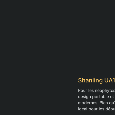
Shanling UA1
Pour les néophytes
design portable et
modernes. Bien qu’il
idéal pour les débu