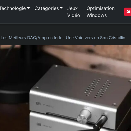
Technologie
Catégories
Jeux
Optimisation
Vidéo
Windows
»
Les Meilleurs DAC/Amp en Inde : Une Voie vers un Son Cristallin