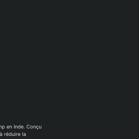
Amp en Inde. Conçu
à réduire la