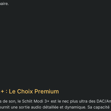
aire.
3+ : Le Choix Premium
s de son, le Schiit Modi 3+ est le nec plus ultra des DAC/
fournit une sortie audio détaillée et dynamique. Sa capacité 