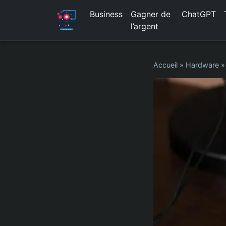
Business
Gagner de
ChatGPT
l’argent
Accueil
»
Hardware