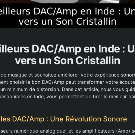
lleurs DAC/Amp en Inde : 
vers un Son Cristallin
de musique et souhaitez améliorer votre expérience sonore
nt choisir le bon DAC/Amp peut transformer votre écoute 
 un minimum de distorsion. Dans cet article, nous vous guid
disponibles en Inde, vous permettant de tirer le meilleur pa
les DAC/Amp : Une Révolution Sonore
seurs numérique-analogique) et les amplificateurs (Amp) s