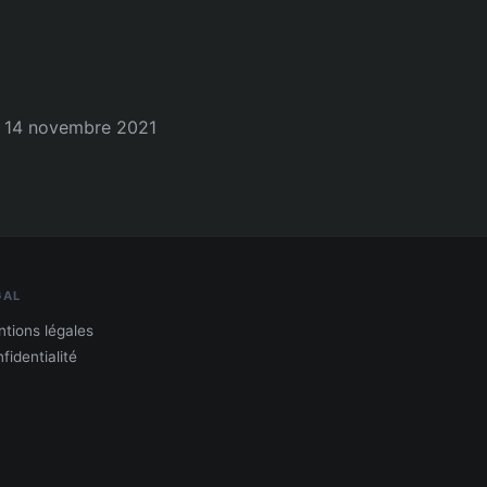
14 novembre 2021
GAL
tions légales
fidentialité