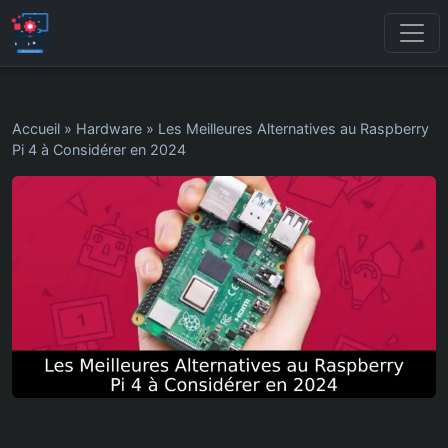
Accueil
»
Hardware
»
Les Meilleures Alternatives au Raspberry
Pi 4 à Considérer en 2024