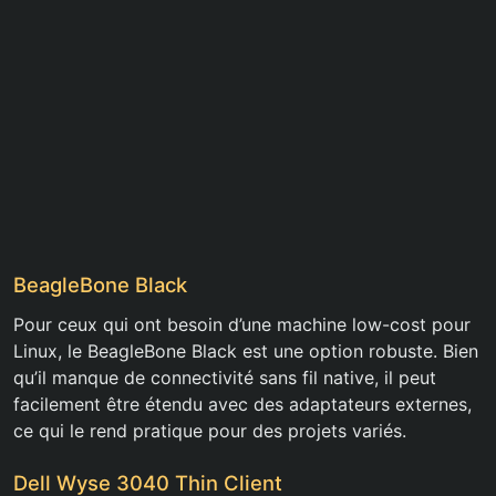
BeagleBone Black
Pour ceux qui ont besoin d’une machine low-cost pour
Linux, le BeagleBone Black est une option robuste. Bien
qu’il manque de connectivité sans fil native, il peut
facilement être étendu avec des adaptateurs externes,
ce qui le rend pratique pour des projets variés.
Dell Wyse 3040 Thin Client