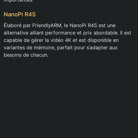
NanoPi R4S
Élaboré par FriendlyARM, le NanoPi R4S est une
alternative alliant performance et prix abordable. Il est
capable de gérer la vidéo 4K et est disponible en
variantes de mémoire, parfait pour s’adapter aux
besoins de chacun.