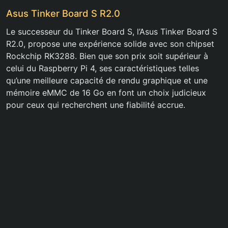
Asus Tinker Board S R2.0
Le successeur du Tinker Board S, l’Asus Tinker Board S
R2.0, propose une expérience solide avec son chipset
Rockchip RK3288. Bien que son prix soit supérieur à
celui du Raspberry Pi 4, ses caractéristiques telles
qu’une meilleure capacité de rendu graphique et une
mémoire eMMC de 16 Go en font un choix judicieux
pour ceux qui recherchent une fiabilité accrue.