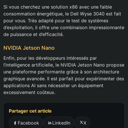
Si vous cherchez une solution x86 avec une faible
consommation énergétique, le Dell Wyse 3040 est fait
pour vous. Très adapté pour le test de systèmes
d’exploitation, il offre une combinaison impressionnante
de puissance et d’efficacité.
NVIDIA Jetson Nano
Enfin, pour les développeurs intéressés par
l’intelligence artificielle, le NVIDIA Jetson Nano propose
une plateforme performante grâce à son architecture
graphique avancée. Il est parfait pour expérimenter des
applications AI sans nécessiter un équipement
excessivement coûteux.
Partager cet article
Facebook
LinkedIn
X