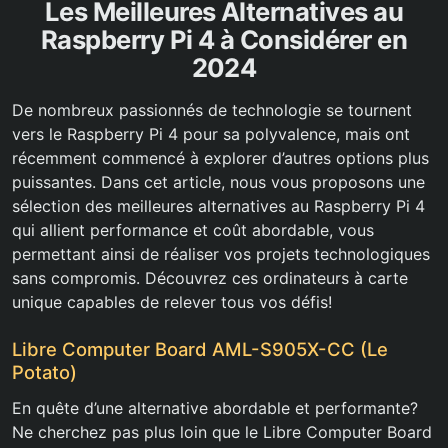
Les Meilleures Alternatives au
Raspberry Pi 4 à Considérer en
2024
De nombreux passionnés de technologie se tournent
vers le Raspberry Pi 4 pour sa polyvalence, mais ont
récemment commencé à explorer d’autres options plus
puissantes. Dans cet article, nous vous proposons une
sélection des meilleures alternatives au Raspberry Pi 4
qui allient performance et coût abordable, vous
permettant ainsi de réaliser vos projets technologiques
sans compromis. Découvrez ces ordinateurs à carte
unique capables de relever tous vos défis!
Libre Computer Board AML-S905X-CC (Le
Potato)
En quête d’une alternative abordable et performante?
Ne cherchez pas plus loin que le Libre Computer Board