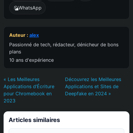
WhatsApp
Auteur :
alex
Passionné de tech, rédacteur, dénicheur de bons
plans
10 ans d'expérience
« Les Meilleures
Découvrez les Meilleures
Applications d’Écriture
Applications et Sites de
pour Chromebook en
Deepfake en 2024 »
2023
Articles similaires