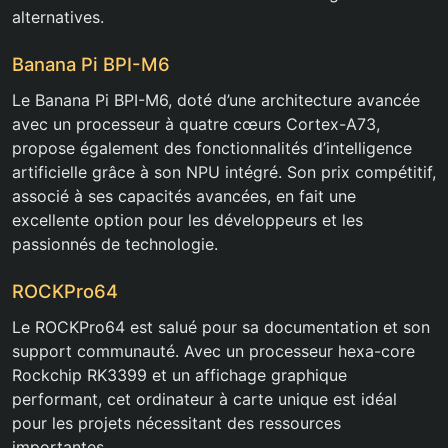
alternatives.
Banana Pi BPI-M6
Le Banana Pi BPI-M6, doté d’une architecture avancée
avec un processeur à quatre cœurs Cortex-A73,
propose également des fonctionnalités d’intelligence
artificielle grâce à son NPU intégré. Son prix compétitif,
associé à ses capacités avancées, en fait une
excellente option pour les développeurs et les
passionnés de technologie.
ROCKPro64
Le ROCKPro64 est salué pour sa documentation et son
support communauté. Avec un processeur hexa-core
Rockchip RK3399 et un affichage graphique
performant, cet ordinateur à carte unique est idéal
pour les projets nécessitant des ressources
importantes.