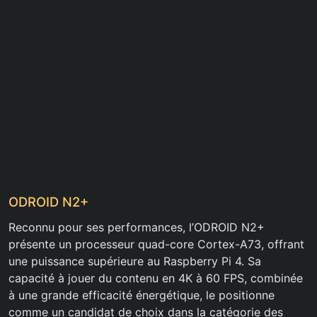
ODROID N2+
Reconnu pour ses performances, l’ODROID N2+
présente un processeur quad-core Cortex-A73, offrant
une puissance supérieure au Raspberry Pi 4. Sa
capacité à jouer du contenu en 4K à 60 FPS, combinée
à une grande efficacité énergétique, le positionne
comme un candidat de choix dans la catégorie des