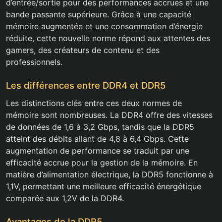
d’entrée/sortie pour des performances accrues et une
bande passante supérieure. Grâce à une capacité
mémoire augmentée et une consommation d’énergie
réduite, cette nouvelle norme répond aux attentes des
gamers, des créateurs de contenu et des
professionnels.
Les différences entre DDR4 et DDR5
Les distinctions clés entre ces deux normes de
mémoire sont nombreuses. La DDR4 offre des vitesses
de données de 1,6 à 3,2 Gbps, tandis que la DDR5
atteint des débits allant de 4,8 à 6,4 Gbps. Cette
augmentation de performance se traduit par une
efficacité accrue pour la gestion de la mémoire. En
matière d’alimentation électrique, la DDR5 fonctionne à
1,1V, permettant une meilleure efficacité énergétique
comparée aux 1,2V de la DDR4.
Avantages de la DDR5