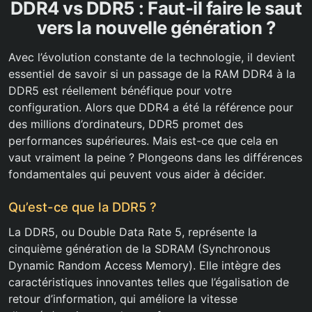
DDR4 vs DDR5 : Faut-il faire le saut
vers la nouvelle génération ?
Avec l’évolution constante de la technologie, il devient
essentiel de savoir si un passage de la RAM DDR4 à la
DDR5 est réellement bénéfique pour votre
configuration. Alors que DDR4 a été la référence pour
des millions d’ordinateurs, DDR5 promet des
performances supérieures. Mais est-ce que cela en
vaut vraiment la peine ? Plongeons dans les différences
fondamentales qui peuvent vous aider à décider.
Qu’est-ce que la DDR5 ?
La DDR5, ou Double Data Rate 5, représente la
cinquième génération de la SDRAM (Synchronous
Dynamic Random Access Memory). Elle intègre des
caractéristiques innovantes telles que l’égalisation de
retour d’information, qui améliore la vitesse