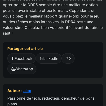
opter pour la DDR5 semble être une meilleure option
pour un avenir stable et performant. Cependant, si
vous ciblez le meilleur rapport qualité-prix pour le jeu
ou des tâches moins intensives, la DDR4 reste une
valeur sûre. Calculez bien vos priorités avant de faire le
saut !
Partager cet article
Facebook
LinkedIn
X
WhatsApp
Auteur :
alex
Passionné de tech, rédacteur, dénicheur de bons
plans