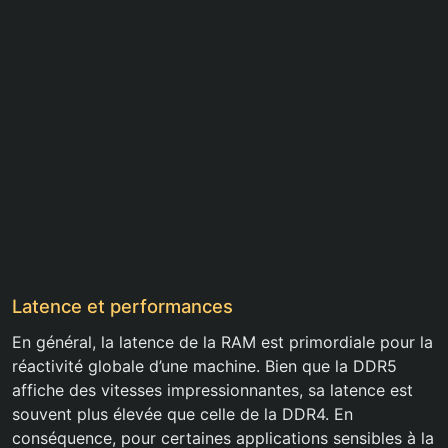
Latence et performances
En général, la latence de la RAM est primordiale pour la
réactivité globale d’une machine. Bien que la DDR5
affiche des vitesses impressionnantes, sa latence est
souvent plus élevée que celle de la DDR4. En
conséquence, pour certaines applications sensibles à la