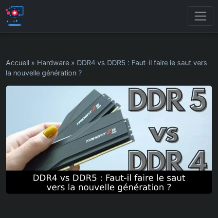
Accueil
»
Hardware
»
DDR4 vs DDR5 : Faut-il faire le saut vers
la nouvelle génération ?