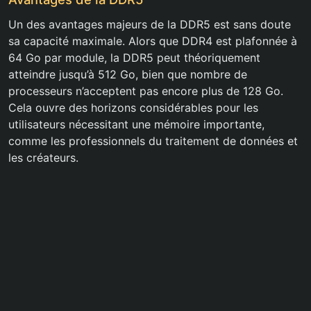
Un des avantages majeurs de la DDR5 est sans doute
sa capacité maximale. Alors que DDR4 est plafonnée à
64 Go par module, la DDR5 peut théoriquement
atteindre jusqu’à 512 Go, bien que nombre de
processeurs n’acceptent pas encore plus de 128 Go.
Cela ouvre des horizons considérables pour les
utilisateurs nécessitant une mémoire importante,
comme les professionnels du traitement de données et
les créateurs.