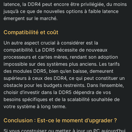
latence, la DDR4 peut encore être privilégiée, du moins
jusqu’à ce que de nouvelles options à faible latence
émergent sur le marché.
Compatibilité et coût
Un autre aspect crucial à considérer est la
compatibilité. La DDR5 nécessite de nouveaux
processeurs et cartes mères, rendant son adoption
impossible sur des systèmes plus anciens. Les tarifs
des modules DDR5, bien qu’en baisse, demeurent
supérieurs à ceux des DDR4, ce qui peut constituer un
obstacle pour les budgets restreints. Dans l’ensemble,
choisir d’investir dans la DDR5 dépendra de vos
besoins spécifiques et de la scalabilité souhaitée de
votre système à long terme.
Conclusion : Est-ce le moment d’upgrader ?
Si vous construisez ou mettez à jour un PC aujourd’hui,