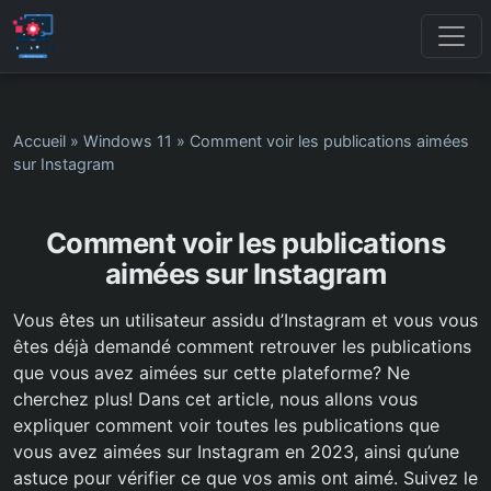
Accueil
»
Windows 11
»
Comment voir les publications aimées
sur Instagram
Comment voir les publications
aimées sur Instagram
Vous êtes un utilisateur assidu d’Instagram et vous vous
êtes déjà demandé comment retrouver les publications
que vous avez aimées sur cette plateforme? Ne
cherchez plus! Dans cet article, nous allons vous
expliquer comment voir toutes les publications que
vous avez aimées sur Instagram en 2023, ainsi qu’une
astuce pour vérifier ce que vos amis ont aimé. Suivez le