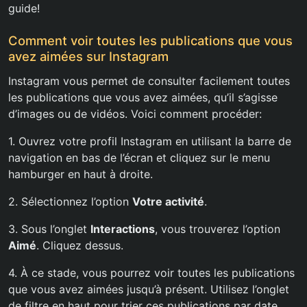
guide!
Comment voir toutes les publications que vous
avez aimées sur Instagram
Instagram vous permet de consulter facilement toutes
les publications que vous avez aimées, qu’il s’agisse
d’images ou de vidéos. Voici comment procéder:
1. Ouvrez votre profil Instagram en utilisant la barre de
navigation en bas de l’écran et cliquez sur le menu
hamburger en haut à droite.
2. Sélectionnez l’option
Votre activité
.
3. Sous l’onglet
Interactions
, vous trouverez l’option
Aimé
. Cliquez dessus.
4. À ce stade, vous pourrez voir toutes les publications
que vous avez aimées jusqu’à présent. Utilisez l’onglet
de filtre en haut pour trier ces publications par date,