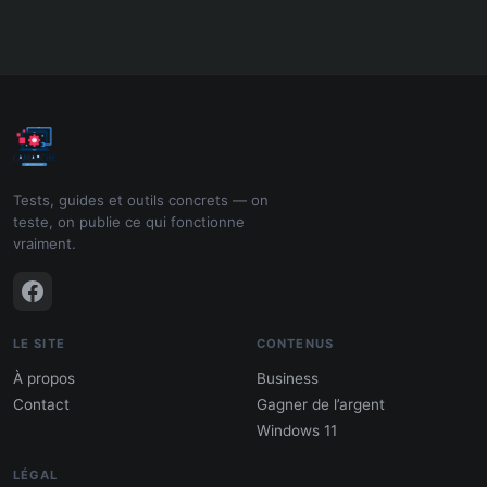
Tests, guides et outils concrets — on
teste, on publie ce qui fonctionne
vraiment.
LE SITE
CONTENUS
À propos
Business
Contact
Gagner de l’argent
Windows 11
LÉGAL