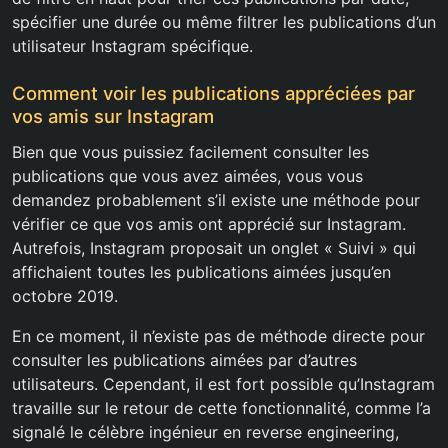
spécifier une durée ou même filtrer les publications d’un
utilisateur Instagram spécifique.
Comment voir les publications appréciées par
vos amis sur Instagram
Bien que vous puissiez facilement consulter les
publications que vous avez aimées, vous vous
demandez probablement s’il existe une méthode pour
vérifier ce que vos amis ont apprécié sur Instagram.
Autrefois, Instagram proposait un onglet « Suivi » qui
affichaient toutes les publications aimées jusqu’en
octobre 2019.
En ce moment, il n’existe pas de méthode directe pour
consulter les publications aimées par d’autres
utilisateurs. Cependant, il est fort possible qu’Instagram
travaille sur le retour de cette fonctionnalité, comme l’a
signalé le célèbre ingénieur en reverse engineering,