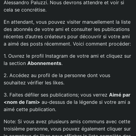
Alessandro Paluzzi. Nous devrons attendre et voir si
cela se concrétise.
En attendant, vous pouvez visiter manuellement la liste
des abonnés de votre ami et consulter les publications
récentes d’autres créateurs pour découvrir si votre ami
a aimé des posts récemment. Voici comment procéder:
1. Ouvrez le profil Instagram de votre ami et cliquez sur
la section
Abonnements
.
2. Accédez au profil de la personne dont vous
souhaitez vérifier les likes.
3. Faites défiler ses publications; vous verrez
Aimé par
<nom de l’ami>
au-dessus de la légende si votre ami a
aimé cette publication.
Note: Si vous avez plusieurs amis communs avec cette
troisième personne, vous pouvez également cliquer sur