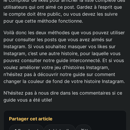
le compteur de likes pour afficher la liste complète des
utilisateurs qui ont aimé ce post. Gardez à l’esprit que
le compte doit être public, ou vous devez les suivre
pour que cette méthode fonctionne.
Voilà donc les deux méthodes que vous pouvez utiliser
pour consulter les posts que vous avez aimés sur
Instagram. Si vous souhaitez masquer vos likes sur
Instagram, c’est une autre histoire, pour laquelle vous
pouvez consulter notre guide interconnecté. Et si vous
voulez améliorer votre jeu d’histoires Instagram,
n’hésitez pas à découvrir notre guide sur comment
changer la couleur de fond de votre histoire Instagram.
N’hésitez pas à nous dire dans les commentaires si ce
guide vous a été utile!
Partager cet article