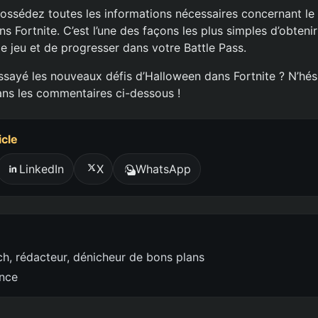
ossédez toutes les informations nécessaires concernant le 
 Fortnite. C’est l’une des façons les plus simples d’obtenir
e jeu et de progresser dans votre Battle Pass.
ssayé les nouveaux défis d’Halloween dans Fortnite ? N’hés
ns les commentaires ci-dessous !
icle
LinkedIn
X
WhatsApp
h, rédacteur, dénicheur de bons plans
ence