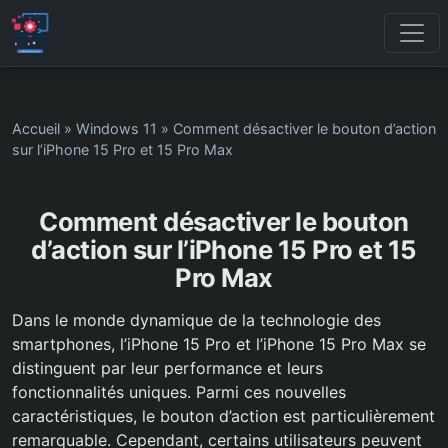
Accueil
»
Windows 11
»
Comment désactiver le bouton d’action
sur l’iPhone 15 Pro et 15 Pro Max
Comment désactiver le bouton
d’action sur l’iPhone 15 Pro et 15
Pro Max
Dans le monde dynamique de la technologie des
smartphones, l’iPhone 15 Pro et l’iPhone 15 Pro Max se
distinguent par leur performance et leurs
fonctionnalités uniques. Parmi ces nouvelles
caractéristiques, le bouton d’action est particulièrement
remarquable. Cependant, certains utilisateurs peuvent