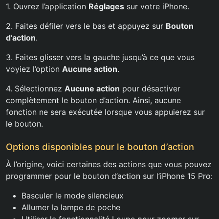
1. Ouvrez l’application
Réglages
sur votre iPhone.
2. Faites défiler vers le bas et appuyez sur
Bouton
d’action
.
3. Faites glisser vers la gauche jusqu’à ce que vous
voyiez l’option
Aucune action
.
4. Sélectionnez
Aucune action
pour désactiver
complètement le bouton d’action. Ainsi, aucune
fonction ne sera exécutée lorsque vous appuierez sur
le bouton.
Options disponibles pour le bouton d’action
À l’origine, voici certaines des actions que vous pouvez
programmer pour le bouton d’action sur l’iPhone 15 Pro:
Basculer le mode silencieux
Allumer la lampe de poche