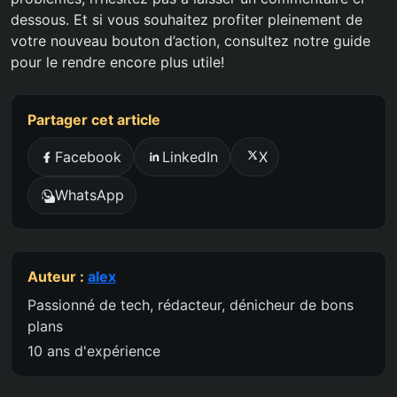
dessous. Et si vous souhaitez profiter pleinement de
votre nouveau bouton d’action, consultez notre guide
pour le rendre encore plus utile!
Partager cet article
Facebook
LinkedIn
X
WhatsApp
Auteur :
alex
Passionné de tech, rédacteur, dénicheur de bons
plans
10 ans d'expérience