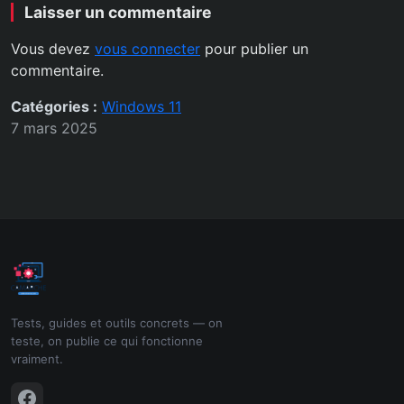
Laisser un commentaire
Vous devez
vous connecter
pour publier un
commentaire.
Catégories :
Windows 11
7 mars 2025
Tests, guides et outils concrets — on
teste, on publie ce qui fonctionne
vraiment.