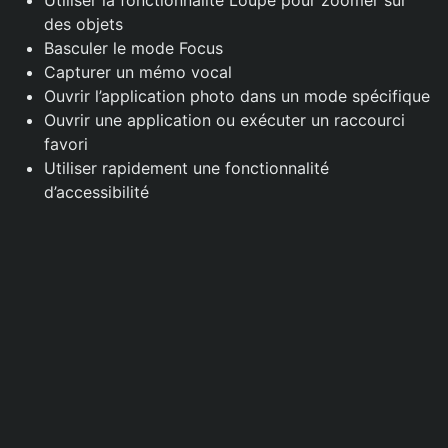
Utiliser la fonctionnalité Loupe pour zoomer sur
des objets
Basculer le mode Focus
Capturer un mémo vocal
Ouvrir l’application photo dans un mode spécifique
Ouvrir une application ou exécuter un raccourci
favori
Utiliser rapidement une fonctionnalité
d’accessibilité