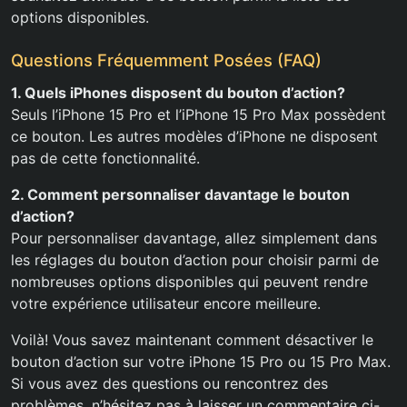
options disponibles.
Questions Fréquemment Posées (FAQ)
1. Quels iPhones disposent du bouton d’action?
Seuls l’iPhone 15 Pro et l’iPhone 15 Pro Max possèdent
ce bouton. Les autres modèles d’iPhone ne disposent
pas de cette fonctionnalité.
2. Comment personnaliser davantage le bouton
d’action?
Pour personnaliser davantage, allez simplement dans
les réglages du bouton d’action pour choisir parmi de
nombreuses options disponibles qui peuvent rendre
votre expérience utilisateur encore meilleure.
Voilà! Vous savez maintenant comment désactiver le
bouton d’action sur votre iPhone 15 Pro ou 15 Pro Max.
Si vous avez des questions ou rencontrez des
problèmes, n’hésitez pas à laisser un commentaire ci-