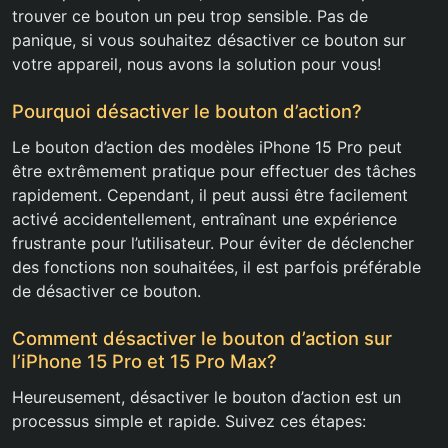
trouver ce bouton un peu trop sensible. Pas de
panique, si vous souhaitez désactiver ce bouton sur
votre appareil, nous avons la solution pour vous!
Pourquoi désactiver le bouton d’action?
Le bouton d’action des modèles iPhone 15 Pro peut
être extrêmement pratique pour effectuer des tâches
rapidement. Cependant, il peut aussi être facilement
activé accidentellement, entraînant une expérience
frustrante pour l’utilisateur. Pour éviter de déclencher
des fonctions non souhaitées, il est parfois préférable
de désactiver ce bouton.
Comment désactiver le bouton d’action sur
l’iPhone 15 Pro et 15 Pro Max?
Heureusement, désactiver le bouton d’action est un
processus simple et rapide. Suivez ces étapes: