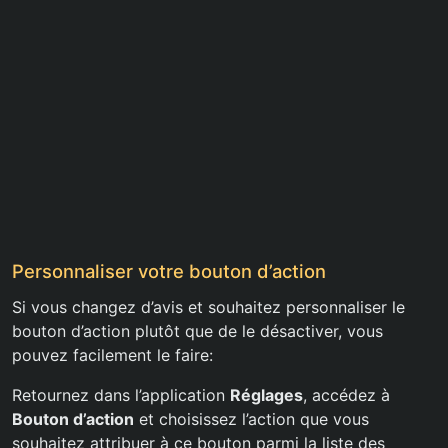
Personnaliser votre bouton d’action
Si vous changez d’avis et souhaitez personnaliser le
bouton d’action plutôt que de le désactiver, vous
pouvez facilement le faire:
Retournez dans l’application
Réglages
, accédez à
Bouton d’action
et choisissez l’action que vous
souhaitez attribuer à ce bouton parmi la liste des