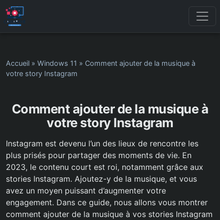
Accueil
»
Windows 11
»
Comment ajouter de la musique à
votre story Instagram
Comment ajouter de la musique à
votre story Instagram
Instagram est devenu l’un des lieux de rencontre les
plus prisés pour partager des moments de vie. En
2023, le contenu court est roi, notamment grâce aux
stories Instagram. Ajoutez-y de la musique, et vous
avez un moyen puissant d’augmenter votre
engagement. Dans ce guide, nous allons vous montrer
comment ajouter de la musique à vos stories Instagram