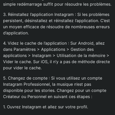
simple redémarrage suffit pour résoudre les problèmes.
3. Réinstallez l’application Instagram : Si les problèmes
persistent, désinstallez et réinstallez l’application. C’est
un moyen efficace de résoudre de nombreuses erreurs
d’application.
4. Videz le cache de l’application : Sur Android, allez
dans Paramètres > Applications > Gestion des
applications > Instagram > Utilisation de la mémoire >
Vider le cache. Sur iOS, il n’y a pas de méthode directe
pour vider le cache.
5. Changez de compte : Si vous utilisez un compte
Instagram Professionnel, la musique n’est pas
disponible pour les stories. Changez pour un compte
Créateur ou Personnel en suivant ces étapes :
1. Ouvrez Instagram et allez sur votre profil.