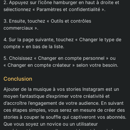
2. Appuyez sur l’icône hamburger en haut à droite et
sélectionnez « Paramètres et confidentialité ».
3. Ensuite, touchez « Outils et contrôles
commerciaux ».
4. Sur la page suivante, touchez « Changer le type de
compte » en bas de la liste.
5. Choisissez « Changer en compte personnel » ou
« Changer en compte créateur » selon votre besoin.
Conclusion
Ajouter de la musique à vos stories Instagram est un
moyen fantastique d’exprimer votre créativité et
d’accroître l’engagement de votre audience. En suivant
ces étapes simples, vous serez en mesure de créer des
stories à couper le souffle qui captiveront vos abonnés.
Que vous soyez un novice ou un utilisateur