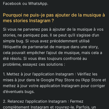
Facebook ou WhatsApp.
Pourquoi ne puis-je pas ajouter de la musique à
mes stories Instagram ?
Si vous ne parvenez pas à ajouter de la musique à vos
stories, ne paniquez pas. Il se peut qu’il s’agisse d’un
simple bug. Si vous avez précédemment utilisé
l’étiquette de partenariat de marque dans une story,
cela pouvait empêcher l’ajout de musique, mais cela a
été résolu. Si vous êtes toujours confronté au
problème, essayez ces solutions :
1. Mettez à jour l’application Instagram : Vérifiez les
mises à jour dans le Google Play Store ou l’App Store et
mettez à jour votre application Instagram pour corriger
d’éventuels bugs.
2. Relancez l’application Instagram : Fermez
complètement Instagram et rouvrez-le. Parfois, un