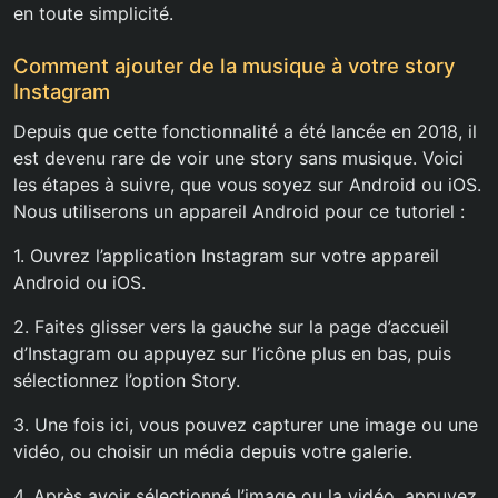
en toute simplicité.
Comment ajouter de la musique à votre story
Instagram
Depuis que cette fonctionnalité a été lancée en 2018, il
est devenu rare de voir une story sans musique. Voici
les étapes à suivre, que vous soyez sur Android ou iOS.
Nous utiliserons un appareil Android pour ce tutoriel :
1. Ouvrez l’application Instagram sur votre appareil
Android ou iOS.
2. Faites glisser vers la gauche sur la page d’accueil
d’Instagram ou appuyez sur l’icône plus en bas, puis
sélectionnez l’option Story.
3. Une fois ici, vous pouvez capturer une image ou une
vidéo, ou choisir un média depuis votre galerie.
4. Après avoir sélectionné l’image ou la vidéo, appuyez