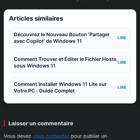
Articles similaires
Découvrez le Nouveau Bouton ‘Partager
LIRE
avec Copilot’ de Windows 11
Comment Trouver et Éditer le Fichier Hosts
LIRE
sous Windows 11
Comment Installer Windows 11 Lite sur
LIRE
Votre PC : Guide Complet
Laisser un commentaire
Vous devez
vous connecter
pour publier un