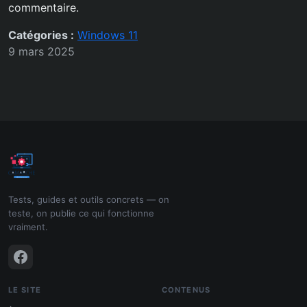
commentaire.
Catégories :
Windows 11
9 mars 2025
Tests, guides et outils concrets — on
teste, on publie ce qui fonctionne
vraiment.
LE SITE
CONTENUS