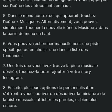
sur l’icône des autocollants en haut.
5. Dans le menu contextuel qui apparaît, touchez
l’icône « Musique ». Alternativement, vous pouvez
simplement toucher la nouvelle icône « Musique » dans
la barre de menu en haut.
6. Vous pouvez rechercher manuellement une piste
spécifique ou en choisir une dans la liste des
tendances.
7. Une fois que vous avez trouvé la piste musicale
désirée, touchez-la pour l’ajouter à votre story
Instagram.
8. Ensuite, plusieurs options de personnalisation
s’offrent à vous : activer ou désactiver la miniature de
la piste musicale, afficher les paroles, et bien plus
encore.