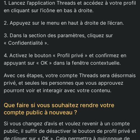
1. Lancez l’application Threads et accédez à votre profil
en cliquant sur l’icône en bas à droite.
2. Appuyez sur le menu en haut à droite de l’écran.
3. Dans la section des paramètres, cliquez sur
« Confidentialité ».
4. Activez le bouton « Profil privé » et confirmez en
appuyant sur « OK » dans la fenêtre contextuelle.
Avec ces étapes, votre compte Threads sera désormais
privé, et seules les personnes que vous approuvez
pourront voir et interagir avec votre contenu.
Que faire si vous souhaitez rendre votre
compte public à nouveau ?
Si vous changez d’avis et voulez revenir à un compte
public, il suffit de désactiver le bouton de profil privé et
de cliquer sur « OK ». Cela permettra à quiconque de