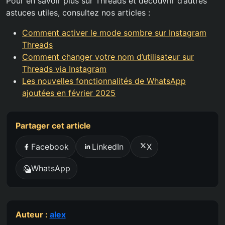
Pour en savoir plus sur Threads et découvrir d’autres
astuces utiles, consultez nos articles :
Comment activer le mode sombre sur Instagram
Threads
Comment changer votre nom d’utilisateur sur
Threads via Instagram
Les nouvelles fonctionnalités de WhatsApp
ajoutées en février 2025
Partager cet article
Facebook
LinkedIn
X
WhatsApp
Auteur :
alex