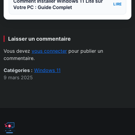
Comment Installer Windows 11 Lite sur
LIRE
Votre PC : Guide Complet
Laisser un commentaire
Vous devez
vous connecter
pour publier un
commentaire.
Catégories :
Windows 11
9 mars 2025