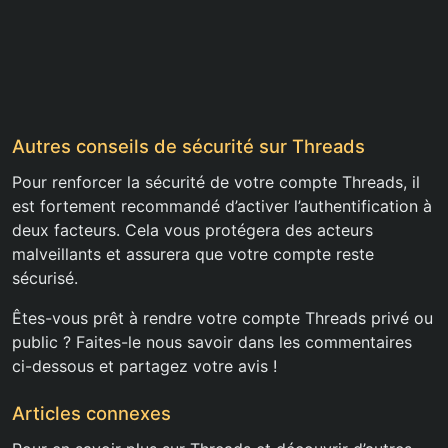
Autres conseils de sécurité sur Threads
Pour renforcer la sécurité de votre compte Threads, il
est fortement recommandé d’activer l’authentification à
deux facteurs. Cela vous protégera des acteurs
malveillants et assurera que votre compte reste
sécurisé.
Êtes-vous prêt à rendre votre compte Threads privé ou
public ? Faites-le nous savoir dans les commentaires
ci-dessous et partagez votre avis !
Articles connexes