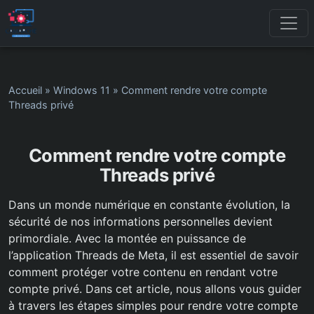
Accueil
»
Windows 11
»
Comment rendre votre compte
Threads privé
Comment rendre votre compte
Threads privé
Dans un monde numérique en constante évolution, la
sécurité de nos informations personnelles devient
primordiale. Avec la montée en puissance de
l’application Threads de Meta, il est essentiel de savoir
comment protéger votre contenu en rendant votre
compte privé. Dans cet article, nous allons vous guider
à travers les étapes simples pour rendre votre compte