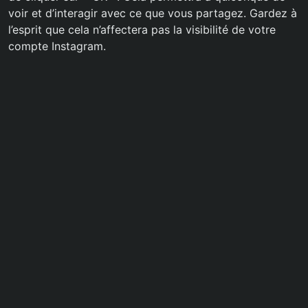
voir et d’interagir avec ce que vous partagez. Gardez à
l’esprit que cela n’affectera pas la visibilité de votre
compte Instagram.