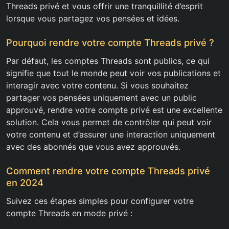
Threads privé et vous offrir une tranquillité d’esprit
lorsque vous partagez vos pensées et idées.
Pourquoi rendre votre compte Threads privé ?
Par défaut, les comptes Threads sont publics, ce qui
signifie que tout le monde peut voir vos publications et
interagir avec votre contenu. Si vous souhaitez
partager vos pensées uniquement avec un public
approuvé, rendre votre compte privé est une excellente
solution. Cela vous permet de contrôler qui peut voir
votre contenu et d’assurer une interaction uniquement
avec des abonnés que vous avez approuvés.
Comment rendre votre compte Threads privé
en 2024
Suivez ces étapes simples pour configurer votre
compte Threads en mode privé :