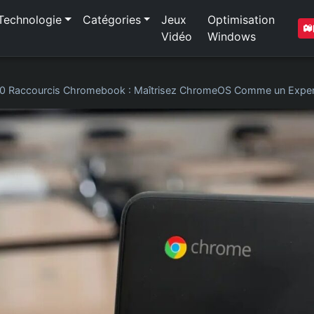
Technologie
Catégories
Jeux
Optimisation
Vidéo
Windows
0 Raccourcis Chromebook : Maîtrisez ChromeOS Comme un Exper