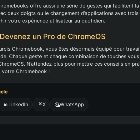
romebooks offre aussi une série de gestes qui facilitent la
 deux doigts ou le changement d’applications avec trois d
hir votre expérience utilisateur au quotidien.
: Devenez un Pro de ChromeOS
rcis Chromebook, vous êtes désormais équipé pour travail
luide. Chaque geste et chaque combinaison de touches vous
 ChromeOS. N’attendez plus pour mettre ces conseils en pra
de votre Chromebook !
icle
LinkedIn
X
WhatsApp