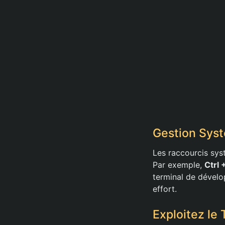
Gestion Syst
Les raccourcis sys
Par exemple,
Ctrl 
terminal de dévelo
effort.
Exploitez le