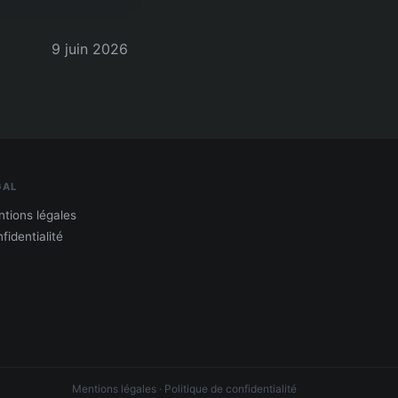
9 juin 2026
GAL
tions légales
fidentialité
Mentions légales
·
Politique de confidentialité