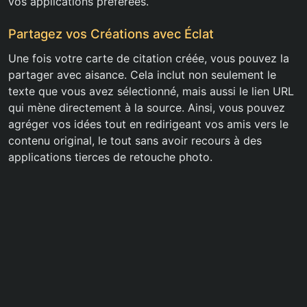
vos applications préférées.
Partagez vos Créations avec Éclat
Une fois votre carte de citation créée, vous pouvez la
partager avec aisance. Cela inclut non seulement le
texte que vous avez sélectionné, mais aussi le lien URL
qui mène directement à la source. Ainsi, vous pouvez
agréger vos idées tout en redirigeant vos amis vers le
contenu original, le tout sans avoir recours à des
applications tierces de retouche photo.