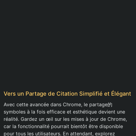
Vers un Partage de Citation Simplifié et Élégant
Avec cette avancée dans Chrome, le partage的
symboles à la fois efficace et esthétique devient une
réalité. Gardez un œil sur les mises à jour de Chrome,
car la fonctionnalité pourrait bientôt être disponible
pour tous les utilisateurs. En attendant, explorez