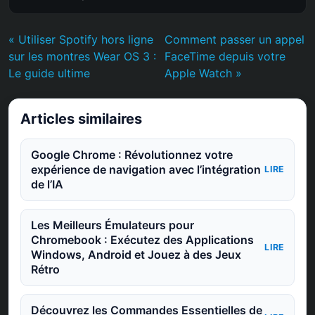
« Utiliser Spotify hors ligne
Comment passer un appel
sur les montres Wear OS 3 :
FaceTime depuis votre
Le guide ultime
Apple Watch »
Articles similaires
Google Chrome : Révolutionnez votre
expérience de navigation avec l’intégration
LIRE
de l’IA
Les Meilleurs Émulateurs pour
Chromebook : Exécutez des Applications
LIRE
Windows, Android et Jouez à des Jeux
Rétro
Découvrez les Commandes Essentielles de