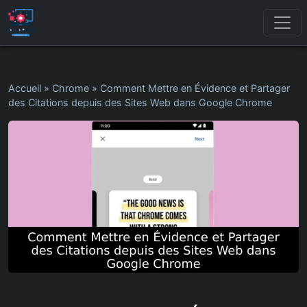
Accueil
»
Chrome
»
Comment Mettre en Évidence et Partager
des Citations depuis des Sites Web dans Google Chrome