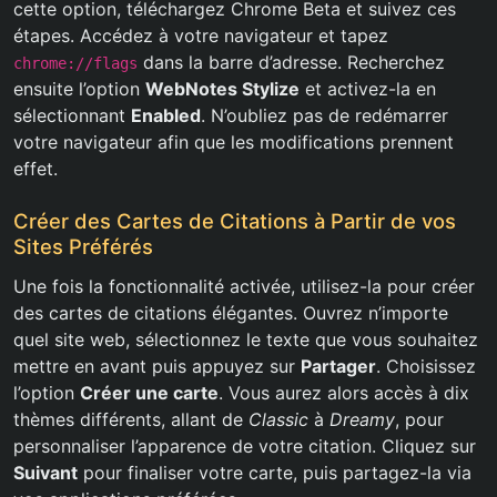
cette option, téléchargez Chrome Beta et suivez ces
étapes. Accédez à votre navigateur et tapez
dans la barre d’adresse. Recherchez
chrome://flags
ensuite l’option
WebNotes Stylize
et activez-la en
sélectionnant
Enabled
. N’oubliez pas de redémarrer
votre navigateur afin que les modifications prennent
effet.
Créer des Cartes de Citations à Partir de vos
Sites Préférés
Une fois la fonctionnalité activée, utilisez-la pour créer
des cartes de citations élégantes. Ouvrez n’importe
quel site web, sélectionnez le texte que vous souhaitez
mettre en avant puis appuyez sur
Partager
. Choisissez
l’option
Créer une carte
. Vous aurez alors accès à dix
thèmes différents, allant de
Classic
à
Dreamy
, pour
personnaliser l’apparence de votre citation. Cliquez sur
Suivant
pour finaliser votre carte, puis partagez-la via