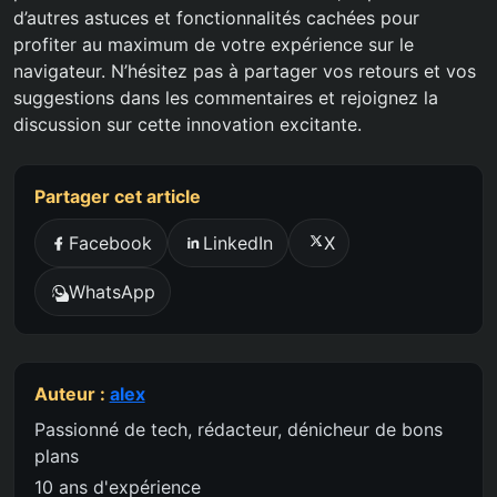
d’autres astuces et fonctionnalités cachées pour
profiter au maximum de votre expérience sur le
navigateur. N’hésitez pas à partager vos retours et vos
suggestions dans les commentaires et rejoignez la
discussion sur cette innovation excitante.
Partager cet article
Facebook
LinkedIn
X
WhatsApp
Auteur :
alex
Passionné de tech, rédacteur, dénicheur de bons
plans
10 ans d'expérience