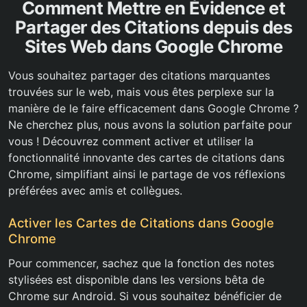
Comment Mettre en Évidence et
Partager des Citations depuis des
Sites Web dans Google Chrome
Vous souhaitez partager des citations marquantes
trouvées sur le web, mais vous êtes perplexe sur la
manière de le faire efficacement dans Google Chrome ?
Ne cherchez plus, nous avons la solution parfaite pour
vous ! Découvrez comment activer et utiliser la
fonctionnalité innovante des cartes de citations dans
Chrome, simplifiant ainsi le partage de vos réflexions
préférées avec amis et collègues.
Activer les Cartes de Citations dans Google
Chrome
Pour commencer, sachez que la fonction des notes
stylisées est disponible dans les versions bêta de
Chrome sur Android. Si vous souhaitez bénéficier de