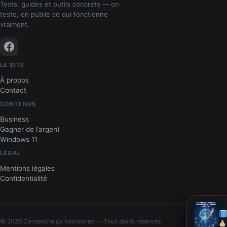
Tests, guides et outils concrets — on
teste, on publie ce qui fonctionne
vraiment.
LE SITE
À propos
Contact
CONTENUS
Business
Gagner de l’argent
Windows 11
LÉGAL
Mentions légales
Confidentialité
© 2026 Ca marche ça fonctionne — Tous droits réservés.