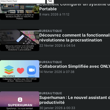
Comment Configurer un Système de
Portable
8 mars 2026 à 11:12
BUREAUTIQUE
Découvrez comment la fonctionnali
révolutionne la procrastination
22 février 2026 à 04:54
BUREAUTIQUE
Collaboration Simplifiée avec ON
14 février 2026 à 07:38
BUREAUTIQUE
Superhuman : Le nouvel assistant d
productivité
30 janvier 2026 à 00:33