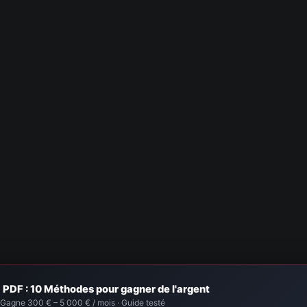
PDF : 10 Méthodes pour gagner de l'argent
Gagne 300 € – 5 000 € / mois · Guide testé