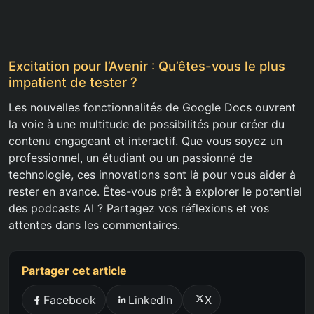
Excitation pour l’Avenir : Qu’êtes-vous le plus
impatient de tester ?
Les nouvelles fonctionnalités de Google Docs ouvrent
la voie à une multitude de possibilités pour créer du
contenu engageant et interactif. Que vous soyez un
professionnel, un étudiant ou un passionné de
technologie, ces innovations sont là pour vous aider à
rester en avance. Êtes-vous prêt à explorer le potentiel
des podcasts AI ? Partagez vos réflexions et vos
attentes dans les commentaires.
Partager cet article
Facebook
LinkedIn
X