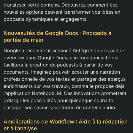
d’analyser votre contenu. Découvrez comment ces
nouvelles options peuvent transformer vos idées en
podcasts dynamiques et engageants.
Nouveautés de Google Docs : Podcasts à
portée de main
Google a récemment annoncé l’intégration des audio-
overview dans Google Docs, une fonctionnalité qui
facilitera la création de podcasts à partir de vos
documents. Imaginez pouvoir écouter une narration
professionnelle de vos textes et partager des aperçus
enrichissants sur vos travaux, comme le propose déjà
l’application NotebookLM. Ces innovations promettent
d’élargir les possibilités pour quiconque souhaite
partager son savoir sous forme de contenu audio.
Améliorations de Workflow : Aide à la rédaction
et à l’analyse