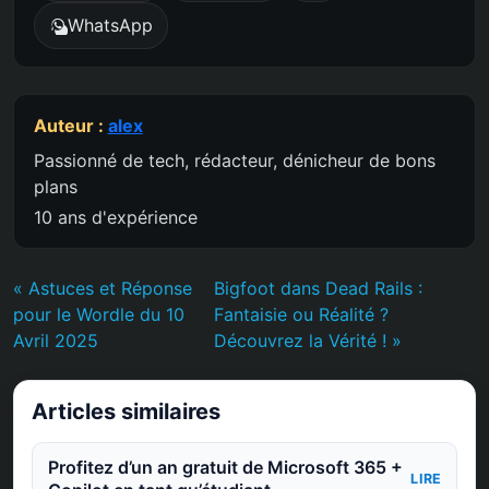
WhatsApp
Auteur :
alex
Passionné de tech, rédacteur, dénicheur de bons
plans
10 ans d'expérience
« Astuces et Réponse
Bigfoot dans Dead Rails :
pour le Wordle du 10
Fantaisie ou Réalité ?
Avril 2025
Découvrez la Vérité ! »
Articles similaires
Profitez d’un an gratuit de Microsoft 365 +
LIRE