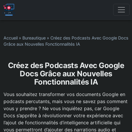
Accueil
»
Bureautique
»
Créez des Podcasts Avec Google Docs
Grâce aux Nouvelles Fonctionnalités IA
Créez des Podcasts Avec Google
Docs Grâce aux Nouvelles
Fonctionnalités IA
Vous souhaitez transformer vos documents Google en
podcasts percutants, mais vous ne savez pas comment
vous y prendre ? Ne vous inquiétez pas, car Google
Docs s’apprête à révolutionner votre expérience avec
l’ajout de fonctionnalités d’intelligence artificielle qui
vous permettront d’ajouter des narrations audio et