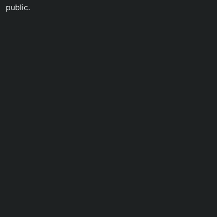
public.