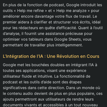
En plus de la fonction de podcast, Google introduit les
outils « Help me refine » et « Help me analyze » pour
améliorer encore davantage votre flux de travail. Le
premier aidera à clarifier et structurer vos écrits, idéal
pour les rédacteurs en quête d’efficacité. Quant à l’outil
d’analyse, il fournit une assistance précieuse pour
optimiser vos tableurs dans Google Sheets, vous
permettant de travailler plus intelligemment.
L’Intégration de l’IA : Une Révolution en Cours
Google met les bouchées doubles en intégrant l’IA à
toutes ses applications, visant une expérience
utilisateur fluide et intuitive. La fonctionnalité de
podcast et les outils d’aide sont des étapes
significatives dans cette direction. Dans un monde où
le contenu audio devient de plus en plus populaire, ces
ajouts permettront aux utilisateurs de rendre leurs
documents vivants et accessibles à un tout nouveau