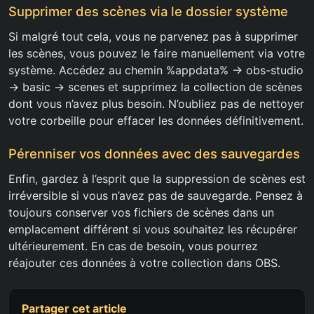
Supprimer des scènes via le dossier système
Si malgré tout cela, vous ne parvenez pas à supprimer
les scènes, vous pouvez le faire manuellement via votre
système. Accédez au chemin %appdata% -> obs-studio
-> basic -> scenes et supprimez la collection de scènes
dont vous n’avez plus besoin. N’oubliez pas de nettoyer
votre corbeille pour effacer les données définitivement.
Pérenniser vos données avec des sauvegardes
Enfin, gardez à l’esprit que la suppression de scènes est
irréversible si vous n’avez pas de sauvegarde. Pensez à
toujours conserver vos fichiers de scènes dans un
emplacement différent si vous souhaitez les récupérer
ultérieurement. En cas de besoin, vous pourrez
réajouter ces données à votre collection dans OBS.
Partager cet article