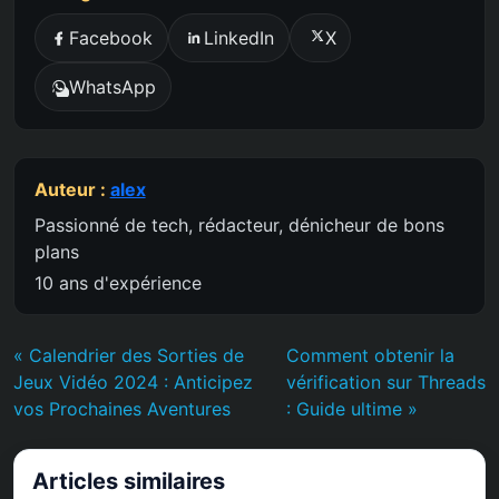
Facebook
LinkedIn
X
WhatsApp
Auteur :
alex
Passionné de tech, rédacteur, dénicheur de bons
plans
10 ans d'expérience
« Calendrier des Sorties de
Comment obtenir la
Jeux Vidéo 2024 : Anticipez
vérification sur Threads
vos Prochaines Aventures
: Guide ultime »
Articles similaires