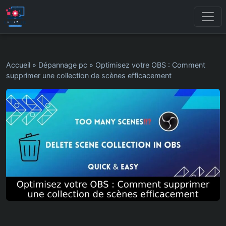
Accueil
»
Dépannage pc
»
Optimisez votre OBS : Comment
supprimer une collection de scènes efficacement