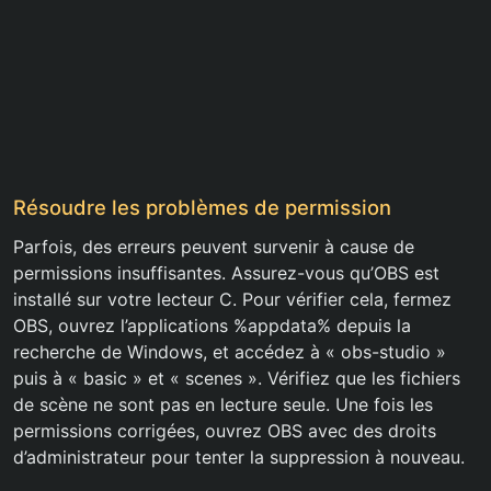
Résoudre les problèmes de permission
Parfois, des erreurs peuvent survenir à cause de
permissions insuffisantes. Assurez-vous qu’OBS est
installé sur votre lecteur C. Pour vérifier cela, fermez
OBS, ouvrez l’applications %appdata% depuis la
recherche de Windows, et accédez à « obs-studio »
puis à « basic » et « scenes ». Vérifiez que les fichiers
de scène ne sont pas en lecture seule. Une fois les
permissions corrigées, ouvrez OBS avec des droits
d’administrateur pour tenter la suppression à nouveau.