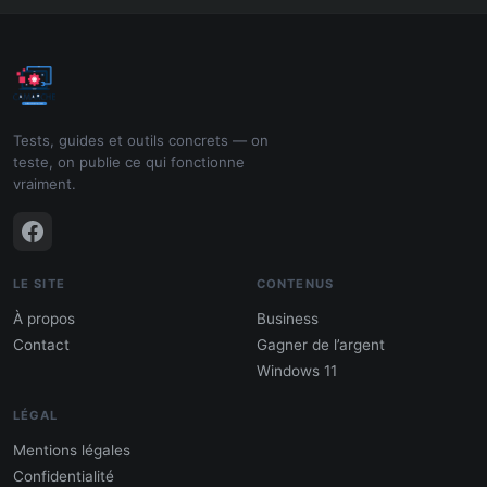
Tests, guides et outils concrets — on
teste, on publie ce qui fonctionne
vraiment.
LE SITE
CONTENUS
À propos
Business
Contact
Gagner de l’argent
Windows 11
LÉGAL
Mentions légales
Confidentialité