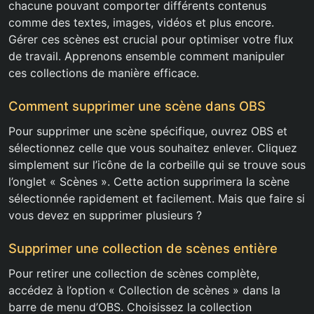
chacune pouvant comporter différents contenus
comme des textes, images, vidéos et plus encore.
Gérer ces scènes est crucial pour optimiser votre flux
de travail. Apprenons ensemble comment manipuler
ces collections de manière efficace.
Comment supprimer une scène dans OBS
Pour supprimer une scène spécifique, ouvrez OBS et
sélectionnez celle que vous souhaitez enlever. Cliquez
simplement sur l’icône de la corbeille qui se trouve sous
l’onglet « Scènes ». Cette action supprimera la scène
sélectionnée rapidement et facilement. Mais que faire si
vous devez en supprimer plusieurs ?
Supprimer une collection de scènes entière
Pour retirer une collection de scènes complète,
accédez à l’option « Collection de scènes » dans la
barre de menu d’OBS. Choisissez la collection