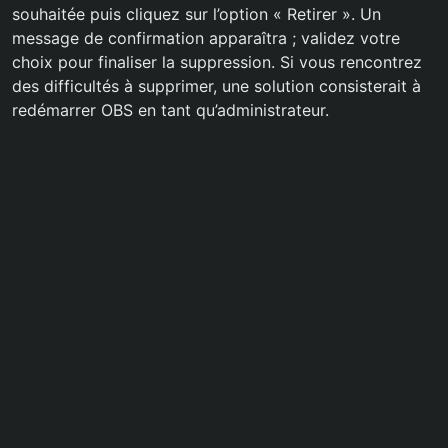
souhaitée puis cliquez sur l’option « Retirer ». Un
message de confirmation apparaîtra ; validez votre
choix pour finaliser la suppression. Si vous rencontrez
des difficultés à supprimer, une solution consisterait à
redémarrer OBS en tant qu’administrateur.