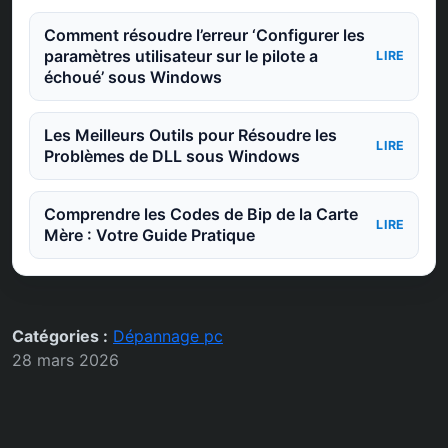
Comment résoudre l’erreur ‘Configurer les
paramètres utilisateur sur le pilote a
LIRE
échoué’ sous Windows
Les Meilleurs Outils pour Résoudre les
LIRE
Problèmes de DLL sous Windows
Comprendre les Codes de Bip de la Carte
LIRE
Mère : Votre Guide Pratique
Catégories :
Dépannage pc
28 mars 2026