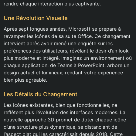
rendre chaque interaction plus captivante.
Une Révolution Visuelle
Après sept longues années, Microsoft se prépare à
revamper les icônes de sa suite Office. Ce changement
intervient après avoir mené une enquête sur les
préférences des utilisateurs, révélant le désir d’un look
plus moderne et intégré. Imaginez un environnement où
chaque application, de Teams à PowerPoint, arbore un
design actuel et lumineux, rendant votre expérience
bien plus agréable.
Les Détails du Changement
Les icônes existantes, bien que fonctionnelles, ne
reflètent plus l’évolution des interfaces modernes. La
nouvelle approche 3D promet de doter chaque icône
d’une structure plus dynamique, se distanciant de
l’aspect plat qui les caractérisait depuis 2018. Cette