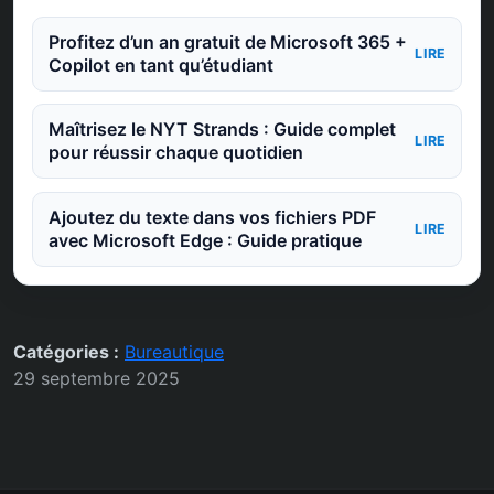
Profitez d’un an gratuit de Microsoft 365 +
LIRE
Copilot en tant qu’étudiant
Maîtrisez le NYT Strands : Guide complet
LIRE
pour réussir chaque quotidien
Ajoutez du texte dans vos fichiers PDF
LIRE
avec Microsoft Edge : Guide pratique
Catégories :
Bureautique
29 septembre 2025