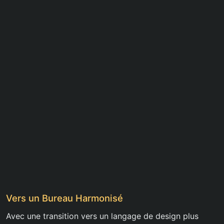
Vers un Bureau Harmonisé
Avec une transition vers un langage de design plus