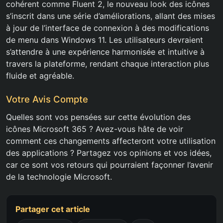
cohérent comme Fluent 2, le nouveau look des icônes
s’inscrit dans une série d’améliorations, allant des mises
à jour de l’interface de connexion à des modifications
de menu dans Windows 11. Les utilisateurs devraient
s’attendre à une expérience harmonisée et intuitive à
travers la plateforme, rendant chaque interaction plus
fluide et agréable.
Votre Avis Compte
Quelles sont vos pensées sur cette évolution des
icônes Microsoft 365 ? Avez-vous hâte de voir
comment ces changements affecteront votre utilisation
des applications ? Partagez vos opinions et vos idées,
car ce sont vos retours qui pourraient façonner l’avenir
de la technologie Microsoft.
Partager cet article