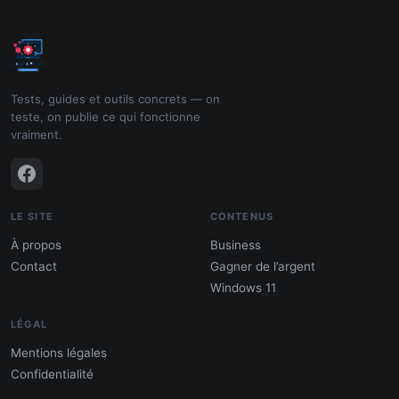
Tests, guides et outils concrets — on
teste, on publie ce qui fonctionne
vraiment.
LE SITE
CONTENUS
À propos
Business
Contact
Gagner de l’argent
Windows 11
LÉGAL
Mentions légales
Confidentialité