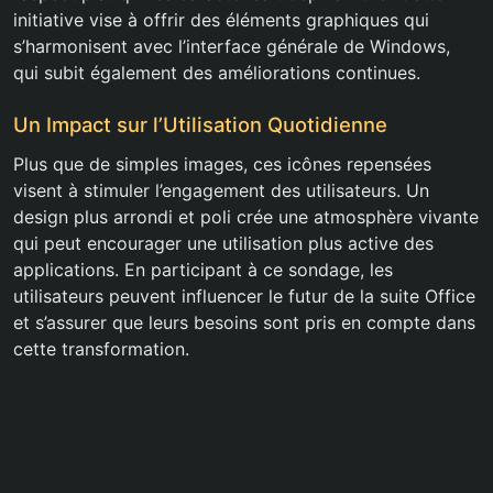
initiative vise à offrir des éléments graphiques qui
s’harmonisent avec l’interface générale de Windows,
qui subit également des améliorations continues.
Un Impact sur l’Utilisation Quotidienne
Plus que de simples images, ces icônes repensées
visent à stimuler l’engagement des utilisateurs. Un
design plus arrondi et poli crée une atmosphère vivante
qui peut encourager une utilisation plus active des
applications. En participant à ce sondage, les
utilisateurs peuvent influencer le futur de la suite Office
et s’assurer que leurs besoins sont pris en compte dans
cette transformation.