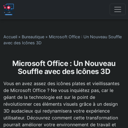
Accueil
»
Bureautique
»
Microsoft Office : Un Nouveau Souffle
avec des Icônes 3D
Microsoft Office : Un Nouveau
Souffle avec des Icônes 3D
Vous en avez assez des icônes plates et vieillissantes
de Microsoft Office ? Ne vous inquiétez pas, car le
géant de la technologie est sur le point de
révolutionner ces éléments visuels grâce à un design
3D audacieux qui redynamisera votre expérience
utilisateur. Découvrez comment cette transformation
pourrait améliorer votre environnement de travail et