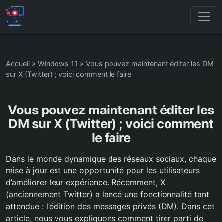
Accueil
»
Windows 11
»
Vous pouvez maintenant éditer les DM
sur X (Twitter) ; voici comment le faire
Vous pouvez maintenant éditer les
DM sur X (Twitter) ; voici comment
le faire
Dans le monde dynamique des réseaux sociaux, chaque
mise à jour est une opportunité pour les utilisateurs
d’améliorer leur expérience. Récemment, X
(anciennement Twitter) a lancé une fonctionnalité tant
attendue : l’édition des messages privés (DM). Dans cet
article, nous vous expliquons comment tirer parti de