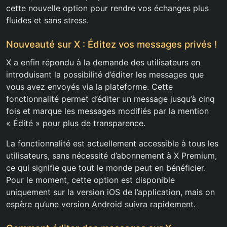
cette nouvelle option pour rendre vos échanges plus
fluides et sans stress.
Nouveauté sur X : Éditez vos messages privés !
X a enfin répondu à la demande des utilisateurs en
introduisant la possibilité d’éditer les messages que
vous avez envoyés via la plateforme. Cette
fonctionnalité permet d’éditer un message jusqu’à cinq
fois et marque les messages modifiés par la mention
« Édité » pour plus de transparence.
La fonctionnalité est actuellement accessible à tous les
utilisateurs, sans nécessité d’abonnement à X Premium,
ce qui signifie que tout le monde peut en bénéficier.
Pour le moment, cette option est disponible
uniquement sur la version iOS de l’application, mais on
espère qu’une version Android suivra rapidement.