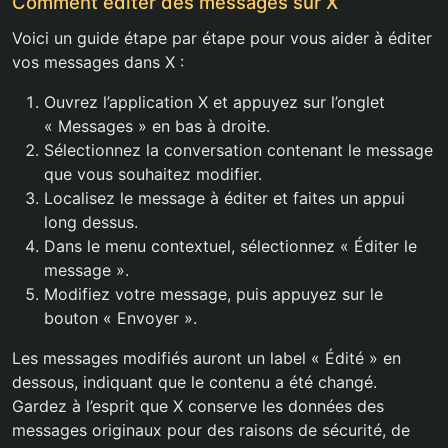
Comment éditer des messages sur X
Voici un guide étape par étape pour vous aider à éditer
vos messages dans X :
Ouvrez l’application X et appuyez sur l’onglet
« Messages » en bas à droite.
Sélectionnez la conversation contenant le message
que vous souhaitez modifier.
Localisez le message à éditer et faites un appui
long dessus.
Dans le menu contextuel, sélectionnez « Éditer le
message ».
Modifiez votre message, puis appuyez sur le
bouton « Envoyer ».
Les messages modifiés auront un label « Édité » en
dessous, indiquant que le contenu a été changé.
Gardez à l’esprit que X conserve les données des
messages originaux pour des raisons de sécurité, de