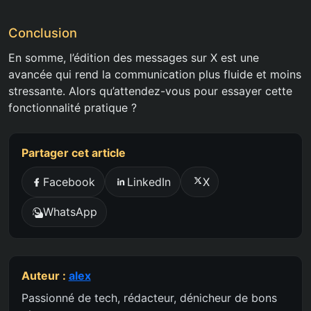
Conclusion
En somme, l’édition des messages sur X est une
avancée qui rend la communication plus fluide et moins
stressante. Alors qu’attendez-vous pour essayer cette
fonctionnalité pratique ?
Partager cet article
Facebook
LinkedIn
X
WhatsApp
Auteur :
alex
Passionné de tech, rédacteur, dénicheur de bons