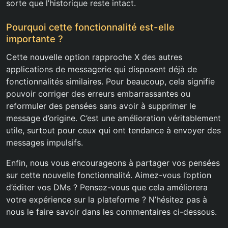
sorte que l’historique reste intact.
Pourquoi cette fonctionnalité est-elle
importante ?
Cette nouvelle option rapproche X des autres
applications de messagerie qui disposent déjà de
fonctionnalités similaires. Pour beaucoup, cela signifie
pouvoir corriger des erreurs embarrassantes ou
reformuler des pensées sans avoir à supprimer le
message d’origine. C’est une amélioration véritablement
utile, surtout pour ceux qui ont tendance à envoyer des
messages impulsifs.
Enfin, nous vous encourageons à partager vos pensées
sur cette nouvelle fonctionnalité. Aimez-vous l’option
d’éditer vos DMs ? Pensez-vous que cela améliorera
votre expérience sur la plateforme ? N’hésitez pas à
nous le faire savoir dans les commentaires ci-dessous.