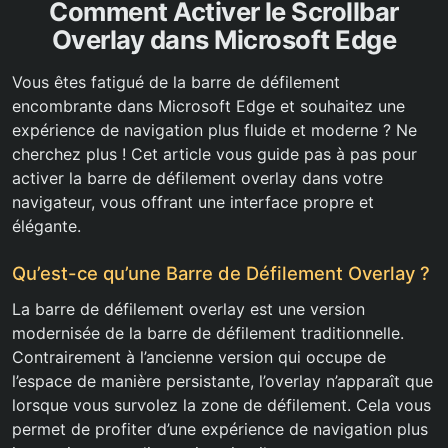
Comment Activer le Scrollbar
Overlay dans Microsoft Edge
Vous êtes fatigué de la barre de défilement
encombrante dans Microsoft Edge et souhaitez une
expérience de navigation plus fluide et moderne ? Ne
cherchez plus ! Cet article vous guide pas à pas pour
activer la barre de défilement overlay dans votre
navigateur, vous offrant une interface propre et
élégante.
Qu’est-ce qu’une Barre de Défilement Overlay ?
La barre de défilement overlay est une version
modernisée de la barre de défilement traditionnelle.
Contrairement à l’ancienne version qui occupe de
l’espace de manière persistante, l’overlay n’apparaît que
lorsque vous survolez la zone de défilement. Cela vous
permet de profiter d’une expérience de navigation plus