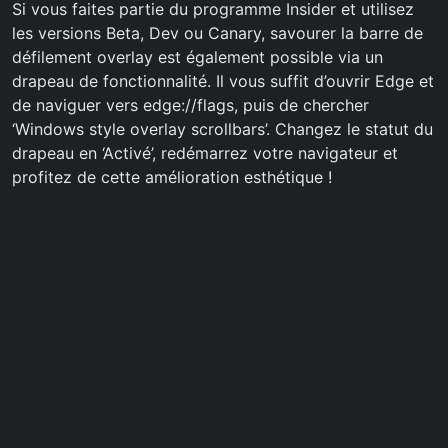
Si vous faites partie du programme Insider et utilisez
les versions Beta, Dev ou Canary, savourer la barre de
défilement overlay est également possible via un
drapeau de fonctionnalité. Il vous suffit d’ouvrir Edge et
de naviguer vers edge://flags, puis de chercher
‘Windows style overlay scrollbars’. Changez le statut du
drapeau en ‘Activé’, redémarrez votre navigateur et
profitez de cette amélioration esthétique !