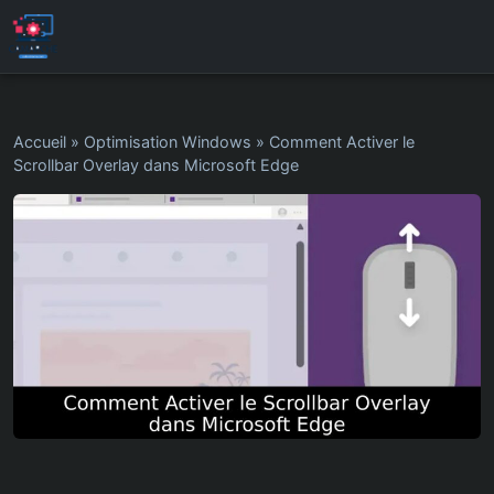
Accueil
»
Optimisation Windows
»
Comment Activer le
Scrollbar Overlay dans Microsoft Edge