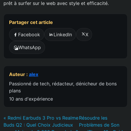
prêt à surfer sur le web avec style et efficacité.
Partager cet article
Facebook
LinkedIn
X
WhatsApp
Auteur :
alex
Passionné de tech, rédacteur, dénicheur de bons
plans
10 ans d'expérience
« Redmi Earbuds 3 Pro vs Realme
Résoudre les
Buds Q2 : Quel Choix Judicieux
Problèmes de Son