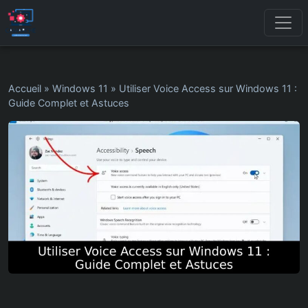
Accueil
»
Windows 11
»
Utiliser Voice Access sur Windows 11 :
Guide Complet et Astuces