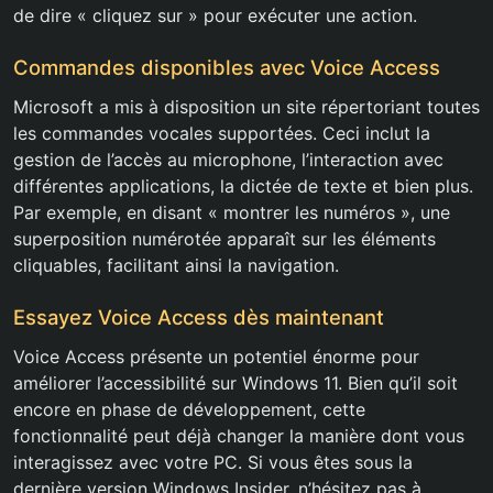
de dire « cliquez sur
» pour exécuter une action.
Commandes disponibles avec Voice Access
Microsoft a mis à disposition un site répertoriant toutes
les commandes vocales supportées. Ceci inclut la
gestion de l’accès au microphone, l’interaction avec
différentes applications, la dictée de texte et bien plus.
Par exemple, en disant « montrer les numéros », une
superposition numérotée apparaît sur les éléments
cliquables, facilitant ainsi la navigation.
Essayez Voice Access dès maintenant
Voice Access présente un potentiel énorme pour
améliorer l’accessibilité sur Windows 11. Bien qu’il soit
encore en phase de développement, cette
fonctionnalité peut déjà changer la manière dont vous
interagissez avec votre PC. Si vous êtes sous la
dernière version Windows Insider, n’hésitez pas à