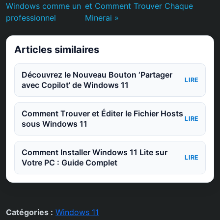
Windows comme un
et Comment Trouver Chaque
professionnel
Minerai »
Articles similaires
Découvrez le Nouveau Bouton ‘Partager
LIRE
avec Copilot’ de Windows 11
Comment Trouver et Éditer le Fichier Hosts
LIRE
sous Windows 11
Comment Installer Windows 11 Lite sur
LIRE
Votre PC : Guide Complet
Catégories :
Windows 11