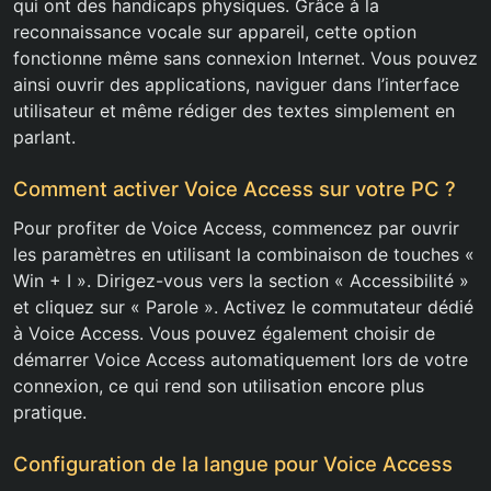
qui ont des handicaps physiques. Grâce à la
reconnaissance vocale sur appareil, cette option
fonctionne même sans connexion Internet. Vous pouvez
ainsi ouvrir des applications, naviguer dans l’interface
utilisateur et même rédiger des textes simplement en
parlant.
Comment activer Voice Access sur votre PC ?
Pour profiter de Voice Access, commencez par ouvrir
les paramètres en utilisant la combinaison de touches «
Win + I ». Dirigez-vous vers la section « Accessibilité »
et cliquez sur « Parole ». Activez le commutateur dédié
à Voice Access. Vous pouvez également choisir de
démarrer Voice Access automatiquement lors de votre
connexion, ce qui rend son utilisation encore plus
pratique.
Configuration de la langue pour Voice Access