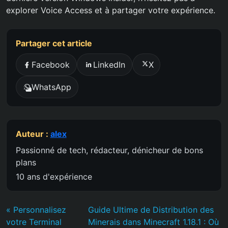
explorer Voice Access et à partager votre expérience.
Partager cet article
Facebook
LinkedIn
X
WhatsApp
Auteur :
alex
Passionné de tech, rédacteur, dénicheur de bons
plans
10 ans d'expérience
« Personnalisez
Guide Ultime de Distribution des
votre Terminal
Minerais dans Minecraft 1.18.1 : Où