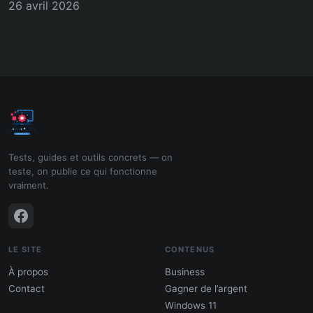
26 avril 2026
Tests, guides et outils concrets — on
teste, on publie ce qui fonctionne
vraiment.
LE SITE
CONTENUS
À propos
Business
Contact
Gagner de l’argent
Windows 11