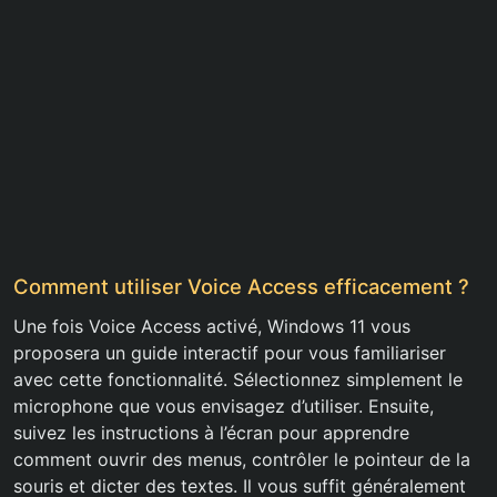
Comment utiliser Voice Access efficacement ?
Une fois Voice Access activé, Windows 11 vous
proposera un guide interactif pour vous familiariser
avec cette fonctionnalité. Sélectionnez simplement le
microphone que vous envisagez d’utiliser. Ensuite,
suivez les instructions à l’écran pour apprendre
comment ouvrir des menus, contrôler le pointeur de la
souris et dicter des textes. Il vous suffit généralement