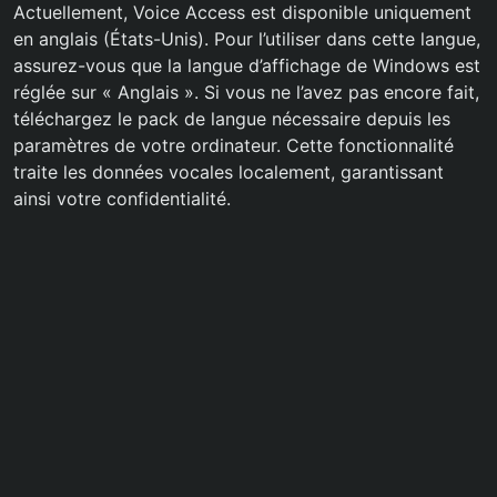
Actuellement, Voice Access est disponible uniquement
en anglais (États-Unis). Pour l’utiliser dans cette langue,
assurez-vous que la langue d’affichage de Windows est
réglée sur « Anglais ». Si vous ne l’avez pas encore fait,
téléchargez le pack de langue nécessaire depuis les
paramètres de votre ordinateur. Cette fonctionnalité
traite les données vocales localement, garantissant
ainsi votre confidentialité.