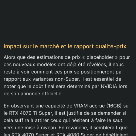
Impact sur le marché et le rapport qualité-prix
Alors que des estimations de prix « placeholder » pour
ces nouveaux modèles ont déjà été révélées, il nous
reste à voir comment ces prix se positionneront par
rapport aux variantes non-Super. Il est essentiel de
noter que le coût final sera déterminé par NVIDIA lors
de son annonce officielle.
En observant une capacité de VRAM accrue (16GB) sur
le RTX 4070 Ti Super, il est justifié de se demander si
cela suffira à attirer ceux qui hésitent à faire le saut
vers une mise à niveau. En revanche, il semblerait que
les RTX 4070 Super et RTX 4080 Super ne bénéficient