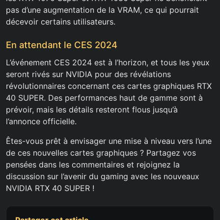
pas d’une augmentation de la VRAM, ce qui pourrait
décevoir certains utilisateurs.
En attendant le CES 2024
L’événement CES 2024 est à l’horizon, et tous les yeux
seront rivés sur NVIDIA pour des révélations
révolutionnaires concernant ces cartes graphiques RTX
40 SUPER. Des performances haut de gamme sont à
prévoir, mais les détails resteront flous jusqu’à
l’annonce officielle.
Êtes-vous prêt à envisager une mise à niveau vers l’une
de ces nouvelles cartes graphiques ? Partagez vos
pensées dans les commentaires et rejoignez la
discussion sur l’avenir du gaming avec les nouveaux
NVIDIA RTX 40 SUPER !