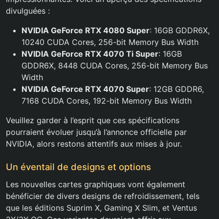
divulguées :
NVIDIA GeForce RTX 4080 Super
: 16GB GDDR6X,
10240 CUDA Cores, 256-bit Memory Bus Width
NVIDIA GeForce RTX 4070 Ti Super
: 16GB
GDDR6X, 8448 CUDA Cores, 256-bit Memory Bus
Width
NVIDIA GeForce RTX 4070 Super
: 12GB GDDR6,
7168 CUDA Cores, 192-bit Memory Bus Width
Veuillez garder à l’esprit que ces spécifications
pourraient évoluer jusqu’à l’annonce officielle par
NVIDIA, alors restons attentifs aux mises à jour.
Un éventail de designs et options
Les nouvelles cartes graphiques vont également
bénéficier de divers designs de refroidissement, tels
que les éditions Suprim X, Gaming X Slim, et Ventus