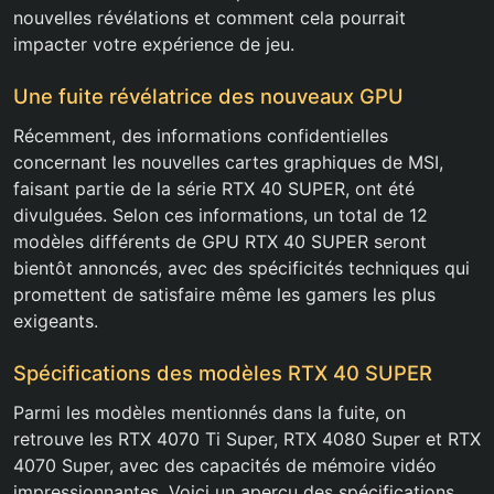
nouvelles révélations et comment cela pourrait
impacter votre expérience de jeu.
Une fuite révélatrice des nouveaux GPU
Récemment, des informations confidentielles
concernant les nouvelles cartes graphiques de MSI,
faisant partie de la série RTX 40 SUPER, ont été
divulguées. Selon ces informations, un total de 12
modèles différents de GPU RTX 40 SUPER seront
bientôt annoncés, avec des spécificités techniques qui
promettent de satisfaire même les gamers les plus
exigeants.
Spécifications des modèles RTX 40 SUPER
Parmi les modèles mentionnés dans la fuite, on
retrouve les RTX 4070 Ti Super, RTX 4080 Super et RTX
4070 Super, avec des capacités de mémoire vidéo
impressionnantes. Voici un aperçu des spécifications