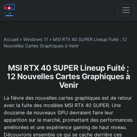
Accueil
»
Windows 11
»
MSI RTX 40 SUPER Lineup Fuité ; 12
Nouvelles Cartes Graphiques à Venir
MSI RTX 40 SUPER Lineup Fuité ;
12 Nouvelles Cartes Graphiques à
Venir
La fièvre des nouvelles cartes graphiques est de retour
avec la fuite des modèles MSI RTX 40 SUPER. Une
douzaine de nouveaux GPU devraient faire leur
apparition sur le marché, promettant des performances
améliorées et une expérience gaming de haut niveau.
Découvrons ensemble ce qui se cache derrière ces