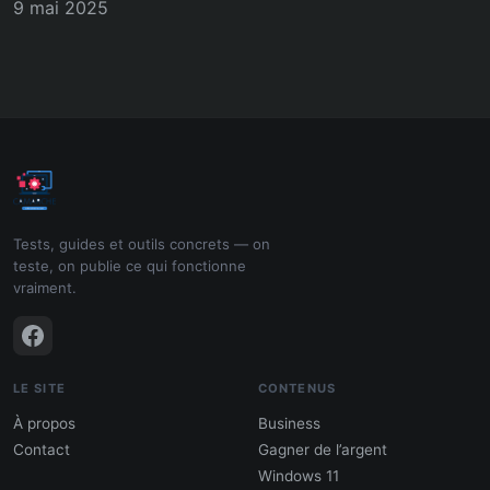
9 mai 2025
Tests, guides et outils concrets — on
teste, on publie ce qui fonctionne
vraiment.
LE SITE
CONTENUS
À propos
Business
Contact
Gagner de l’argent
Windows 11