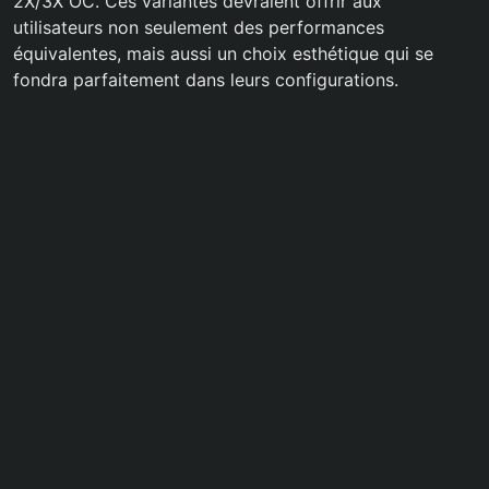
2X/3X OC. Ces variantes devraient offrir aux
utilisateurs non seulement des performances
équivalentes, mais aussi un choix esthétique qui se
fondra parfaitement dans leurs configurations.