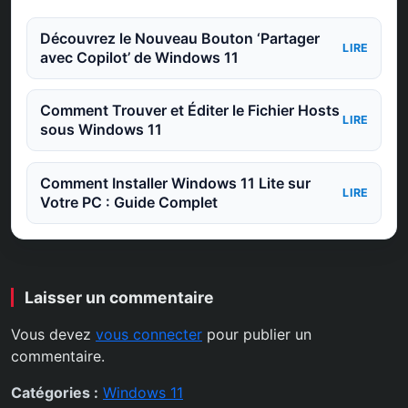
Découvrez le Nouveau Bouton ‘Partager
LIRE
avec Copilot’ de Windows 11
Comment Trouver et Éditer le Fichier Hosts
LIRE
sous Windows 11
Comment Installer Windows 11 Lite sur
LIRE
Votre PC : Guide Complet
Laisser un commentaire
Vous devez
vous connecter
pour publier un
commentaire.
Catégories :
Windows 11