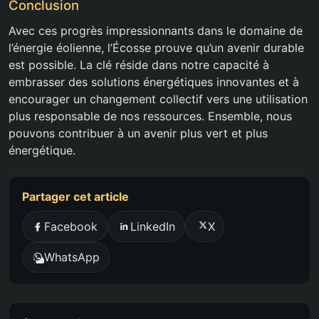
Conclusion
Avec ces progrès impressionnants dans le domaine de
l’énergie éolienne, l’Écosse prouve qu’un avenir durable
est possible. La clé réside dans notre capacité à
embrasser des solutions énergétiques innovantes et à
encourager un changement collectif vers une utilisation
plus responsable de nos ressources. Ensemble, nous
pouvons contribuer à un avenir plus vert et plus
énergétique.
Partager cet article
Facebook
LinkedIn
X
WhatsApp