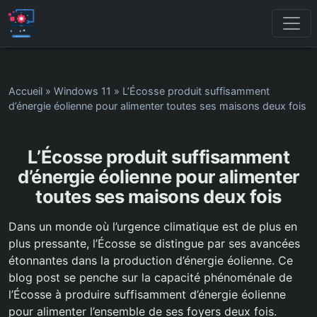
Accueil
»
Windows 11
»
L’Écosse produit suffisamment
d’énergie éolienne pour alimenter toutes ses maisons deux fois
L’Écosse produit suffisamment
d’énergie éolienne pour alimenter
toutes ses maisons deux fois
Dans un monde où l’urgence climatique est de plus en
plus pressante, l’Écosse se distingue par ses avancées
étonnantes dans la production d’énergie éolienne. Ce
blog post se penche sur la capacité phénoménale de
l’Écosse à produire suffisamment d’énergie éolienne
pour alimenter l’ensemble de ses foyers deux fois.