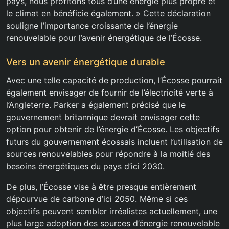
pays, nous profitons tous d’une énergie plus propre et
le climat en bénéficie également. » Cette déclaration
souligne l’importance croissante de l’énergie
renouvelable pour l’avenir énergétique de l’Écosse.
Vers un avenir énergétique durable
Avec une telle capacité de production, l’Écosse pourrait
également envisager de fournir de l’électricité verte à
l’Angleterre. Parker a également précisé que le
gouvernement britannique devrait envisager cette
option pour obtenir de l’énergie d’Écosse. Les objectifs
futurs du gouvernement écossais incluent l’utilisation de
sources renouvelables pour répondre à la moitié des
besoins énergétiques du pays d’ici 2030.
De plus, l’Écosse vise à être presque entièrement
dépourvue de carbone d’ici 2050. Même si ces
objectifs peuvent sembler irréalistes actuellement, une
plus large adoption des sources d’énergie renouvelable