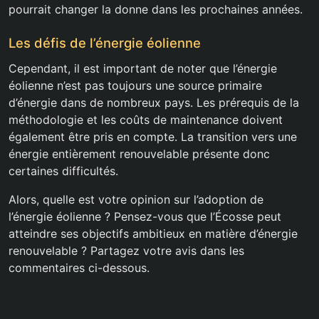
pourrait changer la donne dans les prochaines années.
Les défis de l’énergie éolienne
Cependant, il est important de noter que l’énergie
éolienne n’est pas toujours une source primaire
d’énergie dans de nombreux pays. Les prérequis de la
méthodologie et les coûts de maintenance doivent
également être pris en compte. La transition vers une
énergie entièrement renouvelable présente donc
certaines difficultés.
Alors, quelle est votre opinion sur l’adoption de
l’énergie éolienne ? Pensez-vous que l’Écosse peut
atteindre ses objectifs ambitieux en matière d’énergie
renouvelable ? Partagez votre avis dans les
commentaires ci-dessous.