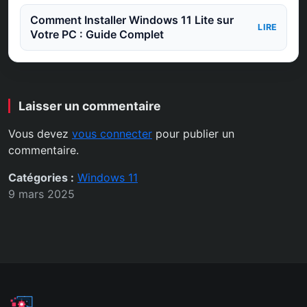
Comment Installer Windows 11 Lite sur
LIRE
Votre PC : Guide Complet
Laisser un commentaire
Vous devez
vous connecter
pour publier un
commentaire.
Catégories :
Windows 11
9 mars 2025