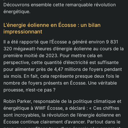
Découvrons ensemble cette remarquable révolution
énergétique.
L’énergie éolienne en Écosse : un bilan
impressionnant
Il a été rapporté que l’Écosse a généré environ 9 831
320 mégawatt-heures d’énergie éolienne au cours de la
première moitié de 2023. Pour mettre cela en
perspective, cette quantité d’électricité est suffisante
pour alimenter près de 4,47 millions de foyers pendant
six mois. En fait, cela représente presque deux fois le
nombre de foyers présents en Écosse. Une véritable
prouesse, n’est-ce pas ?
Robin Parker, responsable de la politique climatique et
énergétique à WWF Écosse, a déclaré : « Ces chiffres
sont incroyables, la révolution de l’énergie éolienne en
Écosse continue clairement d’avancer. Partout dans le