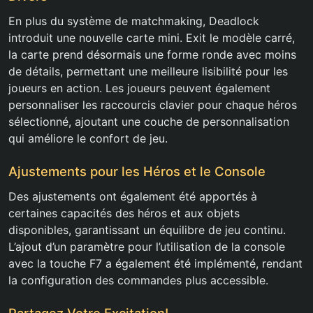
En plus du système de matchmaking, Deadlock
introduit une nouvelle carte mini. Exit le modèle carré,
la carte prend désormais une forme ronde avec moins
de détails, permettant une meilleure lisibilité pour les
joueurs en action. Les joueurs peuvent également
personnaliser les raccourcis clavier pour chaque héros
sélectionné, ajoutant une couche de personnalisation
qui améliore le confort de jeu.
Ajustements pour les Héros et le Console
Des ajustements ont également été apportés à
certaines capacités des héros et aux objets
disponibles, garantissant un équilibre de jeu continu.
L’ajout d’un paramètre pour l’utilisation de la console
avec la touche F7 a également été implémenté, rendant
la configuration des commandes plus accessible.