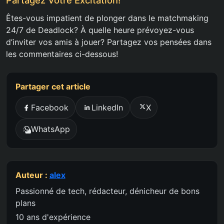
Partagez Votre Excitation!
Êtes-vous impatient de plonger dans le matchmaking
24/7 de Deadlock? À quelle heure prévoyez-vous
d’inviter vos amis à jouer? Partagez vos pensées dans
les commentaires ci-dessous!
Partager cet article
Facebook
LinkedIn
X
WhatsApp
Auteur :
alex
Passionné de tech, rédacteur, dénicheur de bons
plans
10 ans d'expérience