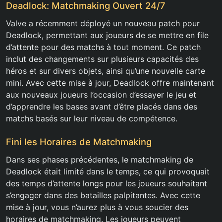
Deadlock: Matchmaking Ouvert 24/7
Valve a récemment déployé un nouveau patch pour
Deadlock, permettant aux joueurs de se mettre en file
d’attente pour des matchs à tout moment. Ce patch
inclut des changements sur plusieurs capacités des
héros et sur divers objets, ainsi qu’une nouvelle carte
mini. Avec cette mise à jour, Deadlock offre maintenant
aux nouveaux joueurs l’occasion d’essayer le jeu et
d’apprendre les bases avant d’être placés dans des
matchs basés sur leur niveau de compétence.
Fini les Horaires de Matchmaking
Dans ses phases précédentes, le matchmaking de
Deadlock était limité dans le temps, ce qui provoquait
des temps d’attente longs pour les joueurs souhaitant
s’engager dans des batailles palpitantes. Avec cette
mise à jour, vous n’aurez plus à vous soucier des
horaires de matchmaking. Les joueurs peuvent